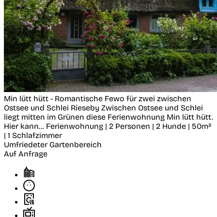
Min lütt hütt - Romantische Fewo für zwei zwischen
Ostsee und Schlei
Rieseby
Zwischen Ostsee und Schlei
liegt mitten im Grünen diese Ferienwohnung Min lütt hütt.
Hier kann...
Ferienwohnung | 2 Personen | 2 Hunde | 50m²
| 1 Schlafzimmer
Umfriedeter Gartenbereich
Auf Anfrage