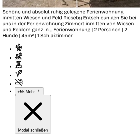
Schöne und absolut ruhig gelegene Ferienwohnung
inmitten Wiesen und Feld
Rieseby
Entschleunigen Sie bei
uns in der Ferienwohnung Zimmert inmitten von Wiesen
und Feldern ganz in...
Ferienwohnung | 2 Personen | 2
Hunde | 45m² | 1 Schlafzimmer
+55 Mehr
Modal schließen