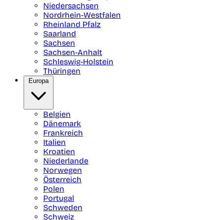
Niedersachsen
Nordrhein-Westfalen
Rheinland Pfalz
Saarland
Sachsen
Sachsen-Anhalt
Schleswig-Holstein
Thüringen
Europa
Belgien
Dänemark
Frankreich
Italien
Kroatien
Niederlande
Norwegen
Österreich
Polen
Portugal
Schweden
Schweiz