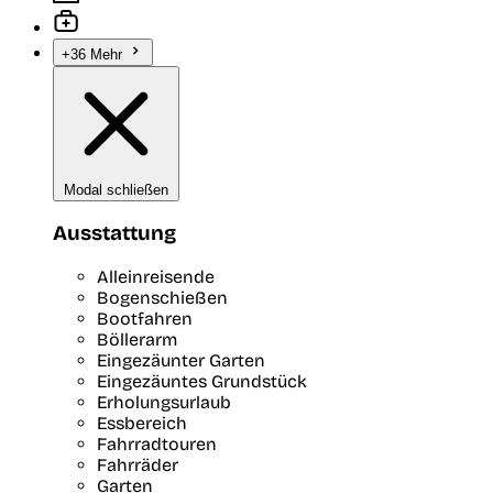
+36 Mehr
Modal schließen
Ausstattung
Alleinreisende
Bogenschießen
Bootfahren
Böllerarm
Eingezäunter Garten
Eingezäuntes Grundstück
Erholungsurlaub
Essbereich
Fahrradtouren
Fahrräder
Garten