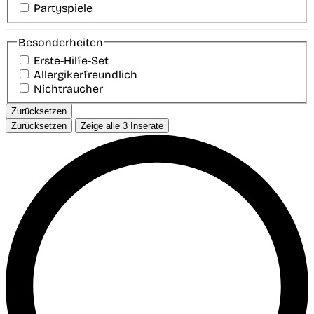
Partyspiele
Besonderheiten
Erste-Hilfe-Set
Allergikerfreundlich
Nichtraucher
Zurücksetzen
Zurücksetzen
Zeige alle
3
Inserate