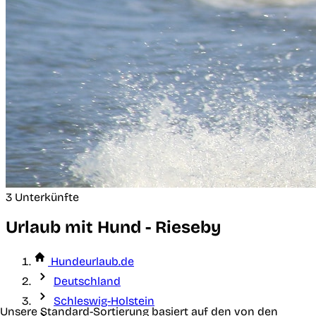
3 Unterkünfte
Urlaub mit Hund - Rieseby
Hundeurlaub.de
Deutschland
Schleswig-Holstein
Unsere Standard-Sortierung basiert auf den von den