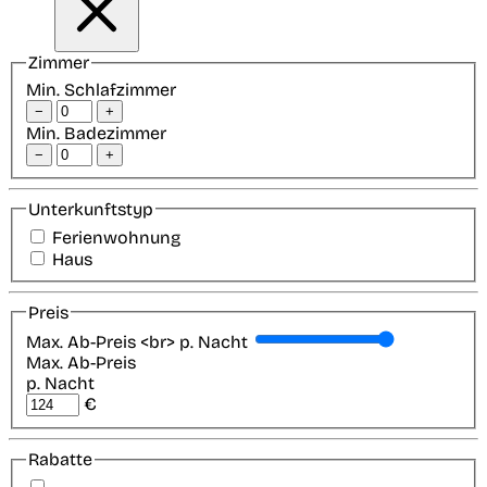
Zimmer
Min. Schlafzimmer
−
+
Min. Badezimmer
−
+
Unterkunftstyp
Ferienwohnung
Haus
Preis
Max. Ab-Preis <br> p. Nacht
Max. Ab-Preis
p. Nacht
€
Rabatte