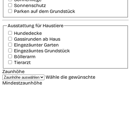
Sonnenschutz
Parken auf dem Grundstück
Ausstattung für Haustiere
Hundedecke
Gassirunden ab Haus
Eingezäunter Garten
Eingezäuntes Grundstück
Böllerarm
Tierarzt
Zaunhöhe
Wähle die gewünschte
Mindestzaunhöhe