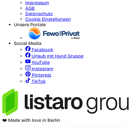
Impressum
AGB
Datenschutz
Cookie Einstellungen
Unsere Portale
Social Media
Facebook
Urlaub mit Hund Gruppe
YouTube
Instagram
Pinterest
TikTok
❤️ Made with love in Berlin