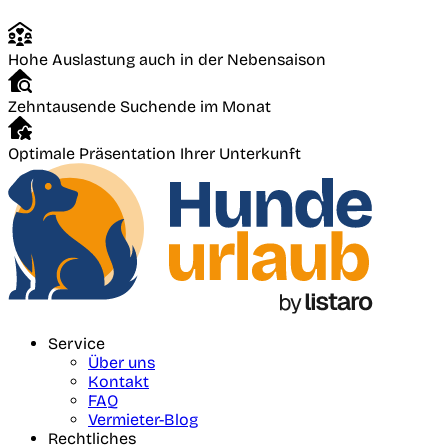
Hohe Auslastung auch in der Nebensaison
Zehntausende Suchende im Monat
Optimale Präsentation Ihrer Unterkunft
Service
Über uns
Kontakt
FAQ
Vermieter-Blog
Rechtliches