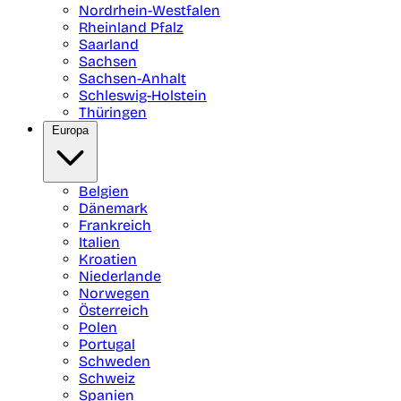
Nordrhein-Westfalen
Rheinland Pfalz
Saarland
Sachsen
Sachsen-Anhalt
Schleswig-Holstein
Thüringen
Europa
Belgien
Dänemark
Frankreich
Italien
Kroatien
Niederlande
Norwegen
Österreich
Polen
Portugal
Schweden
Schweiz
Spanien