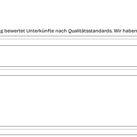
g bewertet Unterkünfte nach Qualitätsstandards. Wir haben 