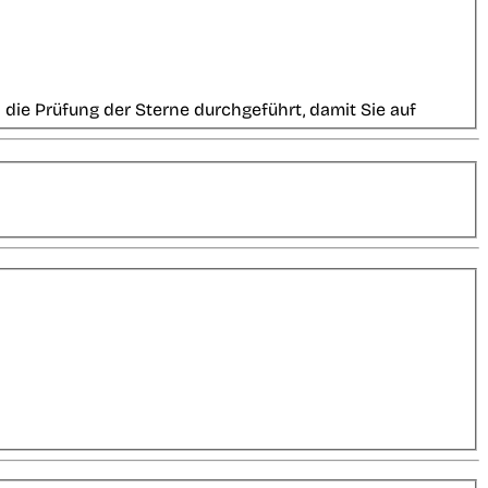
die Prüfung der Sterne durchgeführt, damit Sie auf