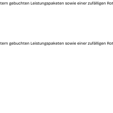
tern gebuchten Leistungspaketen sowie einer zufälligen Ro
tern gebuchten Leistungspaketen sowie einer zufälligen Ro