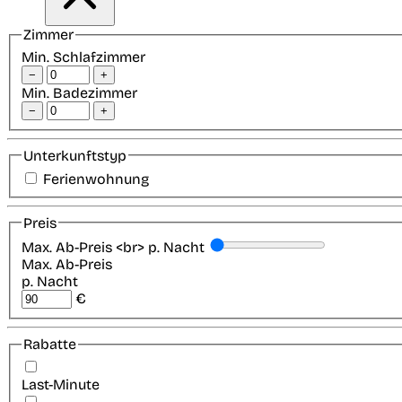
Zimmer
Min. Schlafzimmer
−
+
Min. Badezimmer
−
+
Unterkunftstyp
Ferienwohnung
Preis
Max. Ab-Preis <br> p. Nacht
Max. Ab-Preis
p. Nacht
€
Rabatte
Last-Minute