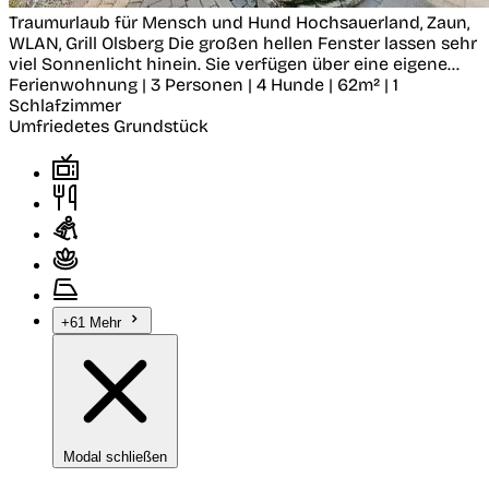
Traumurlaub für Mensch und Hund Hochsauerland, Zaun,
WLAN, Grill
Olsberg
Die großen hellen Fenster lassen sehr
viel Sonnenlicht hinein. Sie verfügen über eine eigene...
Ferienwohnung | 3 Personen | 4 Hunde | 62m² | 1
Schlafzimmer
Umfriedetes Grundstück
+61 Mehr
Modal schließen