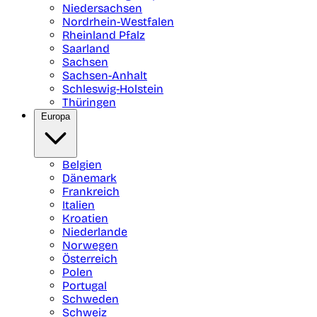
Niedersachsen
Nordrhein-Westfalen
Rheinland Pfalz
Saarland
Sachsen
Sachsen-Anhalt
Schleswig-Holstein
Thüringen
Europa
Belgien
Dänemark
Frankreich
Italien
Kroatien
Niederlande
Norwegen
Österreich
Polen
Portugal
Schweden
Schweiz