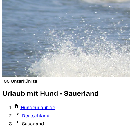
106 Unterkünfte
Urlaub mit Hund - Sauerland
Hundeurlaub.de
Deutschland
Sauerland