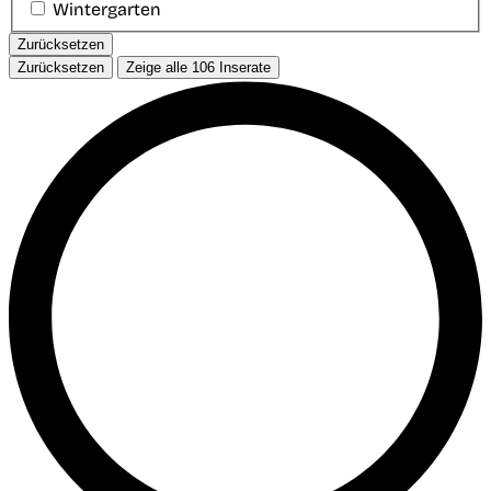
Wintergarten
Zurücksetzen
Zurücksetzen
Zeige alle
106
Inserate