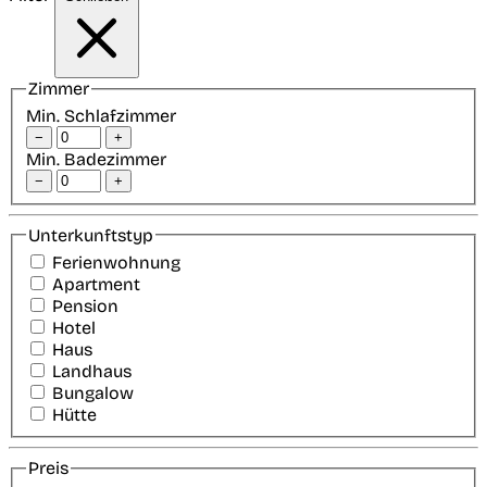
Zimmer
Min. Schlafzimmer
−
+
Min. Badezimmer
−
+
Unterkunftstyp
Ferienwohnung
Apartment
Pension
Hotel
Haus
Landhaus
Bungalow
Hütte
Preis