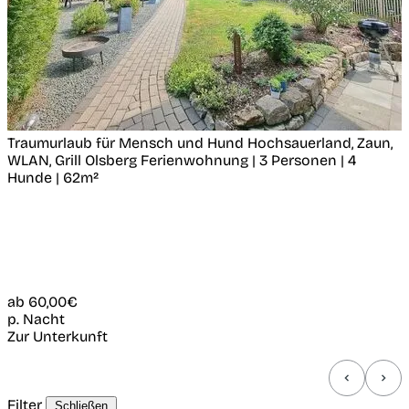
Traumurlaub für Mensch und Hund Hochsauerland, Zaun,
WLAN, Grill
Olsberg
Ferienwohnung | 3 Personen | 4
Hunde | 62m²
ab
60,00€
p. Nacht
Zur Unterkunft
Filter
Schließen