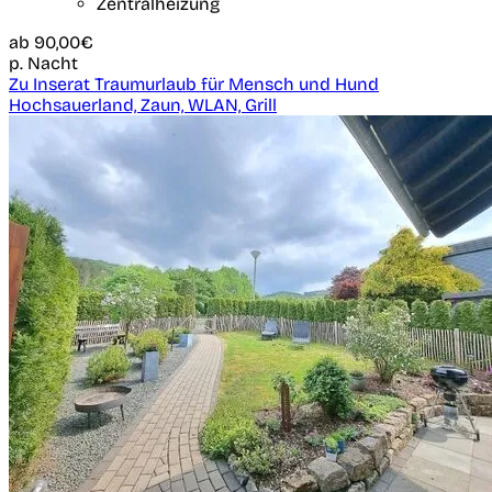
Zentralheizung
ab
90,00€
p. Nacht
Zu Inserat Traumurlaub für Mensch und Hund
Hochsauerland, Zaun, WLAN, Grill