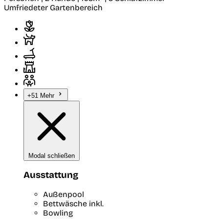
Umfriedeter Gartenbereich
+51 Mehr
Modal schließen
Ausstattung
Außenpool
Bettwäsche inkl.
Bowling