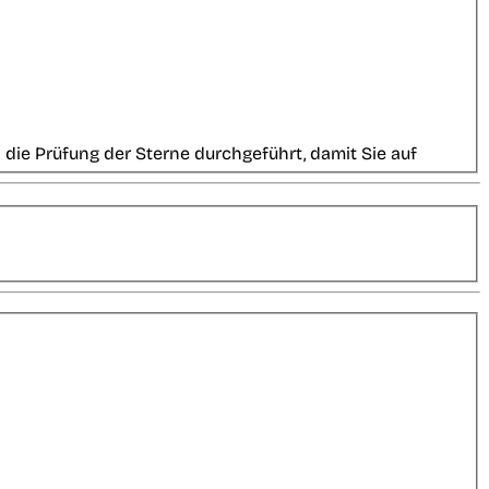
die Prüfung der Sterne durchgeführt, damit Sie auf