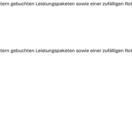
tern gebuchten Leistungspaketen sowie einer zufälligen Ro
tern gebuchten Leistungspaketen sowie einer zufälligen Ro