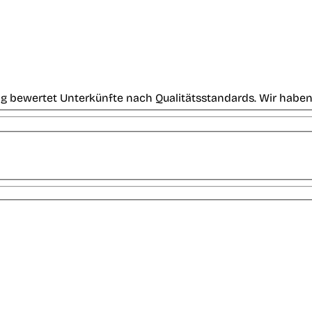
g bewertet Unterkünfte nach Qualitätsstandards. Wir haben 