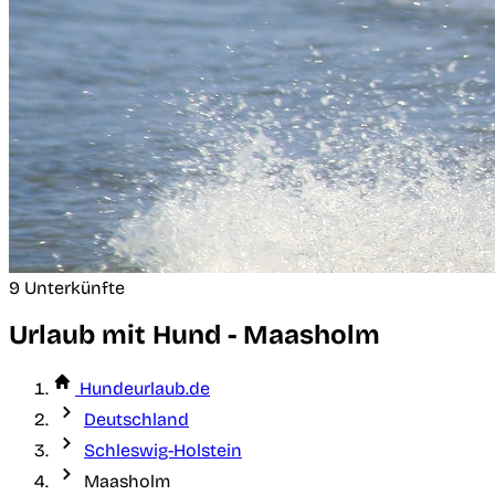
9 Unterkünfte
Urlaub mit Hund - Maasholm
Hundeurlaub.de
Deutschland
Schleswig-Holstein
Maasholm