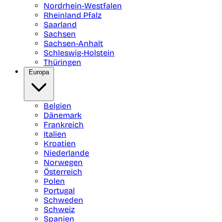
Nordrhein-Westfalen
Rheinland Pfalz
Saarland
Sachsen
Sachsen-Anhalt
Schleswig-Holstein
Thüringen
Europa
Belgien
Dänemark
Frankreich
Italien
Kroatien
Niederlande
Norwegen
Österreich
Polen
Portugal
Schweden
Schweiz
Spanien