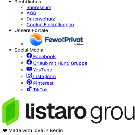
Rechtliches
Impressum
AGB
Datenschutz
Cookie Einstellungen
Unsere Portale
Social Media
Facebook
Urlaub mit Hund Gruppe
YouTube
Instagram
Pinterest
TikTok
❤️ Made with love in Berlin