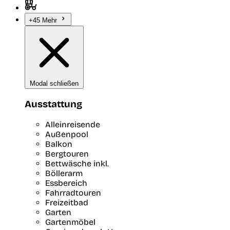
+45 Mehr
Modal schließen
Ausstattung
Alleinreisende
Außenpool
Balkon
Bergtouren
Bettwäsche inkl.
Böllerarm
Essbereich
Fahrradtouren
Freizeitbad
Garten
Gartenmöbel