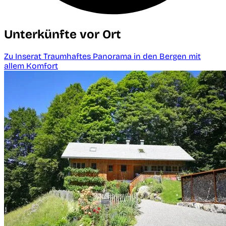
Unterkünfte vor Ort
Zu Inserat Traumhaftes Panorama in den Bergen mit
allem Komfort