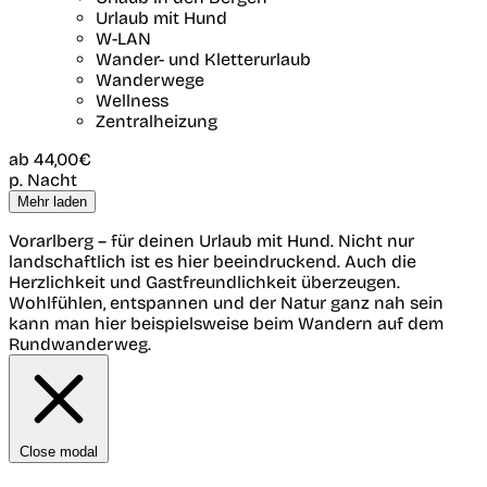
Urlaub mit Hund
W-LAN
Wander- und Kletterurlaub
Wanderwege
Wellness
Zentralheizung
ab
44,00€
p. Nacht
Mehr laden
Vorarlberg – für deinen Urlaub mit Hund. Nicht nur
landschaftlich ist es hier beeindruckend. Auch die
Herzlichkeit und Gastfreundlichkeit überzeugen.
Wohlfühlen, entspannen und der Natur ganz nah sein
kann man hier beispielsweise beim Wandern auf dem
Rundwanderweg.
Close modal