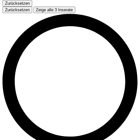
Zurücksetzen
Zurücksetzen
Zeige alle
3
Inserate