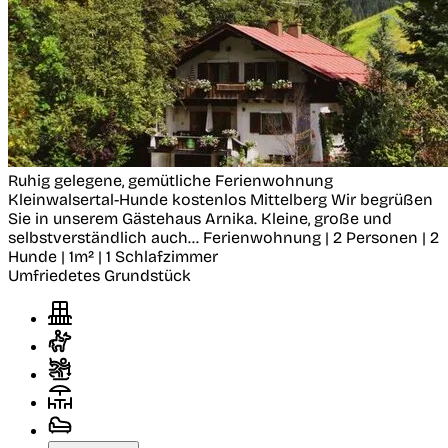
Ruhig gelegene, gemütliche Ferienwohnung
Kleinwalsertal-Hunde kostenlos
Mittelberg
Wir begrüßen
Sie in unserem Gästehaus Arnika. Kleine, große und
selbstverständlich auch...
Ferienwohnung | 2 Personen | 2
Hunde | 1m² | 1 Schlafzimmer
Umfriedetes Grundstück