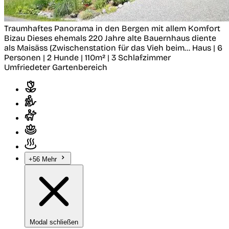
Traumhaftes Panorama in den Bergen mit allem Komfort
Bizau
Dieses ehemals 220 Jahre alte Bauernhaus diente
als Maisäss (Zwischenstation für das Vieh beim...
Haus | 6
Personen | 2 Hunde | 110m² | 3 Schlafzimmer
Umfriedeter Gartenbereich
+56 Mehr
Modal schließen