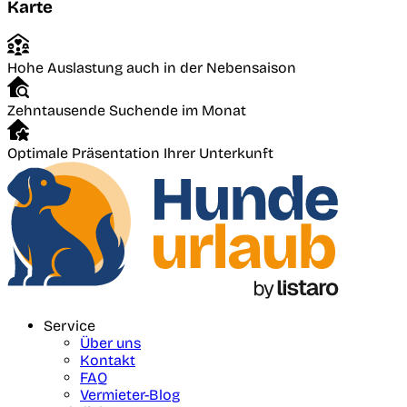
Karte
Hohe Auslastung auch in der Nebensaison
Zehntausende Suchende im Monat
Optimale Präsentation Ihrer Unterkunft
Service
Über uns
Kontakt
FAQ
Vermieter-Blog