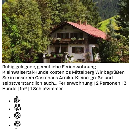
Ruhig gelegene, gemütliche Ferienwohnung
Kleinwalsertal-Hunde kostenlos
Mittelberg
Wir begrüßen
Sie in unserem Gästehaus Arnika. Kleine, große und
selbstverständlich auch...
Ferienwohnung | 2 Personen | 3
Hunde | 1m² | 1 Schlafzimmer