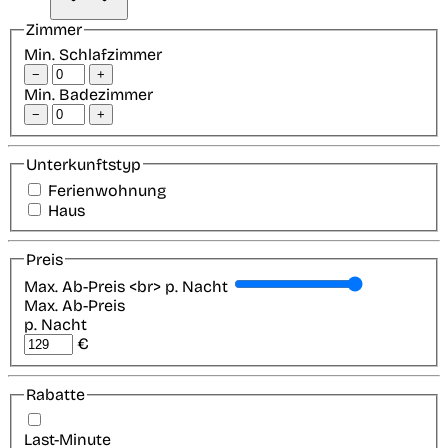
Zimmer
Min. Schlafzimmer
−
+
Min. Badezimmer
−
+
Unterkunftstyp
Ferienwohnung
Haus
Preis
Max. Ab-Preis <br> p. Nacht
Max. Ab-Preis
p. Nacht
€
Rabatte
Last-Minute