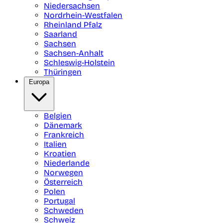
Niedersachsen
Nordrhein-Westfalen
Rheinland Pfalz
Saarland
Sachsen
Sachsen-Anhalt
Schleswig-Holstein
Thüringen
Europa
Belgien
Dänemark
Frankreich
Italien
Kroatien
Niederlande
Norwegen
Österreich
Polen
Portugal
Schweden
Schweiz