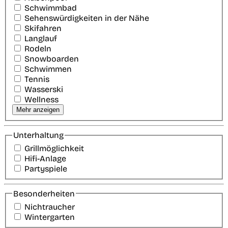
Schwimmbad
Sehenswürdigkeiten in der Nähe
Skifahren
Langlauf
Rodeln
Snowboarden
Schwimmen
Tennis
Wasserski
Wellness
Mehr anzeigen
Unterhaltung
Grillmöglichkeit
Hifi-Anlage
Partyspiele
Besonderheiten
Nichtraucher
Wintergarten