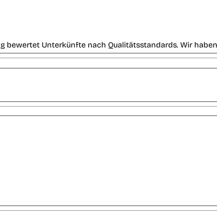
g bewertet Unterkünfte nach Qualitätsstandards. Wir haben 