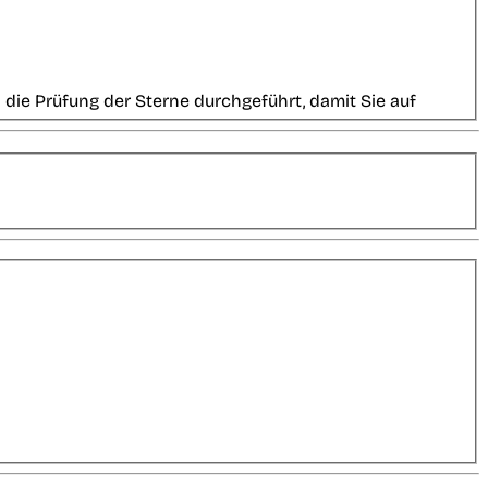
die Prüfung der Sterne durchgeführt, damit Sie auf