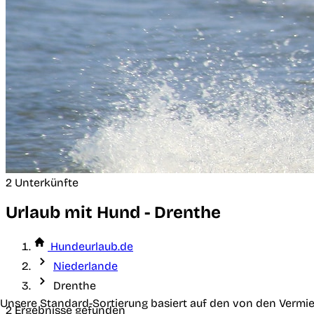
2 Unterkünfte
Urlaub mit Hund - Drenthe
Hundeurlaub.de
Niederlande
Drenthe
Unsere Standard-Sortierung basiert auf den von den Vermie
2 Ergebnisse gefunden