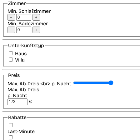
Zimmer
Min. Schlafzimmer
−
+
Min. Badezimmer
−
+
Unterkunftstyp
Haus
Villa
Preis
Max. Ab-Preis <br> p. Nacht
Max. Ab-Preis
p. Nacht
€
Rabatte
Last-Minute