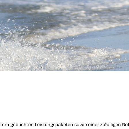
tern gebuchten Leistungspaketen sowie einer zufälligen Ro