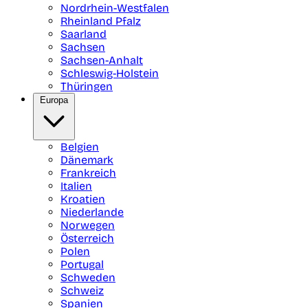
Nordrhein-Westfalen
Rheinland Pfalz
Saarland
Sachsen
Sachsen-Anhalt
Schleswig-Holstein
Thüringen
Europa
Belgien
Dänemark
Frankreich
Italien
Kroatien
Niederlande
Norwegen
Österreich
Polen
Portugal
Schweden
Schweiz
Spanien