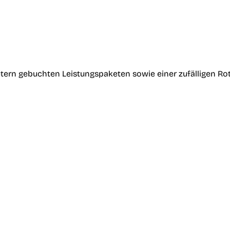
tern gebuchten Leistungspaketen sowie einer zufälligen Ro