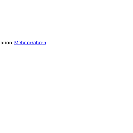
tation.
Mehr erfahren