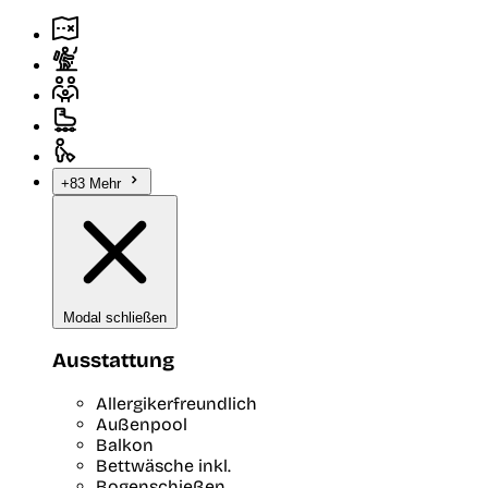
+83 Mehr
Modal schließen
Ausstattung
Allergikerfreundlich
Außenpool
Balkon
Bettwäsche inkl.
Bogenschießen