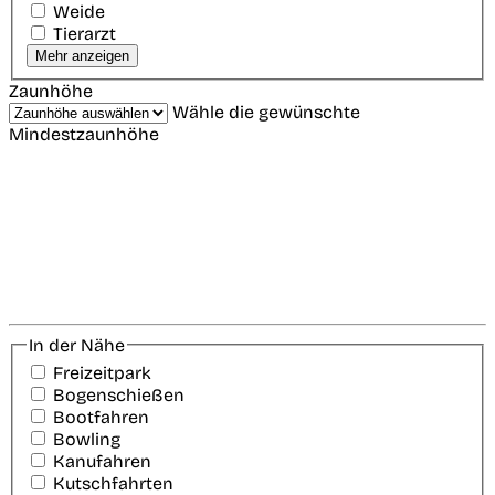
Weide
Tierarzt
Mehr anzeigen
Zaunhöhe
Wähle die gewünschte
Mindestzaunhöhe
In der Nähe
Freizeitpark
Bogenschießen
Bootfahren
Bowling
Kanufahren
Kutschfahrten