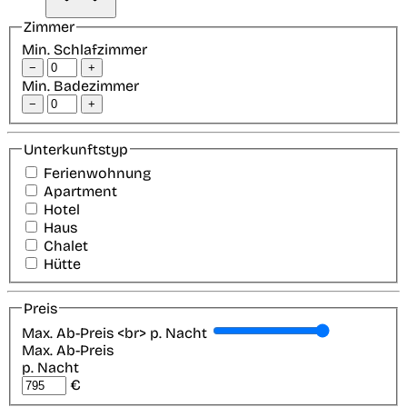
Zimmer
Min. Schlafzimmer
−
+
Min. Badezimmer
−
+
Unterkunftstyp
Ferienwohnung
Apartment
Hotel
Haus
Chalet
Hütte
Preis
Max. Ab-Preis <br> p. Nacht
Max. Ab-Preis
p. Nacht
€