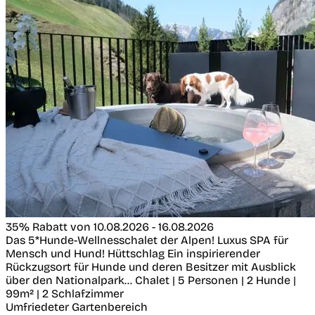
35% Rabatt von 10.08.2026 - 16.08.2026
Das 5*Hunde-Wellnesschalet der Alpen! Luxus SPA für
Mensch und Hund!
Hüttschlag
Ein inspirierender
Rückzugsort für Hunde und deren Besitzer mit Ausblick
über den Nationalpark...
Chalet | 5 Personen | 2 Hunde |
99m² | 2 Schlafzimmer
Umfriedeter Gartenbereich