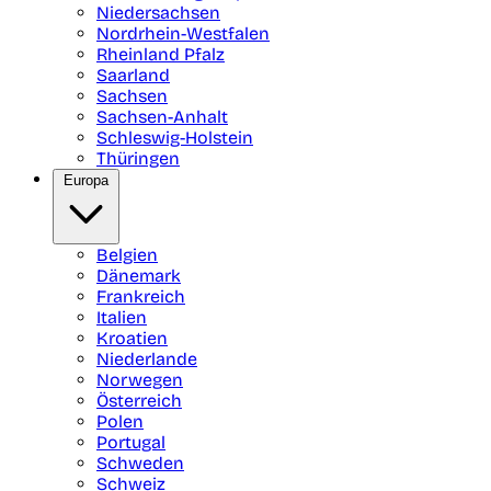
Niedersachsen
Nordrhein-Westfalen
Rheinland Pfalz
Saarland
Sachsen
Sachsen-Anhalt
Schleswig-Holstein
Thüringen
Europa
Belgien
Dänemark
Frankreich
Italien
Kroatien
Niederlande
Norwegen
Österreich
Polen
Portugal
Schweden
Schweiz