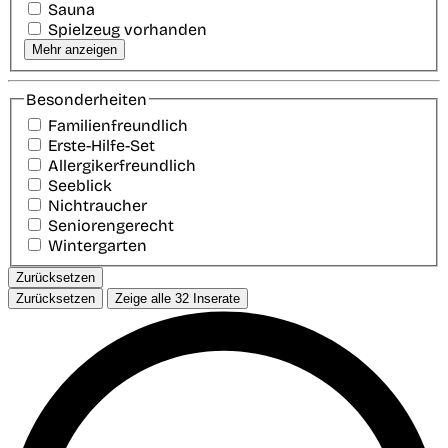
Sauna
Spielzeug vorhanden
Mehr anzeigen
Besonderheiten
Familienfreundlich
Erste-Hilfe-Set
Allergikerfreundlich
Seeblick
Nichtraucher
Seniorengerecht
Wintergarten
Zurücksetzen
Zurücksetzen
Zeige alle
32
Inserate