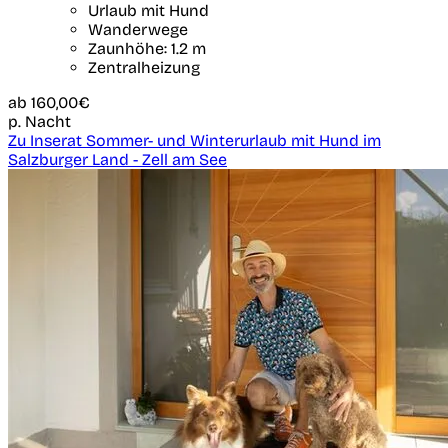
Urlaub mit Hund
Wanderwege
Zaunhöhe: 1.2 m
Zentralheizung
ab
160,00€
p. Nacht
Zu Inserat Sommer- und Winterurlaub mit Hund im
Salzburger Land - Zell am See