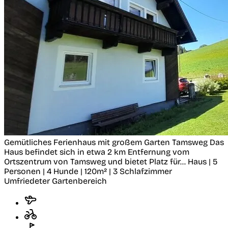
Gemütliches Ferienhaus mit großem Garten
Tamsweg
Das
Haus befindet sich in etwa 2 km Entfernung vom
Ortszentrum von Tamsweg und bietet Platz für...
Haus | 5
Personen | 4 Hunde | 120m² | 3 Schlafzimmer
Umfriedeter Gartenbereich