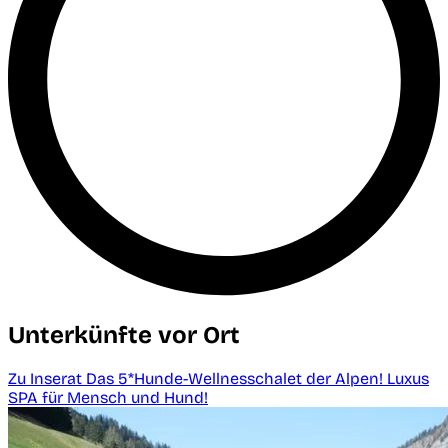
Unterkünfte vor Ort
Zu Inserat Das 5*Hunde-Wellnesschalet der Alpen! Luxus
SPA für Mensch und Hund!