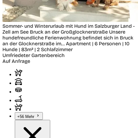
Sommer- und Winterurlaub mit Hund im Salzburger Land -
Zell am See
Bruck an der Großglocknerstraße
Unsere
hundefreundliche Ferienwohnung befindet sich in Bruck
an der Glocknerstraße im...
Apartment | 6 Personen | 10
Hunde | 83m² | 2 Schlafzimmer
Umfriedeter Gartenbereich
Auf Anfrage
+56 Mehr