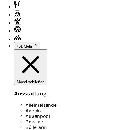
+51 Mehr
Modal schließen
Ausstattung
Alleinreisende
Angeln
Außenpool
Bowling
Böllerarm