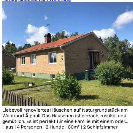
Liebevoll renoviertes Häuschen auf Naturgrundstück am
Waldrand
Älghult
Das Häuschen ist einfach, rustikal und
gemütlich. Es ist perfekt für eine Familie mit einem oder...
Haus | 4 Personen | 2 Hunde | 60m² | 2 Schlafzimmer