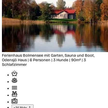
Ferienhaus Bolmensee mit Garten, Sauna und Boot,
Odensjö
Haus | 6 Personen | 3 Hunde | 90m² | 3
Schlafzimmer
+34 Mehr