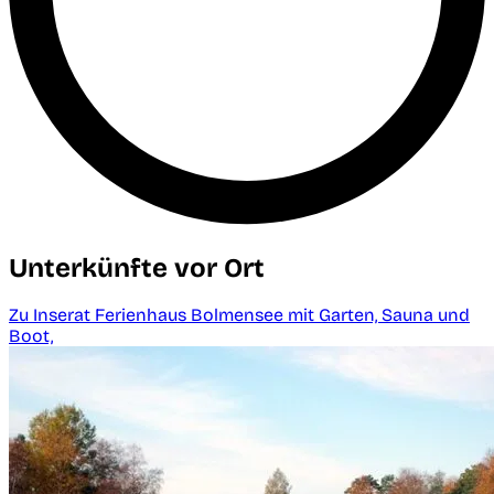
Unterkünfte vor Ort
Zu Inserat Ferienhaus Bolmensee mit Garten, Sauna und
Boot,