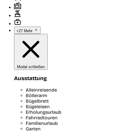
+27 Mehr
Modal schließen
Ausstattung
Alleinreisende
Böllerarm
Bügelbrett
Bügeleisen
Erholungsurlaub
Fahrradtouren
Familienurlaub
Garten