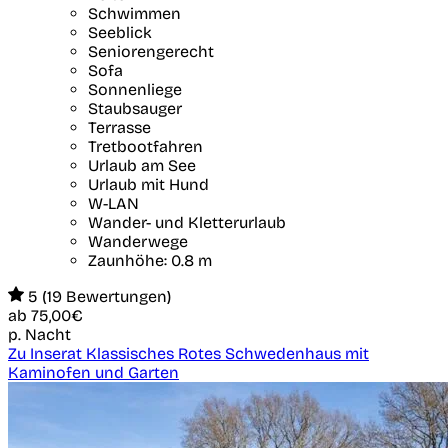
Schwimmen
Seeblick
Seniorengerecht
Sofa
Sonnenliege
Staubsauger
Terrasse
Tretbootfahren
Urlaub am See
Urlaub mit Hund
W-LAN
Wander- und Kletterurlaub
Wanderwege
Zaunhöhe: 0.8 m
5 (19 Bewertungen)
ab
75,00€
p. Nacht
Zu Inserat Klassisches Rotes Schwedenhaus mit
Kaminofen und Garten