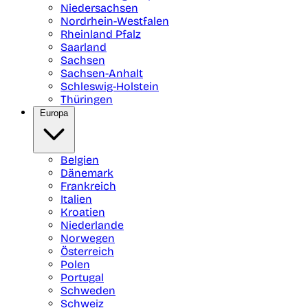
Niedersachsen
Nordrhein-Westfalen
Rheinland Pfalz
Saarland
Sachsen
Sachsen-Anhalt
Schleswig-Holstein
Thüringen
Europa
Belgien
Dänemark
Frankreich
Italien
Kroatien
Niederlande
Norwegen
Österreich
Polen
Portugal
Schweden
Schweiz