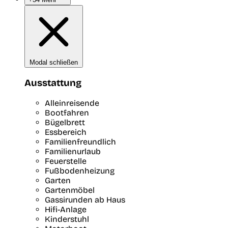
Modal schließen
Ausstattung
Alleinreisende
Bootfahren
Bügelbrett
Essbereich
Familienfreundlich
Familienurlaub
Feuerstelle
Fußbodenheizung
Garten
Gartenmöbel
Gassirunden ab Haus
Hifi-Anlage
Kinderstuhl