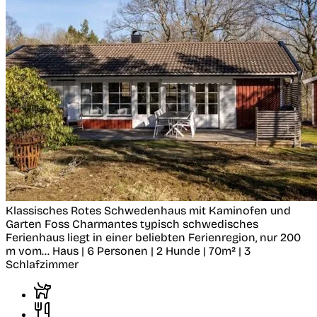
Klassisches Rotes Schwedenhaus mit Kaminofen und
Garten
Foss
Charmantes typisch schwedisches
Ferienhaus liegt in einer beliebten Ferienregion, nur 200
m vom...
Haus | 6 Personen | 2 Hunde | 70m² | 3
Schlafzimmer