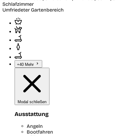
Schlafzimmer
Umfriedeter Gartenbereich
+40 Mehr
Modal schließen
Ausstattung
Angeln
Bootfahren