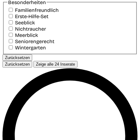
Besonderheiten
Familienfreundlich
Erste-Hilfe-Set
Seeblick
Nichtraucher
Meerblick
Seniorengerecht
Wintergarten
Zurücksetzen
Zurücksetzen
Zeige alle
24
Inserate