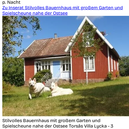
p. Nacht
Zu Inserat Stilvolles Bauernhaus mit großem Garten und
Spielscheune nahe der Ostsee
Stilvolles Bauernhaus mit großem Garten und
Spielscheune nahe der Ostsee
Torsås
Villa Lycka - 3