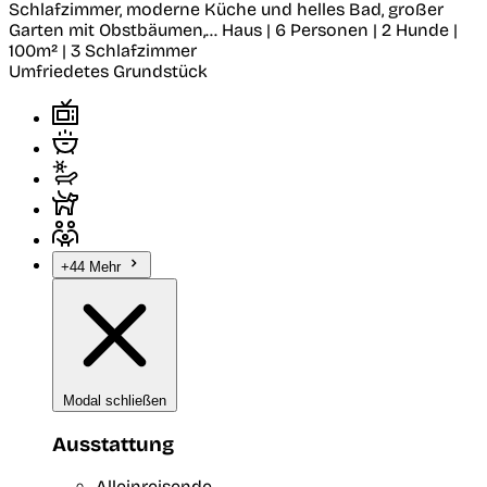
Schlafzimmer, moderne Küche und helles Bad, großer
Garten mit Obstbäumen,...
Haus | 6 Personen | 2 Hunde |
100m² | 3 Schlafzimmer
Umfriedetes Grundstück
+44 Mehr
Modal schließen
Ausstattung
Alleinreisende