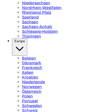
Niedersachsen
Nordrhein-Westfalen
Rheinland Pfalz
Saarland
Sachsen
Sachsen-Anhalt
Schleswig-Holstein
Thüringen
Europa
Belgien
Dänemark
Frankreich
Italien
Kroatien
Niederlande
Norwegen
Österreich
Polen
Portugal
Schweden
Schweiz