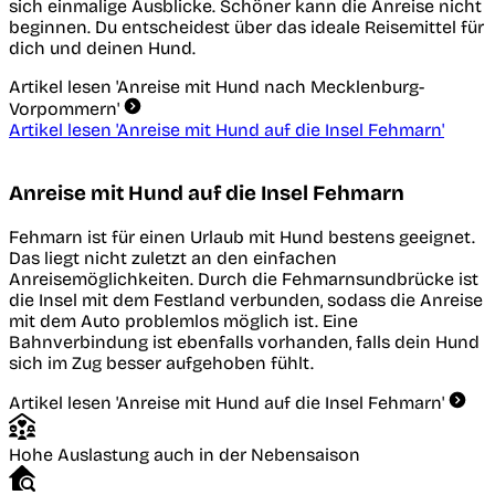
sich einmalige Ausblicke. Schöner kann die Anreise nicht
beginnen. Du entscheidest über das ideale Reisemittel für
dich und deinen Hund.
Artikel lesen
'Anreise mit Hund nach Mecklenburg-
Vorpommern'
Artikel lesen
'Anreise mit Hund auf die Insel Fehmarn'
Anreise mit Hund auf die Insel Fehmarn
Fehmarn ist für einen Urlaub mit Hund bestens geeignet.
Das liegt nicht zuletzt an den einfachen
Anreisemöglichkeiten. Durch die Fehmarnsundbrücke ist
die Insel mit dem Festland verbunden, sodass die Anreise
mit dem Auto problemlos möglich ist. Eine
Bahnverbindung ist ebenfalls vorhanden, falls dein Hund
sich im Zug besser aufgehoben fühlt.
Artikel lesen
'Anreise mit Hund auf die Insel Fehmarn'
Hohe Auslastung auch in der Nebensaison