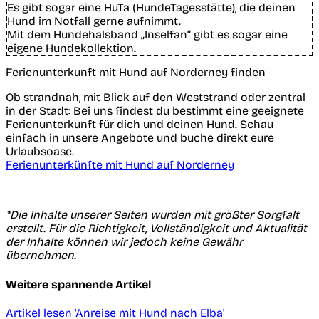
Es gibt sogar eine HuTa (HundeTagesstätte), die deinen
Hund im Notfall gerne aufnimmt.
Mit dem Hundehalsband „Inselfan“ gibt es sogar eine
eigene Hundekollektion.
Ferienunterkunft mit Hund auf Norderney finden
Ob strandnah, mit Blick auf den Weststrand oder zentral
in der Stadt: Bei uns findest du bestimmt eine geeignete
Ferienunterkunft für dich und deinen Hund. Schau
einfach in unsere Angebote und buche direkt eure
Urlaubsoase.
Ferienunterkünfte mit Hund auf Norderney
*Die Inhalte unserer Seiten wurden mit größter Sorgfalt
erstellt. Für die Richtigkeit, Vollständigkeit und Aktualität
der Inhalte können wir jedoch keine Gewähr
übernehmen.
Weitere spannende Artikel
Artikel lesen
'Anreise mit Hund nach Elba'