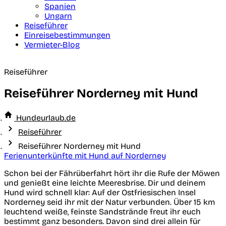
Spanien
Ungarn
Reiseführer
Einreisebestimmungen
Vermieter-Blog
Reiseführer
Reiseführer Norderney mit Hund
Hundeurlaub.de
Reiseführer
Reiseführer Norderney mit Hund
Ferienunterkünfte mit Hund auf Norderney
Schon bei der Fährüberfahrt hört ihr die Rufe der Möwen
und genießt eine leichte Meeresbrise. Dir und deinem
Hund wird schnell klar: Auf der Ostfriesischen Insel
Norderney seid ihr mit der Natur verbunden. Über 15 km
leuchtend weiße, feinste Sandstrände freut ihr euch
bestimmt ganz besonders. Davon sind drei allein für