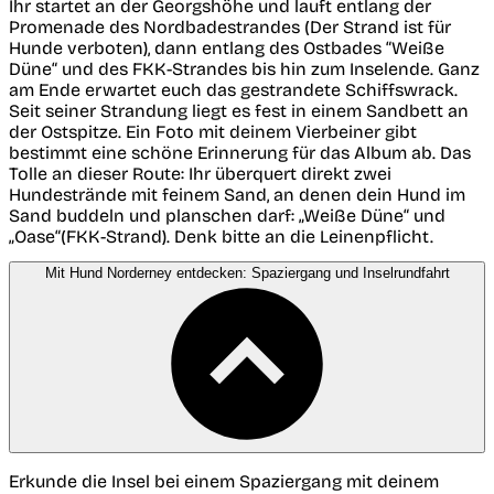
Ihr startet an der Georgshöhe und lauft entlang der
Promenade des Nordbadestrandes (Der Strand ist für
Hunde verboten), dann entlang des Ostbades “Weiße
Düne“ und des FKK-Strandes bis hin zum Inselende. Ganz
am Ende erwartet euch das gestrandete Schiffswrack.
Seit seiner Strandung liegt es fest in einem Sandbett an
der Ostspitze. Ein Foto mit deinem Vierbeiner gibt
bestimmt eine schöne Erinnerung für das Album ab. Das
Tolle an dieser Route: Ihr überquert direkt zwei
Hundestrände mit feinem Sand, an denen dein Hund im
Sand buddeln und planschen darf: „Weiße Düne“ und
„Oase“(FKK-Strand). Denk bitte an die Leinenpflicht.
Mit Hund Norderney entdecken: Spaziergang und Inselrundfahrt
Erkunde die Insel bei einem Spaziergang mit deinem