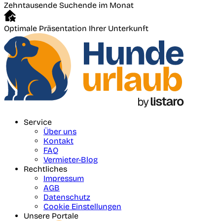
Zehntausende Suchende im Monat
Optimale Präsentation Ihrer Unterkunft
Service
Über uns
Kontakt
FAQ
Vermieter-Blog
Rechtliches
Impressum
AGB
Datenschutz
Cookie Einstellungen
Unsere Portale