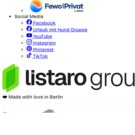
Social Media
Facebook
Urlaub mit Hund Gruppe
YouTube
Instagram
Pinterest
TikTok
❤️ Made with love in Berlin