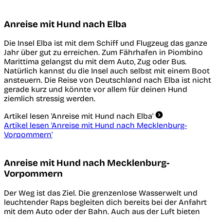
Anreise mit Hund nach Elba
Die Insel Elba ist mit dem Schiff und Flugzeug das ganze
Jahr über gut zu erreichen. Zum Fährhafen in Piombino
Marittima gelangst du mit dem Auto, Zug oder Bus.
Natürlich kannst du die Insel auch selbst mit einem Boot
ansteuern. Die Reise von Deutschland nach Elba ist nicht
gerade kurz und könnte vor allem für deinen Hund
ziemlich stressig werden.
Artikel lesen
'Anreise mit Hund nach Elba'
Artikel lesen
'Anreise mit Hund nach Mecklenburg-
Vorpommern'
Anreise mit Hund nach Mecklenburg-
Vorpommern
Der Weg ist das Ziel. Die grenzenlose Wasserwelt und
leuchtender Raps begleiten dich bereits bei der Anfahrt
mit dem Auto oder der Bahn. Auch aus der Luft bieten