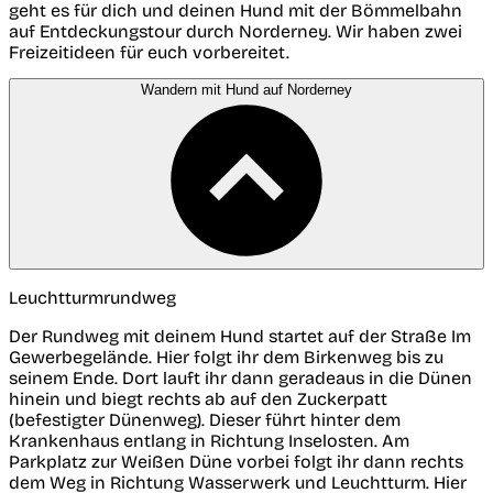
geht es für dich und deinen Hund mit der Bömmelbahn
auf Entdeckungstour durch Norderney. Wir haben zwei
Freizeitideen für euch vorbereitet.
Wandern mit Hund auf Norderney
Leuchtturmrundweg
Der Rundweg mit deinem Hund startet auf der Straße Im
Gewerbegelände. Hier folgt ihr dem Birkenweg bis zu
seinem Ende. Dort lauft ihr dann geradeaus in die Dünen
hinein und biegt rechts ab auf den Zuckerpatt
(befestigter Dünenweg). Dieser führt hinter dem
Krankenhaus entlang in Richtung Inselosten. Am
Parkplatz zur Weißen Düne vorbei folgt ihr dann rechts
dem Weg in Richtung Wasserwerk und Leuchtturm. Hier