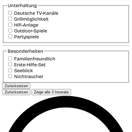
Unterhaltung
Deutsche TV-Kanäle
Grillmöglichkeit
Hifi-Anlage
Outdoor-Spiele
Partyspiele
Besonderheiten
Familienfreundlich
Erste-Hilfe-Set
Seeblick
Nichtraucher
Zurücksetzen
Zurücksetzen
Zeige alle
3
Inserate