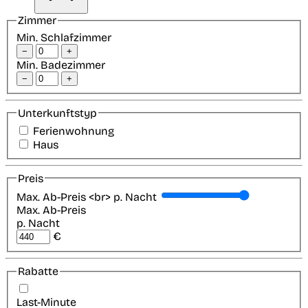
Zimmer
Min. Schlafzimmer
−
+
Min. Badezimmer
−
+
Unterkunftstyp
Ferienwohnung
Haus
Preis
Max. Ab-Preis <br> p. Nacht
Max. Ab-Preis
p. Nacht
€
Rabatte
Last-Minute