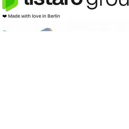
❤️ Made with love in Berlin