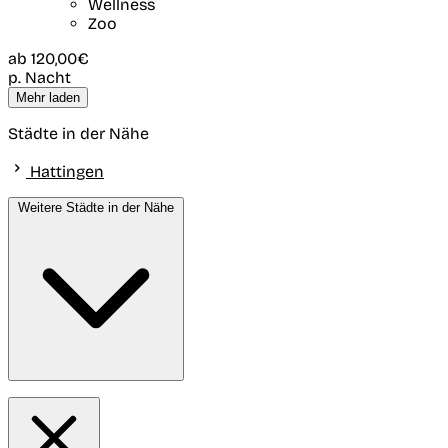
Wellness
Zoo
ab
120,00€
p. Nacht
Mehr laden
Städte in der Nähe
Hattingen
Weitere Städte in der Nähe