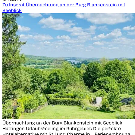
Zu Inserat Übernachtung an der Burg Blankenstein mit
Seeblick
Übernachtung an der Burg Blankenstein mit Seeblick
Hattingen
Urlaubsfeeling im Ruhrgebiet: Die perfekte
Hotelalternative mit Stil und Charme in...
Ferienwohnung |