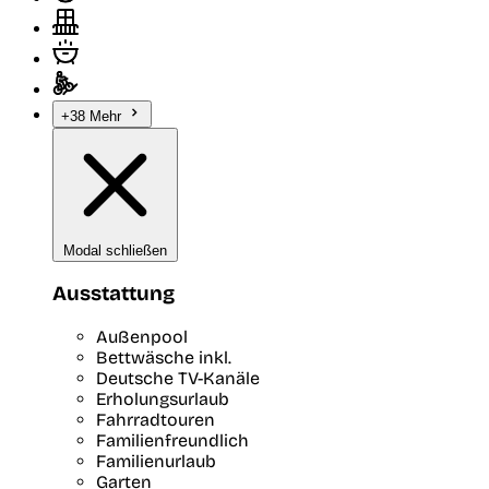
+38 Mehr
Modal schließen
Ausstattung
Außenpool
Bettwäsche inkl.
Deutsche TV-Kanäle
Erholungsurlaub
Fahrradtouren
Familienfreundlich
Familienurlaub
Garten