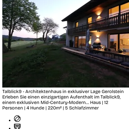
Talblick9 - Architektenhaus in exklusiver Lage
Gerolstein
Erleben Sie einen einzigartigen Aufenthalt im Talblick9,
einem exklusiven Mid-Century-Modern...
Haus | 12
Personen | 4 Hunde | 220m² | 5 Schlafzimmer