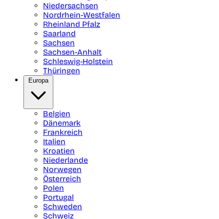
Niedersachsen
Nordrhein-Westfalen
Rheinland Pfalz
Saarland
Sachsen
Sachsen-Anhalt
Schleswig-Holstein
Thüringen
Europa
Belgien
Dänemark
Frankreich
Italien
Kroatien
Niederlande
Norwegen
Österreich
Polen
Portugal
Schweden
Schweiz