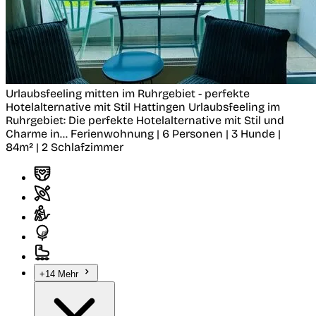
Urlaubsfeeling mitten im Ruhrgebiet - perfekte
Hotelalternative mit Stil
Hattingen
Urlaubsfeeling im
Ruhrgebiet: Die perfekte Hotelalternative mit Stil und
Charme in...
Ferienwohnung | 6 Personen | 3 Hunde |
84m² | 2 Schlafzimmer
+14 Mehr