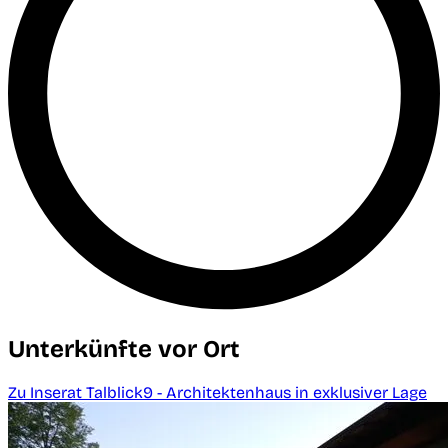
Unterkünfte vor Ort
Zu Inserat Talblick9 - Architektenhaus in exklusiver Lage