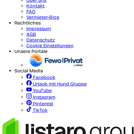
Über uns
Kontakt
FAQ
Vermieter-Blog
Rechtliches
Impressum
AGB
Datenschutz
Cookie Einstellungen
Unsere Portale
Social Media
Facebook
Urlaub mit Hund Gruppe
YouTube
Instagram
Pinterest
TikTok