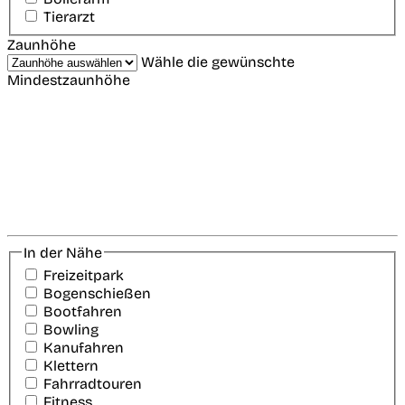
Tierarzt
Zaunhöhe
Wähle die gewünschte
Mindestzaunhöhe
In der Nähe
Freizeitpark
Bogenschießen
Bootfahren
Bowling
Kanufahren
Klettern
Fahrradtouren
Fitness