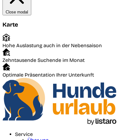
Close modal
Karte
Hohe Auslastung auch in der Nebensaison
Zehntausende Suchende im Monat
Optimale Präsentation Ihrer Unterkunft
Service