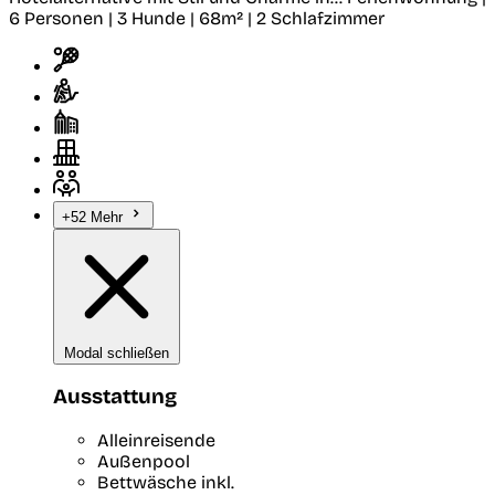
6 Personen | 3 Hunde | 68m² | 2 Schlafzimmer
+52 Mehr
Modal schließen
Ausstattung
Alleinreisende
Außenpool
Bettwäsche inkl.