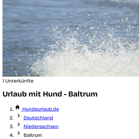
1 Unterkünfte
Urlaub mit Hund - Baltrum
Hundeurlaub.de
Deutschland
Niedersachsen
Baltrum