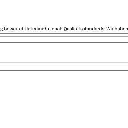
g bewertet Unterkünfte nach Qualitätsstandards. Wir haben 