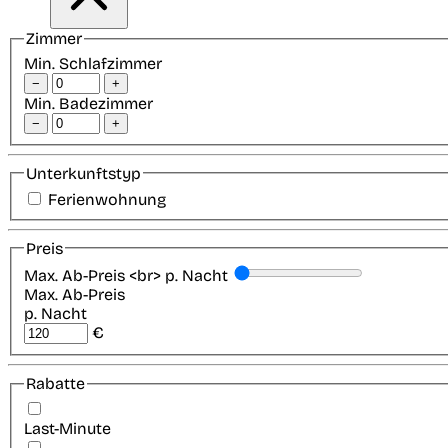
Zimmer
Min. Schlafzimmer
−
+
Min. Badezimmer
−
+
Unterkunftstyp
Ferienwohnung
Preis
Max. Ab-Preis <br> p. Nacht
Max. Ab-Preis
p. Nacht
€
Rabatte
Last-Minute