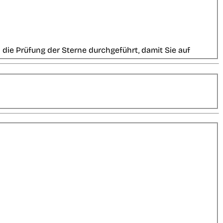
die Prüfung der Sterne durchgeführt, damit Sie auf