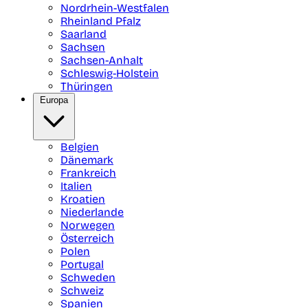
Nordrhein-Westfalen
Rheinland Pfalz
Saarland
Sachsen
Sachsen-Anhalt
Schleswig-Holstein
Thüringen
Europa
Belgien
Dänemark
Frankreich
Italien
Kroatien
Niederlande
Norwegen
Österreich
Polen
Portugal
Schweden
Schweiz
Spanien