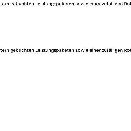
tern gebuchten Leistungspaketen sowie einer zufälligen Ro
tern gebuchten Leistungspaketen sowie einer zufälligen Ro