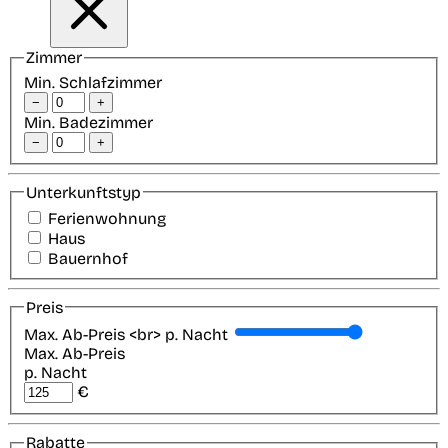
Zimmer
Min. Schlafzimmer
−
+
Min. Badezimmer
−
+
Unterkunftstyp
Ferienwohnung
Haus
Bauernhof
Preis
Max. Ab-Preis <br> p. Nacht
Max. Ab-Preis
p. Nacht
€
Rabatte