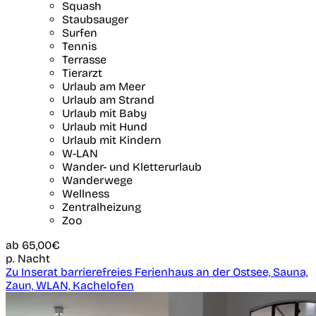
Squash
Staubsauger
Surfen
Tennis
Terrasse
Tierarzt
Urlaub am Meer
Urlaub am Strand
Urlaub mit Baby
Urlaub mit Hund
Urlaub mit Kindern
W-LAN
Wander- und Kletterurlaub
Wanderwege
Wellness
Zentralheizung
Zoo
ab
65,00€
p. Nacht
Zu Inserat barrierefreies Ferienhaus an der Ostsee, Sauna,
Zaun, WLAN, Kachelofen