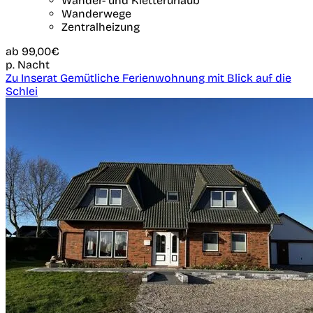
Wander- und Kletterurlaub
Wanderwege
Zentralheizung
ab
99,00€
p. Nacht
Zu Inserat Gemütliche Ferienwohnung mit Blick auf die
Schlei