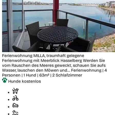
Ferienwohnung MILLA, traumhaft gelegene
Ferienwohnung mit Meerblick
Hasselberg
Werden Sie
vom Rauschen des Meeres geweckt, schauen Sie aufs
Wasser, lauschen den Möwen und...
Ferienwohnung | 4
Personen | 1 Hund | 63m² | 2 Schlafzimmer
Hunde kostenlos