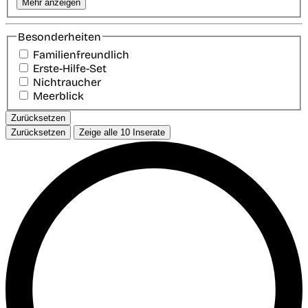
Mehr anzeigen
Besonderheiten
Familienfreundlich
Erste-Hilfe-Set
Nichtraucher
Meerblick
Zurücksetzen
Zurücksetzen
Zeige alle
10
Inserate