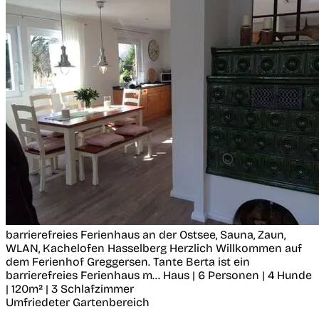
barrierefreies Ferienhaus an der Ostsee, Sauna, Zaun,
WLAN, Kachelofen
Hasselberg
Herzlich Willkommen auf
dem Ferienhof Greggersen. Tante Berta ist ein
barrierefreies Ferienhaus m...
Haus | 6 Personen | 4 Hunde
| 120m² | 3 Schlafzimmer
Umfriedeter Gartenbereich