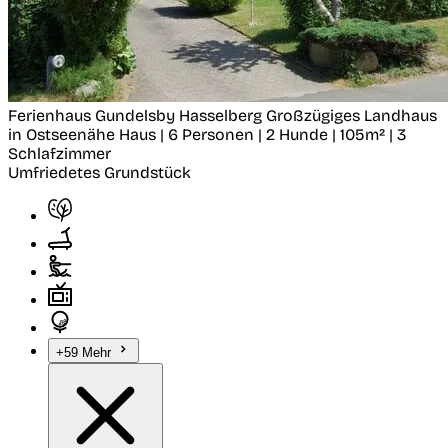
Ferienhaus Gundelsby
Hasselberg
Großzügiges Landhaus
in Ostseenähe
Haus | 6 Personen | 2 Hunde | 105m² | 3
Schlafzimmer
Umfriedetes Grundstück
+59 Mehr