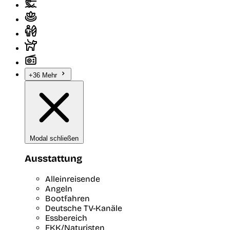
+36 Mehr
Modal schließen
Ausstattung
Alleinreisende
Angeln
Bootfahren
Deutsche TV-Kanäle
Essbereich
FKK/Naturisten