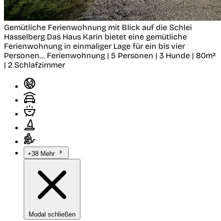
Gemütliche Ferienwohnung mit Blick auf die Schlei
Hasselberg
Das Haus Karin bietet eine gemütliche
Ferienwohnung in einmaliger Lage für ein bis vier
Personen...
Ferienwohnung | 5 Personen | 3 Hunde | 80m²
| 2 Schlafzimmer
+38 Mehr
Modal schließen