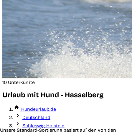
10 Unterkünfte
Urlaub mit Hund - Hasselberg
Hundeurlaub.de
Deutschland
Schleswig-Holstein
Unsere Standard-Sortierung basiert auf den von den