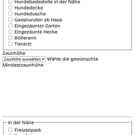
Hundebadestelle in der Nähe
Hundedecke
Hundedusche
Gassirunden ab Haus
Eingezäunter Garten
Eingezäunte Hecke
Böllerarm
Tierarzt
Zaunhöhe
Wähle die gewünschte
Mindestzaunhöhe
In der Nähe
Freizeitpark