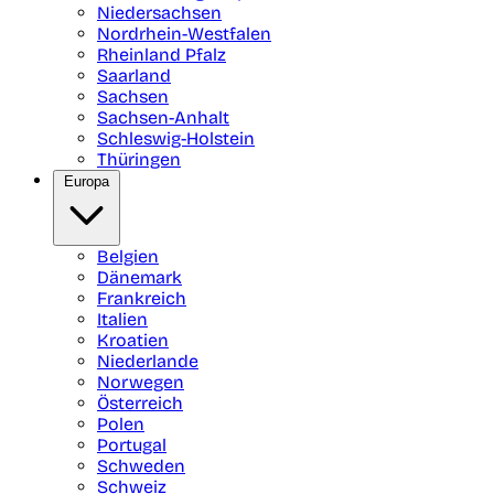
Niedersachsen
Nordrhein-Westfalen
Rheinland Pfalz
Saarland
Sachsen
Sachsen-Anhalt
Schleswig-Holstein
Thüringen
Europa
Belgien
Dänemark
Frankreich
Italien
Kroatien
Niederlande
Norwegen
Österreich
Polen
Portugal
Schweden
Schweiz