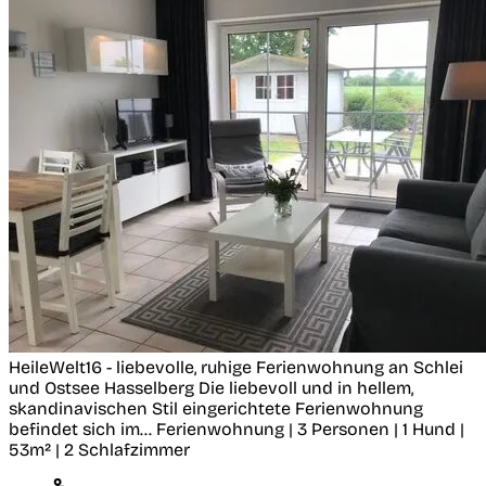
HeileWelt16 - liebevolle, ruhige Ferienwohnung an Schlei
und Ostsee
Hasselberg
Die liebevoll und in hellem,
skandinavischen Stil eingerichtete Ferienwohnung
befindet sich im...
Ferienwohnung | 3 Personen | 1 Hund |
53m² | 2 Schlafzimmer