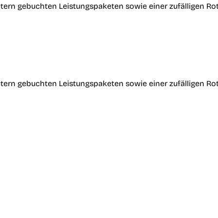
tern gebuchten Leistungspaketen sowie einer zufälligen Ro
tern gebuchten Leistungspaketen sowie einer zufälligen Ro