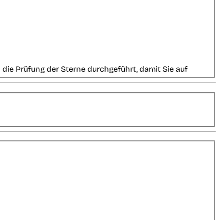
die Prüfung der Sterne durchgeführt, damit Sie auf