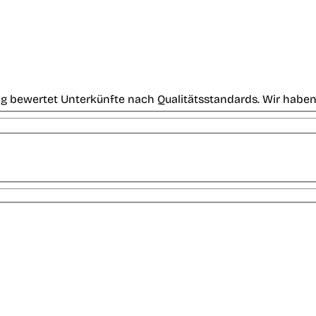
g bewertet Unterkünfte nach Qualitätsstandards. Wir haben 