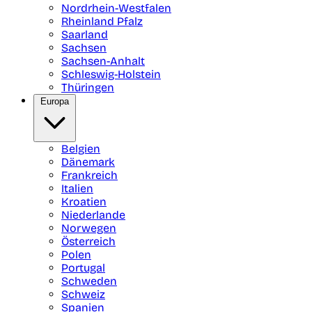
Nordrhein-Westfalen
Rheinland Pfalz
Saarland
Sachsen
Sachsen-Anhalt
Schleswig-Holstein
Thüringen
Europa
Belgien
Dänemark
Frankreich
Italien
Kroatien
Niederlande
Norwegen
Österreich
Polen
Portugal
Schweden
Schweiz
Spanien