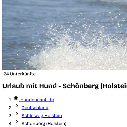
124 Unterkünfte
Urlaub mit Hund - Schönberg (Holstei
Hundeurlaub.de
Deutschland
Schleswig-Holstein
Schönberg (Holstein)