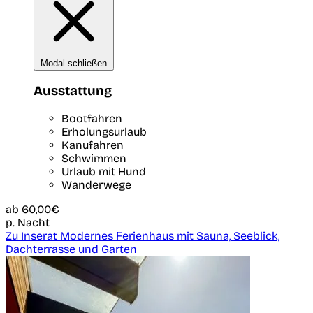
Modal schließen
Ausstattung
Bootfahren
Erholungsurlaub
Kanufahren
Schwimmen
Urlaub mit Hund
Wanderwege
ab
60,00€
p. Nacht
Zu Inserat Modernes Ferienhaus mit Sauna, Seeblick,
Dachterrasse und Garten