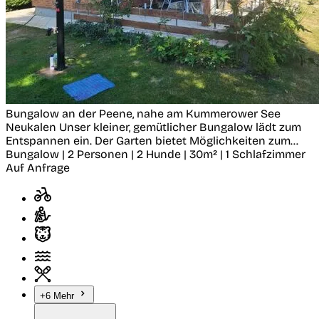
Bungalow an der Peene, nahe am Kummerower See
Neukalen
Unser kleiner, gemütlicher Bungalow lädt zum
Entspannen ein. Der Garten bietet Möglichkeiten zum...
Bungalow | 2 Personen | 2 Hunde | 30m² | 1 Schlafzimmer
Auf Anfrage
+6 Mehr