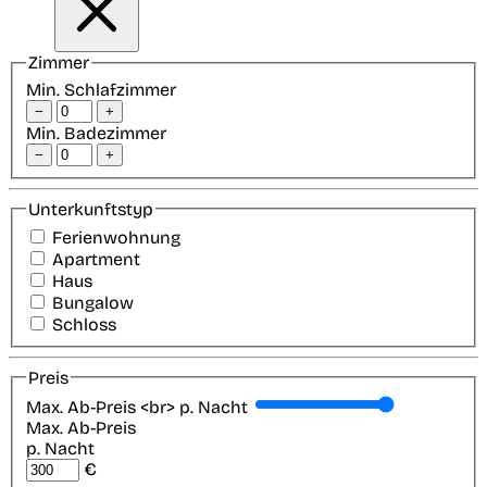
Zimmer
Min. Schlafzimmer
−
+
Min. Badezimmer
−
+
Unterkunftstyp
Ferienwohnung
Apartment
Haus
Bungalow
Schloss
Preis
Max. Ab-Preis <br> p. Nacht
Max. Ab-Preis
p. Nacht
€