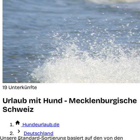
19 Unterkünfte
Urlaub mit Hund - Mecklenburgische
Schweiz
Hundeurlaub.de
Deutschland
Unsere Standard-Sortierung basiert auf den von den