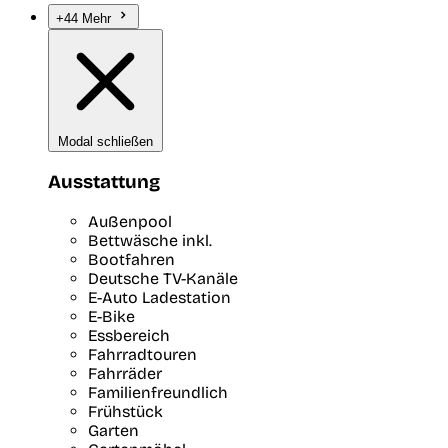
+44 Mehr
Modal schließen
Ausstattung
Außenpool
Bettwäsche inkl.
Bootfahren
Deutsche TV-Kanäle
E-Auto Ladestation
E-Bike
Essbereich
Fahrradtouren
Fahrräder
Familienfreundlich
Frühstück
Garten