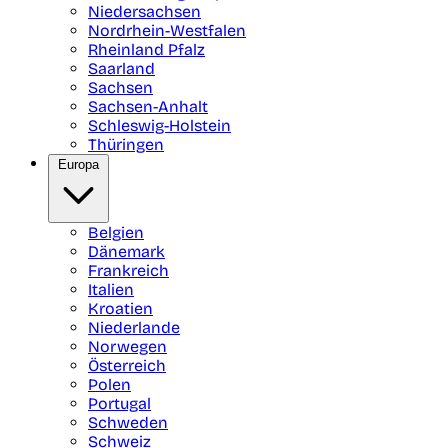
Niedersachsen
Nordrhein-Westfalen
Rheinland Pfalz
Saarland
Sachsen
Sachsen-Anhalt
Schleswig-Holstein
Thüringen
Europa
Belgien
Dänemark
Frankreich
Italien
Kroatien
Niederlande
Norwegen
Österreich
Polen
Portugal
Schweden
Schweiz