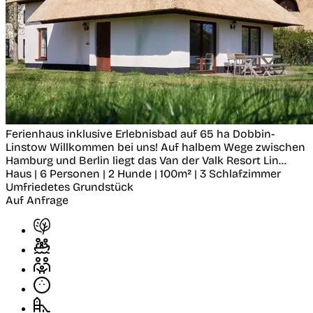
Ferienhaus inklusive Erlebnisbad auf 65 ha
Dobbin-
Linstow
Willkommen bei uns! Auf halbem Wege zwischen
Hamburg und Berlin liegt das Van der Valk Resort Lin...
Haus | 6 Personen | 2 Hunde | 100m² | 3 Schlafzimmer
Umfriedetes Grundstück
Auf Anfrage