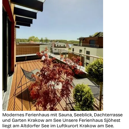
Modernes Ferienhaus mit Sauna, Seeblick, Dachterrasse
und Garten
Krakow am See
Unsere Ferienhaus Sjöhest
liegt am Altdorfer See im Luftkurort Krakow am See.