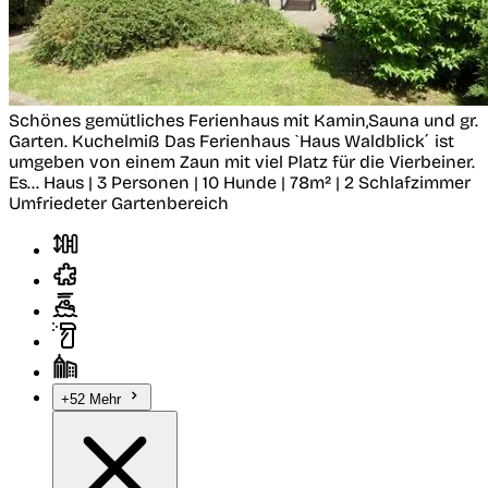
Schönes gemütliches Ferienhaus mit Kamin,Sauna und gr.
Garten.
Kuchelmiß
Das Ferienhaus ˋHaus Waldblick´ ist
umgeben von einem Zaun mit viel Platz für die Vierbeiner.
Es...
Haus | 3 Personen | 10 Hunde | 78m² | 2 Schlafzimmer
Umfriedeter Gartenbereich
+52 Mehr