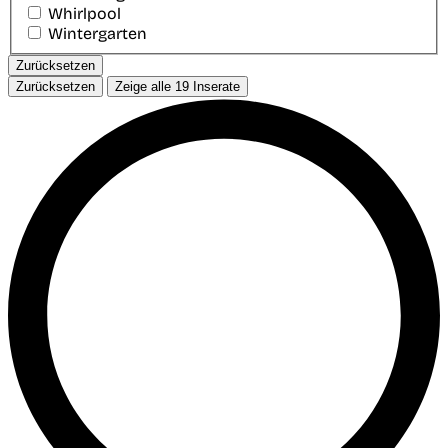
Whirlpool
Wintergarten
Zurücksetzen
Zurücksetzen
Zeige alle
19
Inserate