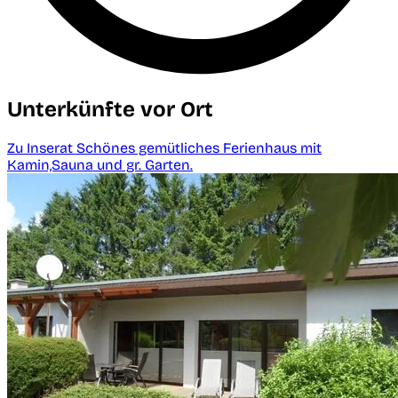
Unterkünfte vor Ort
Zu Inserat Schönes gemütliches Ferienhaus mit
Kamin,Sauna und gr. Garten.