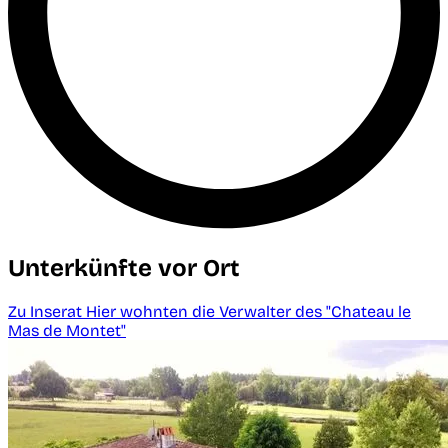
Unterkünfte vor Ort
Zu Inserat Hier wohnten die Verwalter des "Chateau le
Mas de Montet"