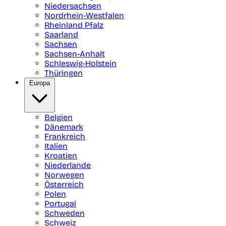
Niedersachsen
Nordrhein-Westfalen
Rheinland Pfalz
Saarland
Sachsen
Sachsen-Anhalt
Schleswig-Holstein
Thüringen
Europa
Belgien
Dänemark
Frankreich
Italien
Kroatien
Niederlande
Norwegen
Österreich
Polen
Portugal
Schweden
Schweiz