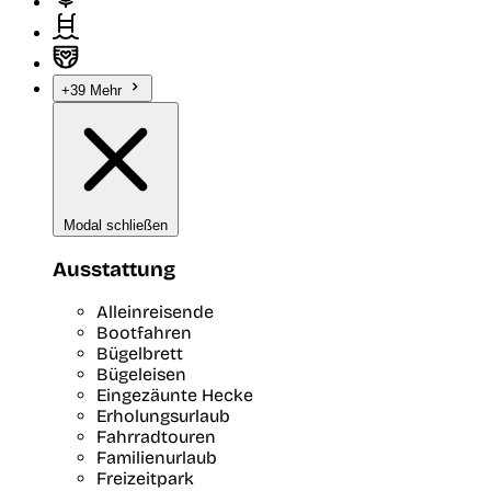
+39 Mehr
Modal schließen
Ausstattung
Alleinreisende
Bootfahren
Bügelbrett
Bügeleisen
Eingezäunte Hecke
Erholungsurlaub
Fahrradtouren
Familienurlaub
Freizeitpark