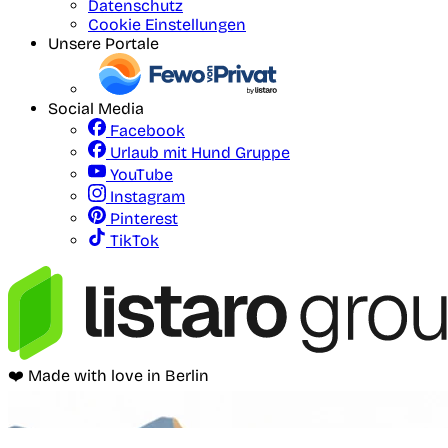
Datenschutz
Cookie Einstellungen
Unsere Portale
Social Media
Facebook
Urlaub mit Hund Gruppe
YouTube
Instagram
Pinterest
TikTok
❤️ Made with love in Berlin