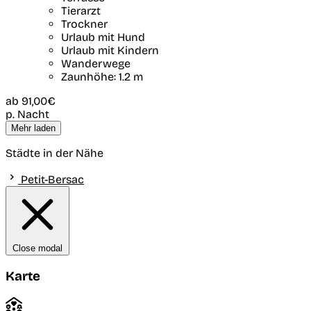
Tierarzt
Trockner
Urlaub mit Hund
Urlaub mit Kindern
Wanderwege
Zaunhöhe: 1.2 m
ab
91,00€
p. Nacht
Mehr laden
Städte in der Nähe
Petit-Bersac
Close modal
Karte