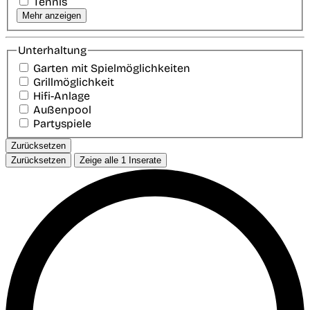
Tennis
Mehr anzeigen
Unterhaltung
Garten mit Spielmöglichkeiten
Grillmöglichkeit
Hifi-Anlage
Außenpool
Partyspiele
Zurücksetzen
Zurücksetzen
Zeige alle
1
Inserate