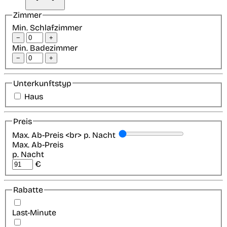
Zimmer
Min. Schlafzimmer
−
+
Min. Badezimmer
−
+
Unterkunftstyp
Haus
Preis
Max. Ab-Preis <br> p. Nacht
Max. Ab-Preis
p. Nacht
€
Rabatte
Last-Minute