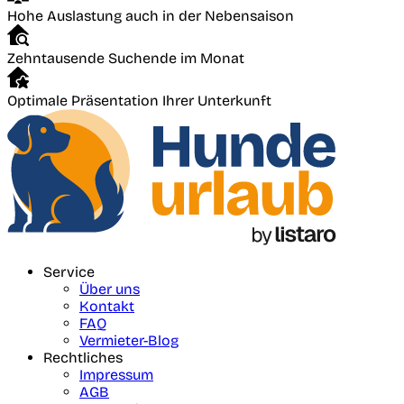
Hohe Auslastung auch in der Nebensaison
Zehntausende Suchende im Monat
Optimale Präsentation Ihrer Unterkunft
Service
Über uns
Kontakt
FAQ
Vermieter-Blog
Rechtliches
Impressum
AGB