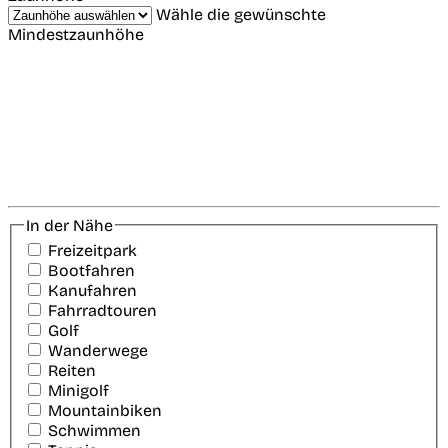
Wähle die gewünschte
Mindestzaunhöhe
In der Nähe
Freizeitpark
Bootfahren
Kanufahren
Fahrradtouren
Golf
Wanderwege
Reiten
Minigolf
Mountainbiken
Schwimmen