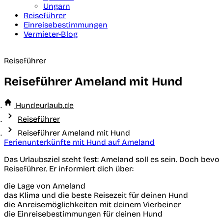
Ungarn
Reiseführer
Einreisebestimmungen
Vermieter-Blog
Reiseführer
Reiseführer Ameland mit Hund
Hundeurlaub.de
Reiseführer
Reiseführer Ameland mit Hund
Ferienunterkünfte mit Hund auf Ameland
Das Urlaubsziel steht fest: Ameland soll es sein. Doch bev
Reiseführer. Er informiert dich über:
die Lage von Ameland
das Klima und die beste Reisezeit für deinen Hund
die Anreisemöglichkeiten mit deinem Vierbeiner
die Einreisebestimmungen für deinen Hund