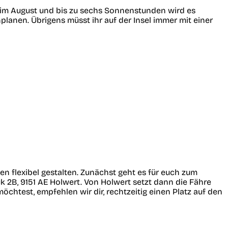
 im August und bis zu sechs Sonnenstunden wird es
planen. Übrigens müsst ihr auf der Insel immer mit einer
n flexibel gestalten. Zunächst geht es für euch zum
 2B, 9151 AE Holwert. Von Holwert setzt dann die Fähre
öchtest, empfehlen wir dir, rechtzeitig einen Platz auf den