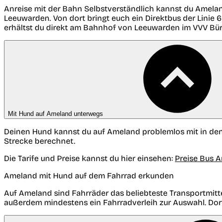
Anreise mit der Bahn
Selbstverständlich kannst du Amela
Leeuwarden. Von dort bringt euch ein Direktbus der Linie 6
erhältst du direkt am Bahnhof von Leeuwarden im VVV Bür
Mit Hund auf Ameland unterwegs
Deinen Hund kannst du auf Ameland problemlos mit in den B
Strecke berechnet.
Die Tarife und Preise kannst du hier einsehen:
Preise Bus 
Ameland mit Hund auf dem Fahrrad erkunden
Auf Ameland sind Fahrräder das beliebteste Transportmitte
außerdem mindestens ein Fahrradverleih zur Auswahl. Dort