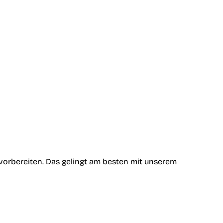
 vorbereiten. Das gelingt am besten mit unserem