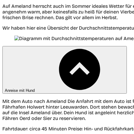
Auf Ameland herrscht auch im Sommer ideales Wetter für 
angenehm warm, aber keinesfalls zu heiß für deinen Vierbei
frischen Brise rechnen. Das gilt vor allem im Herbst.
Wir haben hier eine Übersicht der Durchschnittstemperat
Anreise mit Hund
Mit dem Auto nach Ameland
Die Anfahrt mit dem Auto ist 
Fährhafen Holwert hinter Leeuwarden. Dort stehen bewacht
auf die Insel Ameland über. Dein Hund ist angeleint herzli
Fähren Oerd oder Sier zu reservieren.
Fahrtdauer:
circa 45 Minuten
Preise:
Hin- und Rückfahrkarte