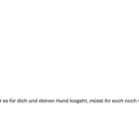
or es für dich und deinen Hund losgeht, müsst ihr euch noch