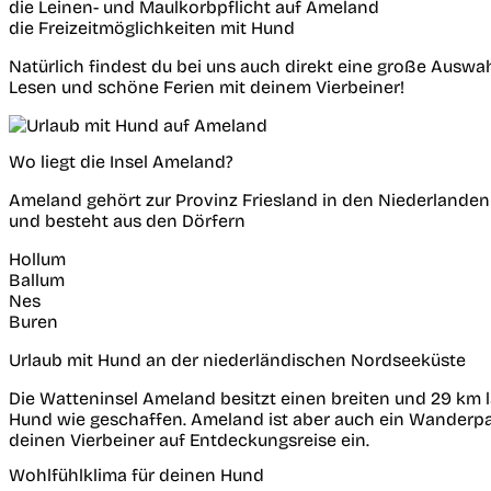
die Leinen- und Maulkorbpflicht auf Ameland
die Freizeitmöglichkeiten mit Hund
Natürlich findest du bei uns auch direkt eine große Ausw
Lesen und schöne Ferien mit deinem Vierbeiner!
Wo liegt die Insel Ameland?
Ameland gehört zur Provinz Friesland in den Niederlanden u
und besteht aus den Dörfern
Hollum
Ballum
Nes
Buren
Urlaub mit Hund an der niederländischen Nordseeküste
Die Watteninsel Ameland besitzt einen breiten und 29 km 
Hund wie geschaffen. Ameland ist aber auch ein Wanderpa
deinen Vierbeiner auf Entdeckungsreise ein.
Wohlfühlklima für deinen Hund