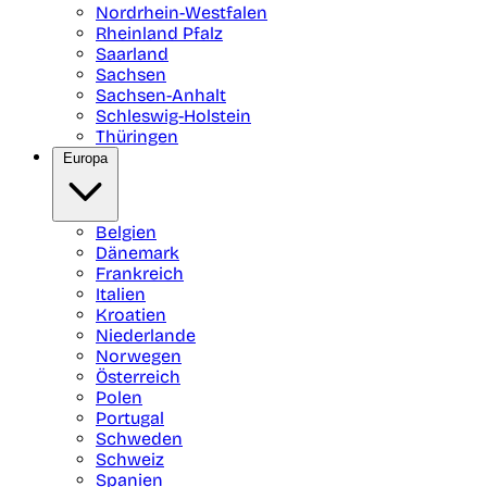
Nordrhein-Westfalen
Rheinland Pfalz
Saarland
Sachsen
Sachsen-Anhalt
Schleswig-Holstein
Thüringen
Europa
Belgien
Dänemark
Frankreich
Italien
Kroatien
Niederlande
Norwegen
Österreich
Polen
Portugal
Schweden
Schweiz
Spanien