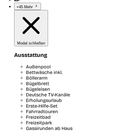
+45 Mehr
Modal schließen
Ausstattung
Außenpool
Bettwäsche inkl.
Böllerarm
Bügelbrett
Bügeleisen
Deutsche TV-Kanäle
Erholungsurlaub
Erste-Hilfe-Set
Fahrradtouren
Freizeitbad
Freizeitpark
Gassirunden ab Haus