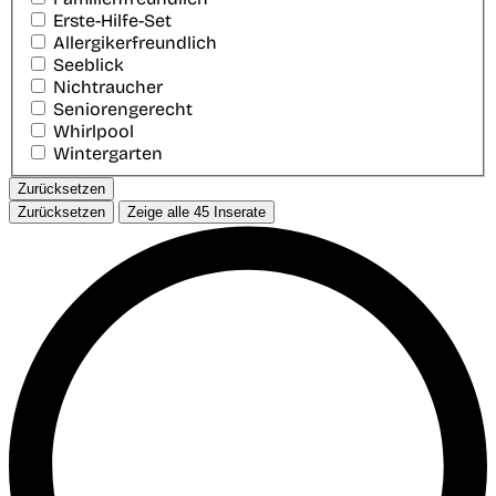
Erste-Hilfe-Set
Allergikerfreundlich
Seeblick
Nichtraucher
Seniorengerecht
Whirlpool
Wintergarten
Zurücksetzen
Zurücksetzen
Zeige alle
45
Inserate