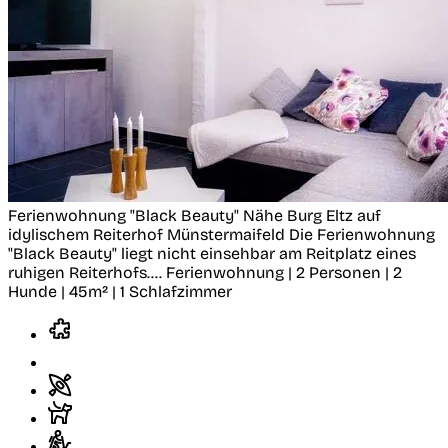
Ferienwohnung "Black Beauty" Nähe Burg Eltz auf
idylischem Reiterhof
Münstermaifeld
Die Ferienwohnung
"Black Beauty" liegt nicht einsehbar am Reitplatz eines
ruhigen Reiterhofs....
Ferienwohnung | 2 Personen | 2
Hunde | 45m² | 1 Schlafzimmer