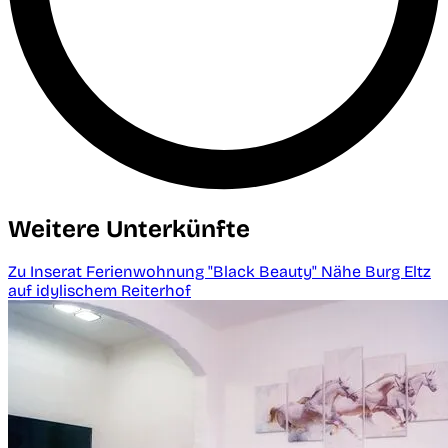
Weitere Unterkünfte
Zu Inserat Ferienwohnung "Black Beauty" Nähe Burg Eltz
auf idylischem Reiterhof