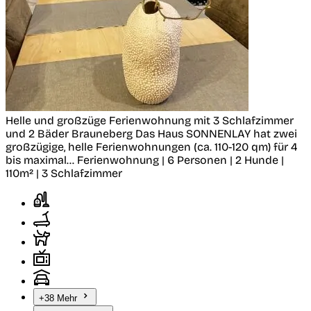
Helle und großzüge Ferienwohnung mit 3 Schlafzimmer
und 2 Bäder
Brauneberg
Das Haus SONNENLAY hat zwei
großzügige, helle Ferienwohnungen (ca. 110-120 qm) für 4
bis maximal...
Ferienwohnung | 6 Personen | 2 Hunde |
110m² | 3 Schlafzimmer
+38 Mehr