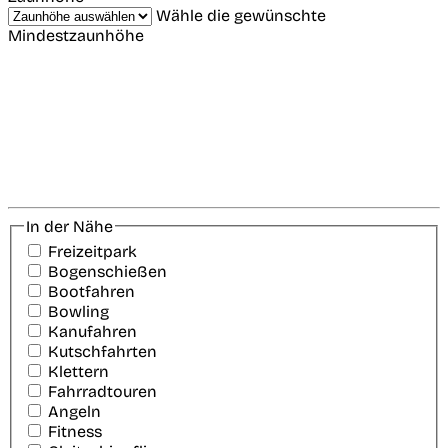
Wähle die gewünschte
Mindestzaunhöhe
In der Nähe
Freizeitpark
Bogenschießen
Bootfahren
Bowling
Kanufahren
Kutschfahrten
Klettern
Fahrradtouren
Angeln
Fitness