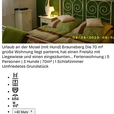
Urlaub an der Mosel (mit Hund)
Brauneberg
Die 70 m²
große Wohnung liegt parterre, hat einen Freisitz mit
Liegewiese und einen eingezäunten...
Ferienwohnung | 5
Personen | 3 Hunde | 70m² | 1 Schlafzimmer
Umfriedetes Grundstück
+40 Mehr