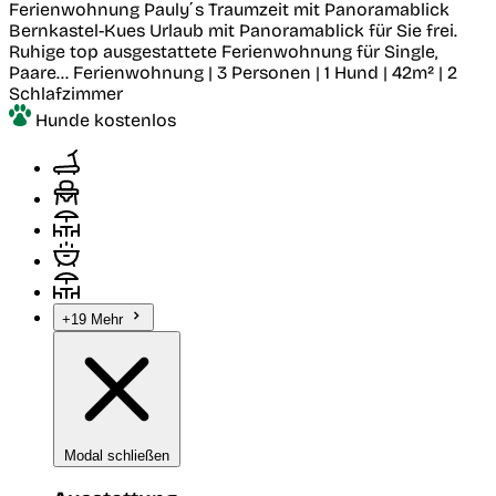
Ferienwohnung Pauly´s Traumzeit mit Panoramablick
Bernkastel-Kues
Urlaub mit Panoramablick für Sie frei.
Ruhige top ausgestattete Ferienwohnung für Single,
Paare...
Ferienwohnung | 3 Personen | 1 Hund | 42m² | 2
Schlafzimmer
Hunde kostenlos
+19 Mehr
Modal schließen