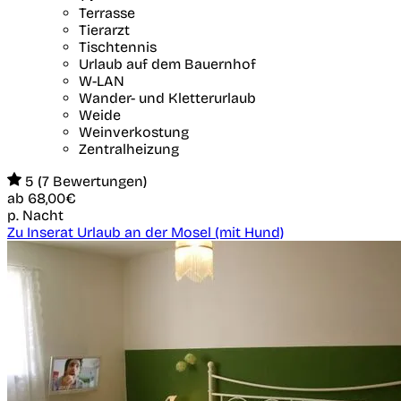
Terrasse
Tierarzt
Tischtennis
Urlaub auf dem Bauernhof
W-LAN
Wander- und Kletterurlaub
Weide
Weinverkostung
Zentralheizung
5 (7 Bewertungen)
ab
68,00€
p. Nacht
Zu Inserat Urlaub an der Mosel (mit Hund)