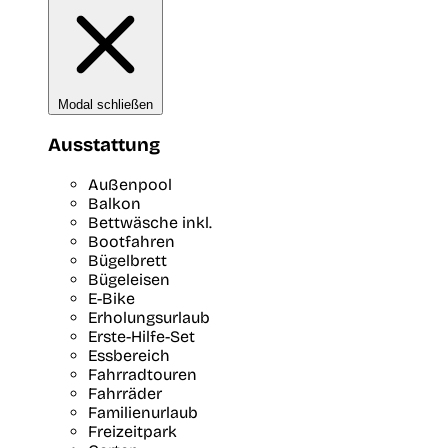
Modal schließen
Ausstattung
Außenpool
Balkon
Bettwäsche inkl.
Bootfahren
Bügelbrett
Bügeleisen
E-Bike
Erholungsurlaub
Erste-Hilfe-Set
Essbereich
Fahrradtouren
Fahrräder
Familienurlaub
Freizeitpark