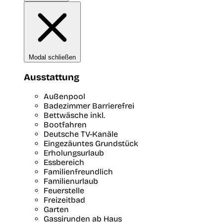
Modal schließen
Ausstattung
Außenpool
Badezimmer Barrierefrei
Bettwäsche inkl.
Bootfahren
Deutsche TV-Kanäle
Eingezäuntes Grundstück
Erholungsurlaub
Essbereich
Familienfreundlich
Familienurlaub
Feuerstelle
Freizeitbad
Garten
Gassirunden ab Haus