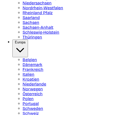
Niedersachsen
Nordrhein-Westfalen
Rheinland Pfalz
Saarland
Sachsen
Sachsen-Anhalt
Schleswig-Holstein
Thüringen
Europa
Belgien
Dänemark
Frankreich
Italien
Kroatien
Niederlande
Norwegen
Österreich
Polen
Portugal
Schweden
Schweiz