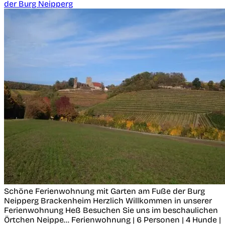
der Burg Neipperg
Schöne Ferienwohnung mit Garten am Fuße der Burg
Neipperg
Brackenheim
Herzlich Willkommen in unserer
Ferienwohnung Heß Besuchen Sie uns im beschaulichen
Örtchen Neippe...
Ferienwohnung | 6 Personen | 4 Hunde |