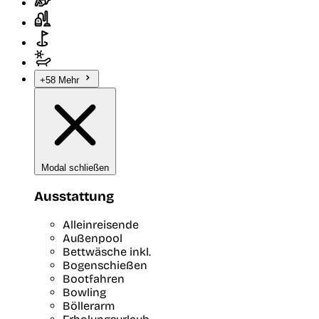
+58 Mehr
Modal schließen
Ausstattung
Alleinreisende
Außenpool
Bettwäsche inkl.
Bogenschießen
Bootfahren
Bowling
Böllerarm