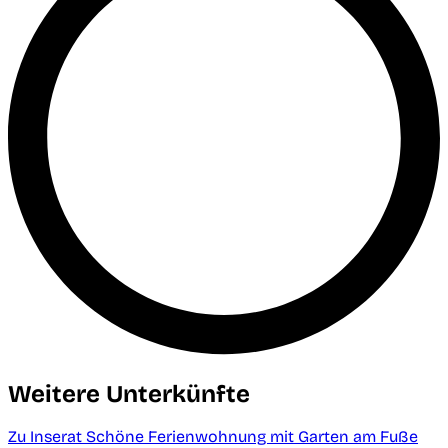
Weitere Unterkünfte
Zu Inserat Schöne Ferienwohnung mit Garten am Fuße