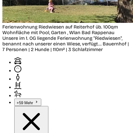
Ferienwohnung Riedwiesen auf Reiterhof üb. 100qm
Wohnfläche mit Pool, Garten , Wlan
Bad Rappenau
Unsere im 1. OG liegende Ferienwohnung "Riedwiesen",
benannt nach unserer einen Wiese, verfügt...
Bauernhof |
7 Personen | 2 Hunde | 110m² | 3 Schlafzimmer
+59 Mehr