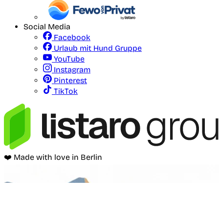
Social Media
Facebook
Urlaub mit Hund Gruppe
YouTube
Instagram
Pinterest
TikTok
❤️ Made with love in Berlin