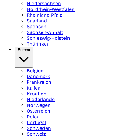
Niedersachsen
Nordrhein-Westfalen
Rheinland Pfalz
Saarland
Sachsen
Sachsen-Anhalt
Schleswig-Holstein
Thüringen
Europa
Belgien
Dänemark
Frankreich
Italien
Kroatien
Niederlande
Norwegen
Österreich
Polen
Portugal
Schweden
Schweiz