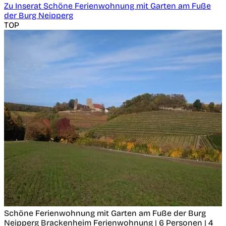
Zu Inserat Schöne Ferienwohnung mit Garten am Fuße
der Burg Neipperg
TOP
Schöne Ferienwohnung mit Garten am Fuße der Burg
Neipperg
Brackenheim
Ferienwohnung | 6 Personen | 4