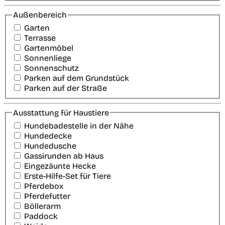
Außenbereich
Garten
Terrasse
Gartenmöbel
Sonnenliege
Sonnenschutz
Parken auf dem Grundstück
Parken auf der Straße
Ausstattung für Haustiere
Hundebadestelle in der Nähe
Hundedecke
Hundedusche
Gassirunden ab Haus
Eingezäunte Hecke
Erste-Hilfe-Set für Tiere
Pferdebox
Pferdefutter
Böllerarm
Paddock