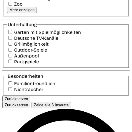
Zoo
Mehr anzeigen
Unterhaltung
Garten mit Spielmöglichkeiten
Deutsche TV-Kanäle
Grillmöglichkeit
Outdoor-Spiele
Außenpool
Partyspiele
Besonderheiten
Familienfreundlich
Nichtraucher
Zurücksetzen
Zurücksetzen
Zeige alle
3
Inserate