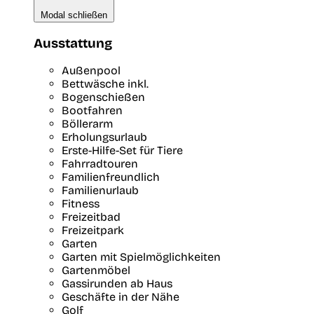
Modal schließen
Ausstattung
Außenpool
Bettwäsche inkl.
Bogenschießen
Bootfahren
Böllerarm
Erholungsurlaub
Erste-Hilfe-Set für Tiere
Fahrradtouren
Familienfreundlich
Familienurlaub
Fitness
Freizeitbad
Freizeitpark
Garten
Garten mit Spielmöglichkeiten
Gartenmöbel
Gassirunden ab Haus
Geschäfte in der Nähe
Golf