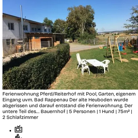
Ferienwohnung Pferd/Reiterhof mit Pool, Garten, eigenem
Eingang uvm.
Bad Rappenau
Der alte Heuboden wurde
abgerissen und darauf entstand die Ferienwohnung. Der
untere Teil des...
Bauernhof | 5 Personen | 1 Hund | 75m² |
2 Schlafzimmer