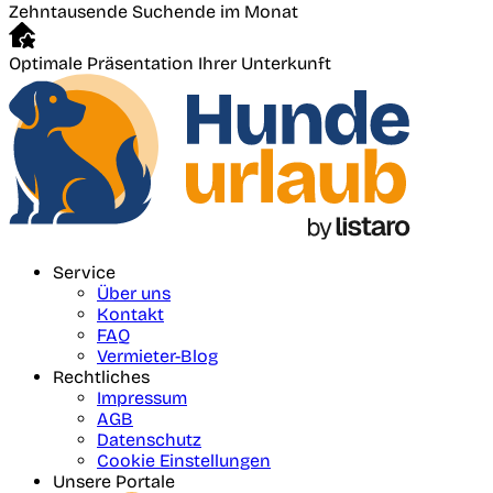
Zehntausende Suchende im Monat
Optimale Präsentation Ihrer Unterkunft
Service
Über uns
Kontakt
FAQ
Vermieter-Blog
Rechtliches
Impressum
AGB
Datenschutz
Cookie Einstellungen
Unsere Portale