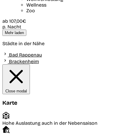
Wellness
Zoo
ab
107,00€
p. Nacht
Mehr laden
Städte in der Nähe
Bad Rappenau
Brackenheim
Close modal
Karte
Hohe Auslastung auch in der Nebensaison