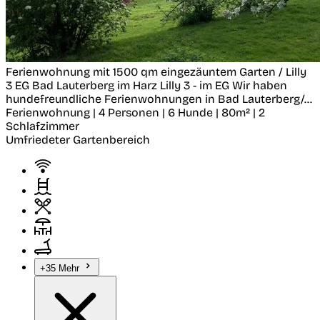
Ferienwohnung mit 1500 qm eingezäuntem Garten / Lilly
3 EG
Bad Lauterberg im Harz
Lilly 3 - im EG Wir haben
hundefreundliche Ferienwohnungen in Bad Lauterberg/...
Ferienwohnung | 4 Personen | 6 Hunde | 80m² | 2
Schlafzimmer
Umfriedeter Gartenbereich
+35 Mehr