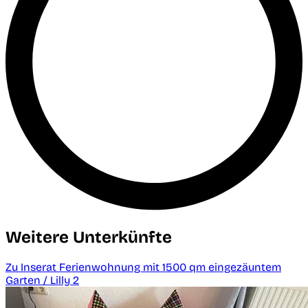
Weitere Unterkünfte
Zu Inserat Ferienwohnung mit 1500 qm eingezäuntem
Garten / Lilly 2