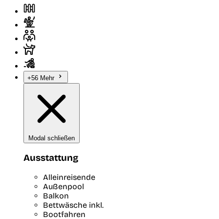
+56 Mehr
Modal schließen
Ausstattung
Alleinreisende
Außenpool
Balkon
Bettwäsche inkl.
Bootfahren