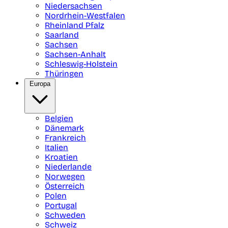
Niedersachsen
Nordrhein-Westfalen
Rheinland Pfalz
Saarland
Sachsen
Sachsen-Anhalt
Schleswig-Holstein
Thüringen
Europa
Belgien
Dänemark
Frankreich
Italien
Kroatien
Niederlande
Norwegen
Österreich
Polen
Portugal
Schweden
Schweiz