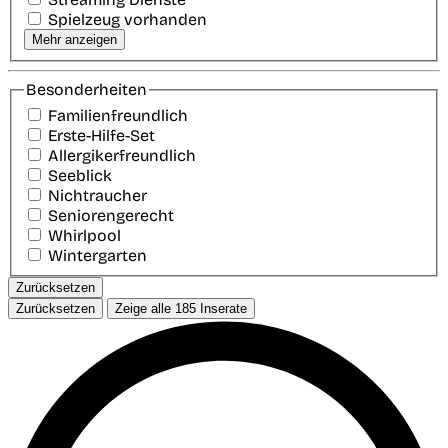
Spielzeug vorhanden
Mehr anzeigen
Besonderheiten
Familienfreundlich
Erste-Hilfe-Set
Allergikerfreundlich
Seeblick
Nichtraucher
Seniorengerecht
Whirlpool
Wintergarten
Zurücksetzen
Zurücksetzen
Zeige alle
185
Inserate