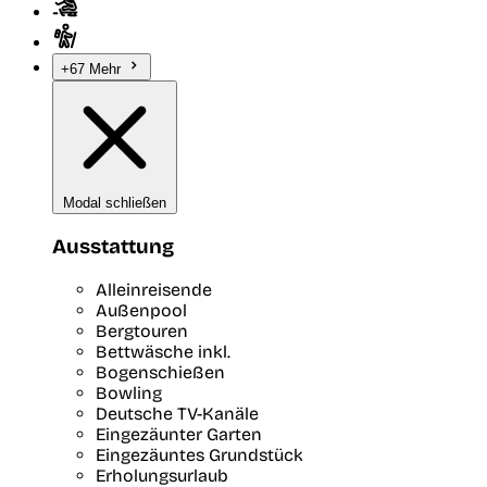
+67 Mehr
Modal schließen
Ausstattung
Alleinreisende
Außenpool
Bergtouren
Bettwäsche inkl.
Bogenschießen
Bowling
Deutsche TV-Kanäle
Eingezäunter Garten
Eingezäuntes Grundstück
Erholungsurlaub