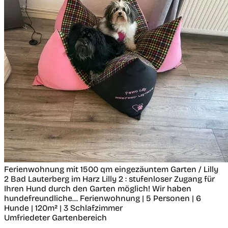
Ferienwohnung mit 1500 qm eingezäuntem Garten / Lilly
2
Bad Lauterberg im Harz
Lilly 2 : stufenloser Zugang für
Ihren Hund durch den Garten möglich! Wir haben
hundefreundliche...
Ferienwohnung | 5 Personen | 6
Hunde | 120m² | 3 Schlafzimmer
Umfriedeter Gartenbereich