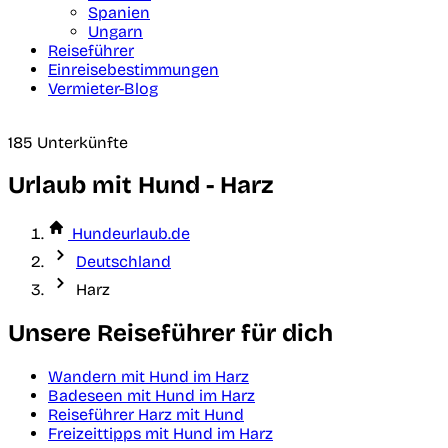
Spanien
Ungarn
Reiseführer
Einreisebestimmungen
Vermieter-Blog
185 Unterkünfte
Urlaub mit Hund - Harz
Hundeurlaub.de
Deutschland
Harz
Unsere Reiseführer für dich
Wandern mit Hund im Harz
Badeseen mit Hund im Harz
Reiseführer Harz mit Hund
Freizeittipps mit Hund im Harz