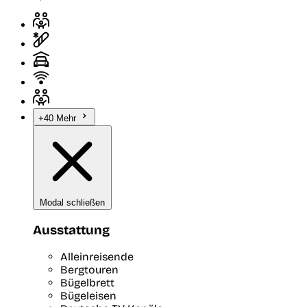
+40 Mehr
Modal schließen
Ausstattung
Alleinreisende
Bergtouren
Bügelbrett
Bügeleisen