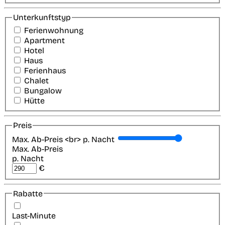
Unterkunftstyp
Ferienwohnung
Apartment
Hotel
Haus
Ferienhaus
Chalet
Bungalow
Hütte
Preis
Max. Ab-Preis <br> p. Nacht
Max. Ab-Preis
p. Nacht
€
Rabatte
Last-Minute