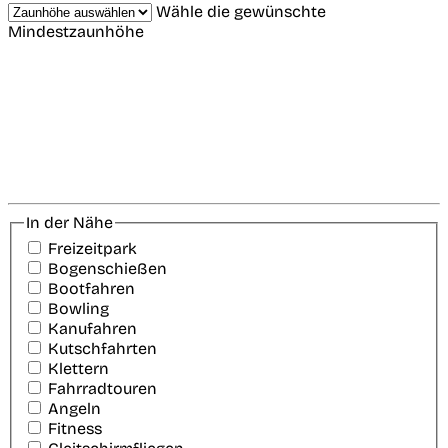
Wähle die gewünschte
Mindestzaunhöhe
In der Nähe
Freizeitpark
Bogenschießen
Bootfahren
Bowling
Kanufahren
Kutschfahrten
Klettern
Fahrradtouren
Angeln
Fitness