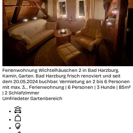
Ferienwohnung Wichtelhäuschen 2 in Bad Harzburg.
Kamin, Garten.
Bad Harzburg
frisch renoviert und seit
dem 20.05.2024 buchbar. Vermietung an 2 bis 6 Personen
mit max. 3...
Ferienwohnung | 6 Personen | 3 Hunde | 85m²
| 2 Schlafzimmer
Umfriedeter Gartenbereich