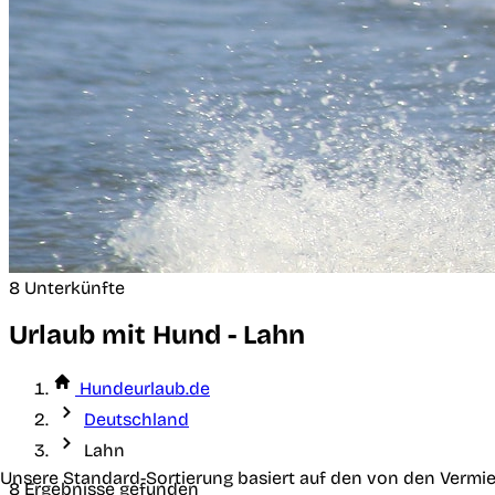
8 Unterkünfte
Urlaub mit Hund - Lahn
Hundeurlaub.de
Deutschland
Lahn
Unsere Standard-Sortierung basiert auf den von den Vermie
8 Ergebnisse gefunden