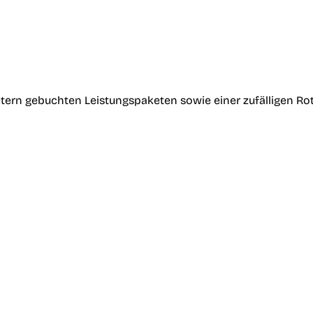
tern gebuchten Leistungspaketen sowie einer zufälligen Ro