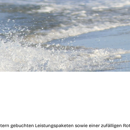
tern gebuchten Leistungspaketen sowie einer zufälligen Ro