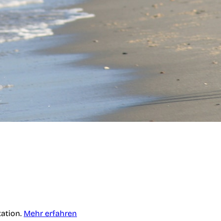
tation.
Mehr erfahren