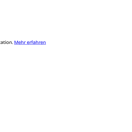
tation.
Mehr erfahren