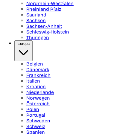
Nordrhein-Westfalen
Rheinland Pfalz
Saarland
Sachsen
Sachsen-Anhalt
Schleswig-Holstein
Thüringen
Europa
Belgien
Dänemark
Frankreich
Italien
Kroatien
Niederlande
Norwegen
Österreich
Polen
Portugal
Schweden
Schweiz
Spanien