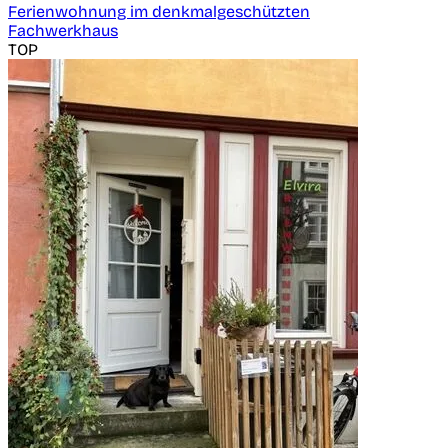
Ferienwohnung im denkmalgeschützten
Fachwerkhaus
TOP