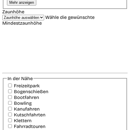
Mehr anzeigen
Zaunhöhe
Wähle die gewünschte
Mindestzaunhöhe
In der Nähe
Freizeitpark
Bogenschießen
Bootfahren
Bowling
Kanufahren
Kutschfahrten
Klettern
Fahrradtouren