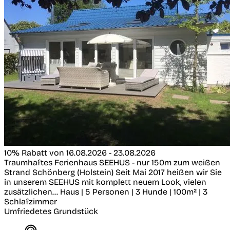
10% Rabatt von 16.08.2026 - 23.08.2026
Traumhaftes Ferienhaus SEEHUS - nur 150m zum weißen
Strand
Schönberg (Holstein)
Seit Mai 2017 heißen wir Sie
in unserem SEEHUS mit komplett neuem Look, vielen
zusätzlichen...
Haus | 5 Personen | 3 Hunde | 100m² | 3
Schlafzimmer
Umfriedetes Grundstück