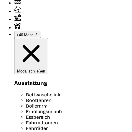
+46 Mehr
Modal schließen
Ausstattung
Bettwäsche inkl.
Bootfahren
Böllerarm
Erholungsurlaub
Essbereich
Fahrradtouren
Fahrräder