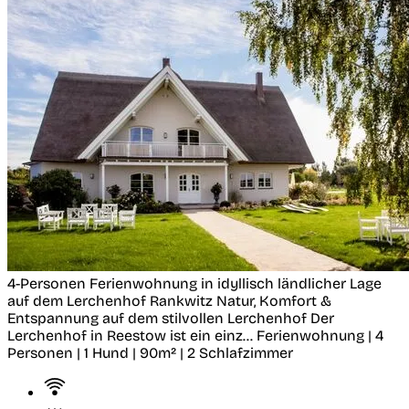
4-Personen Ferienwohnung in idyllisch ländlicher Lage
auf dem Lerchenhof
Rankwitz
Natur, Komfort &
Entspannung auf dem stilvollen Lerchenhof Der
Lerchenhof in Reestow ist ein einz...
Ferienwohnung | 4
Personen | 1 Hund | 90m² | 2 Schlafzimmer