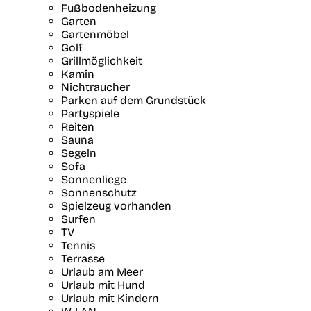
Fußbodenheizung
Garten
Gartenmöbel
Golf
Grillmöglichkeit
Kamin
Nichtraucher
Parken auf dem Grundstück
Partyspiele
Reiten
Sauna
Segeln
Sofa
Sonnenliege
Sonnenschutz
Spielzeug vorhanden
Surfen
TV
Tennis
Terrasse
Urlaub am Meer
Urlaub mit Hund
Urlaub mit Kindern