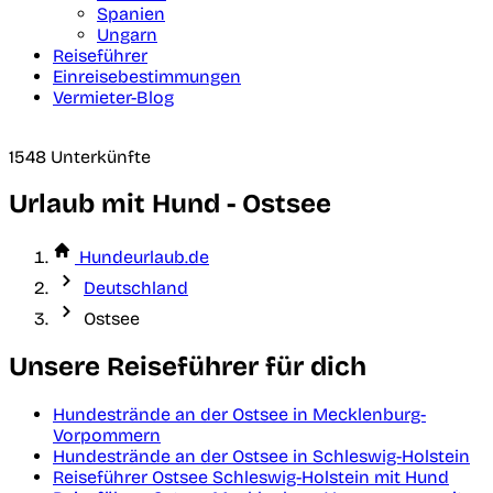
Spanien
Ungarn
Reiseführer
Einreisebestimmungen
Vermieter-Blog
1548 Unterkünfte
Urlaub mit Hund - Ostsee
Hundeurlaub.de
Deutschland
Ostsee
Unsere Reiseführer für dich
Hundestrände an der Ostsee in Mecklenburg-
Vorpommern
Hundestrände an der Ostsee in Schleswig-Holstein
Reiseführer Ostsee Schleswig-Holstein mit Hund