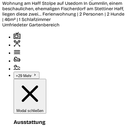
Wohnung am Haff
Stolpe auf Usedom
In Gummlin, einem
beschaulichen, ehemaligen Fischerdorf am Stettiner Haff,
liegen diese zwei...
Ferienwohnung | 2 Personen | 2 Hunde
| 46m² | 1 Schlafzimmer
Umfriedeter Gartenbereich
+29 Mehr
Modal schließen
Ausstattung