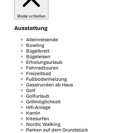
Modal schließen
Ausstattung
Alleinreisende
Bowling
Bügelbrett
Bügeleisen
Erholungsurlaub
Fahrradtouren
Freizeitbad
Fußbodenheizung
Gassirunden ab Haus
Golf
Golfurlaub
Grillmöglichkeit
Hifi-Anlage
Kamin
Kitesurfen
Nordic Walking
Parken auf dem Grundstück