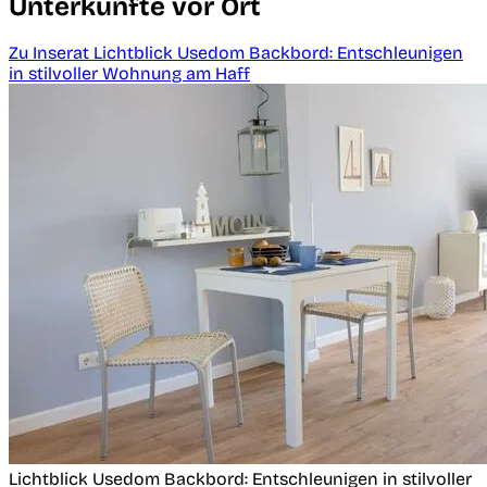
Unterkünfte vor Ort
Zu Inserat Lichtblick Usedom Backbord: Entschleunigen
in stilvoller Wohnung am Haff
Lichtblick Usedom Backbord: Entschleunigen in stilvoller