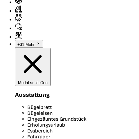
+31 Mehr
Modal schließen
Ausstattung
Bügelbrett
Bügeleisen
Eingezäuntes Grundstück
Erholungsurlaub
Essbereich
Fahrräder