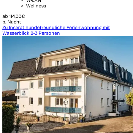
W-LAN
Wellness
ab
114,00€
p. Nacht
Zu Inserat hundefreundliche Ferienwohnung mit
Wasserblick 2-3 Personen