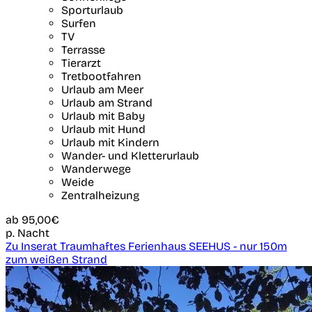
Sporturlaub
Surfen
TV
Terrasse
Tierarzt
Tretbootfahren
Urlaub am Meer
Urlaub am Strand
Urlaub mit Baby
Urlaub mit Hund
Urlaub mit Kindern
Wander- und Kletterurlaub
Wanderwege
Weide
Zentralheizung
ab
95,00€
p. Nacht
Zu Inserat Traumhaftes Ferienhaus SEEHUS - nur 150m
zum weißen Strand