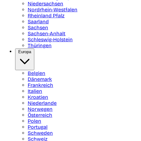
Niedersachsen
Nordrhein-Westfalen
Rheinland Pfalz
Saarland
Sachsen
Sachsen-Anhalt
Schleswig-Holstein
Thüringen
Europa
Belgien
Dänemark
Frankreich
Italien
Kroatien
Niederlande
Norwegen
Österreich
Polen
Portugal
Schweden
Schweiz