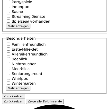
Partyspiele
Innenpool
Sauna
Streaming Dienste
Spielzeug vorhanden
Mehr anzeigen
Besonderheiten
Familienfreundlich
Erste-Hilfe-Set
Allergikerfreundlich
Seeblick
Nichtraucher
Meerblick
Seniorengerecht
Whirlpool
Wintergarten
Mehr anzeigen
Zurücksetzen
Zurücksetzen
Zeige alle
1548
Inserate