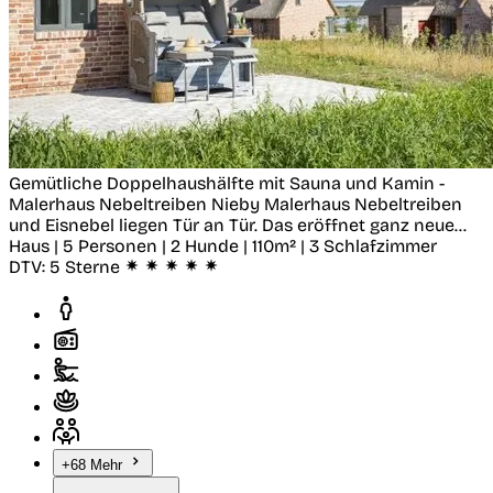
Gemütliche Doppelhaushälfte mit Sauna und Kamin -
Malerhaus Nebeltreiben
Nieby
Malerhaus Nebeltreiben
und Eisnebel liegen Tür an Tür. Das eröffnet ganz neue...
Haus | 5 Personen | 2 Hunde | 110m² | 3 Schlafzimmer
DTV:
5 Sterne
+68 Mehr