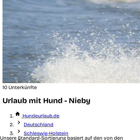
10 Unterkünfte
Urlaub mit Hund - Nieby
Hundeurlaub.de
Deutschland
Schleswig-Holstein
Unsere Standard-Sortierung basiert auf den von den