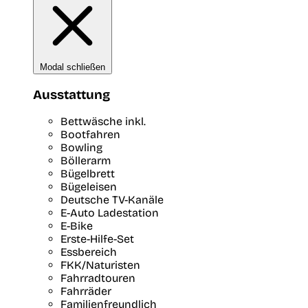
Modal schließen
Ausstattung
Bettwäsche inkl.
Bootfahren
Bowling
Böllerarm
Bügelbrett
Bügeleisen
Deutsche TV-Kanäle
E-Auto Ladestation
E-Bike
Erste-Hilfe-Set
Essbereich
FKK/Naturisten
Fahrradtouren
Fahrräder
Familienfreundlich