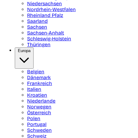
Niedersachsen
Nordrhein-Westfalen
Rheinland Pfalz
Saarland
Sachsen
Sachsen-Anhalt
Schleswig-Holstein
Thüringen
Europa
Belgien
Dänemark
Frankreich
Italien
Kroatien
Niederlande
Norwegen
Österreich
Polen
Portugal
Schweden
Schweiz