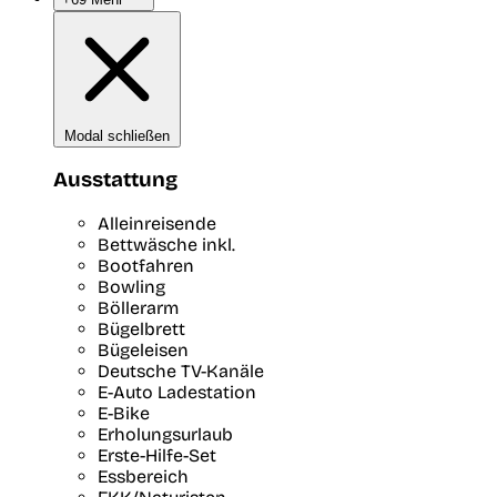
Modal schließen
Ausstattung
Alleinreisende
Bettwäsche inkl.
Bootfahren
Bowling
Böllerarm
Bügelbrett
Bügeleisen
Deutsche TV-Kanäle
E-Auto Ladestation
E-Bike
Erholungsurlaub
Erste-Hilfe-Set
Essbereich