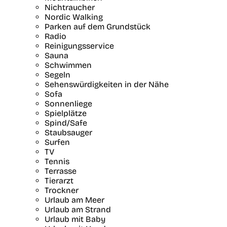
Nichtraucher
Nordic Walking
Parken auf dem Grundstück
Radio
Reinigungsservice
Sauna
Schwimmen
Segeln
Sehenswürdigkeiten in der Nähe
Sofa
Sonnenliege
Spielplätze
Spind/Safe
Staubsauger
Surfen
TV
Tennis
Terrasse
Tierarzt
Trockner
Urlaub am Meer
Urlaub am Strand
Urlaub mit Baby