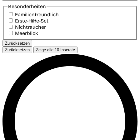
Besonderheiten
Familienfreundlich
Erste-Hilfe-Set
Nichtraucher
Meerblick
Zurücksetzen
Zurücksetzen
Zeige alle
10
Inserate