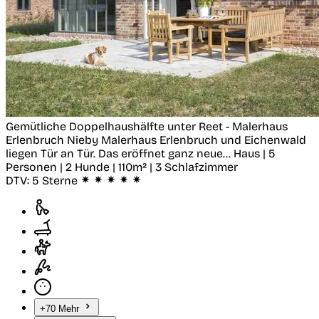
Gemütliche Doppelhaushälfte unter Reet - Malerhaus
Erlenbruch
Nieby
Malerhaus Erlenbruch und Eichenwald
liegen Tür an Tür. Das eröffnet ganz neue...
Haus | 5
Personen | 2 Hunde | 110m² | 3 Schlafzimmer
DTV:
5 Sterne
+70 Mehr