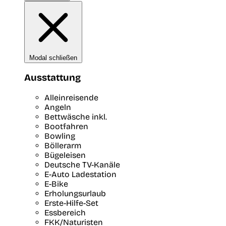
Modal schließen
Ausstattung
Alleinreisende
Angeln
Bettwäsche inkl.
Bootfahren
Bowling
Böllerarm
Bügeleisen
Deutsche TV-Kanäle
E-Auto Ladestation
E-Bike
Erholungsurlaub
Erste-Hilfe-Set
Essbereich
FKK/Naturisten