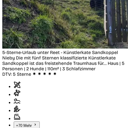
5-Sterne-Urlaub unter Reet - Künstlerkate Sandkoppel
Nieby
Die mit fünf Sternen klassifizierte Künstlerkate
Sandkoppel ist das freistehende Traumhaus für...
Haus | 5
Personen | 2 Hunde | 110m² | 3 Schlafzimmer
DTV:
5 Sterne
+70 Mehr