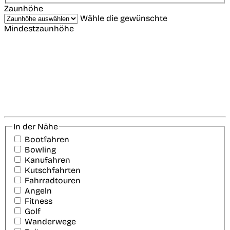
Zaunhöhe
Wähle die gewünschte
Mindestzaunhöhe
In der Nähe
Bootfahren
Bowling
Kanufahren
Kutschfahrten
Fahrradtouren
Angeln
Fitness
Golf
Wanderwege