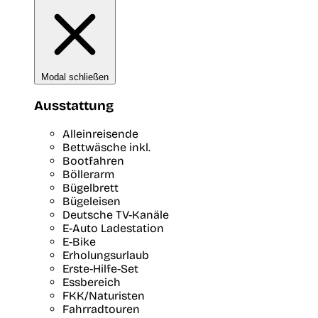
Modal schließen
Ausstattung
Alleinreisende
Bettwäsche inkl.
Bootfahren
Böllerarm
Bügelbrett
Bügeleisen
Deutsche TV-Kanäle
E-Auto Ladestation
E-Bike
Erholungsurlaub
Erste-Hilfe-Set
Essbereich
FKK/Naturisten
Fahrradtouren