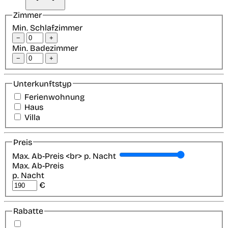
Zimmer
Min. Schlafzimmer
−
+
Min. Badezimmer
−
+
Unterkunftstyp
Ferienwohnung
Haus
Villa
Preis
Max. Ab-Preis <br> p. Nacht
Max. Ab-Preis
p. Nacht
€
Rabatte