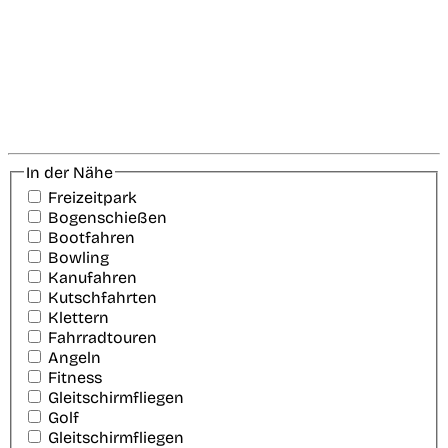
In der Nähe
Freizeitpark
Bogenschießen
Bootfahren
Bowling
Kanufahren
Kutschfahrten
Klettern
Fahrradtouren
Angeln
Fitness
Gleitschirmfliegen
Golf
Gleitschirmfliegen