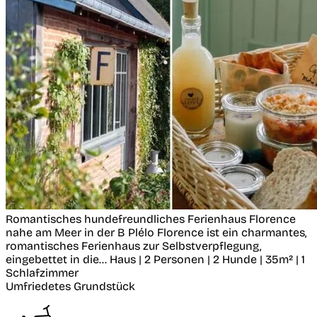
Romantisches hundefreundliches Ferienhaus Florence
nahe am Meer in der B
Plélo
Florence ist ein charmantes,
romantisches Ferienhaus zur Selbstverpflegung,
eingebettet in die...
Haus | 2 Personen | 2 Hunde | 35m² | 1
Schlafzimmer
Umfriedetes Grundstück