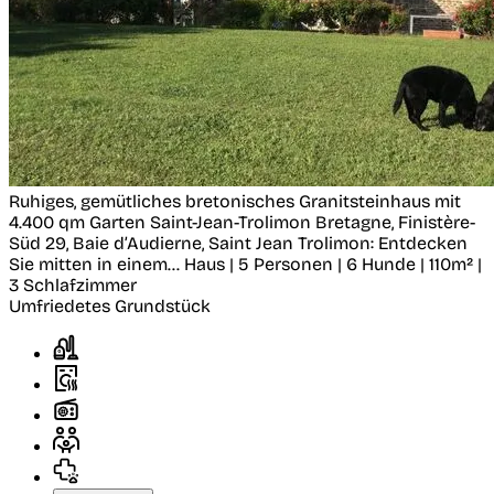
Ruhiges, gemütliches bretonisches Granitsteinhaus mit
4.400 qm Garten
Saint-Jean-Trolimon
Bretagne, Finistère-
Süd 29, Baie d’Audierne, Saint Jean Trolimon: Entdecken
Sie mitten in einem...
Haus | 5 Personen | 6 Hunde | 110m² |
3 Schlafzimmer
Umfriedetes Grundstück