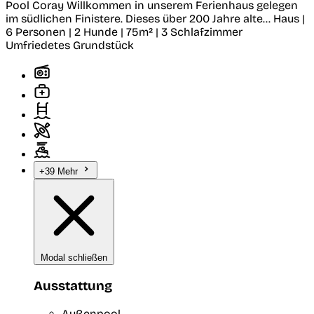
Pool
Coray
Willkommen in unserem Ferienhaus gelegen
im südlichen Finistere. Dieses über 200 Jahre alte...
Haus |
6 Personen | 2 Hunde | 75m² | 3 Schlafzimmer
Umfriedetes Grundstück
+39 Mehr
Modal schließen
Ausstattung
Außenpool