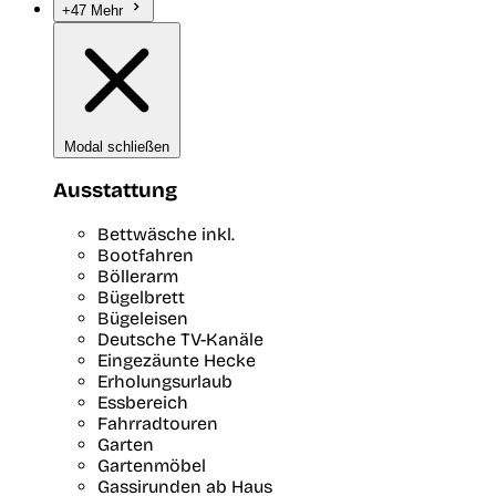
+47 Mehr
Modal schließen
Ausstattung
Bettwäsche inkl.
Bootfahren
Böllerarm
Bügelbrett
Bügeleisen
Deutsche TV-Kanäle
Eingezäunte Hecke
Erholungsurlaub
Essbereich
Fahrradtouren
Garten
Gartenmöbel
Gassirunden ab Haus