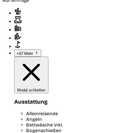
Auf Anfrage
+67 Mehr
Modal schließen
Ausstattung
Alleinreisende
Angeln
Bettwäsche inkl.
Bogenschießen