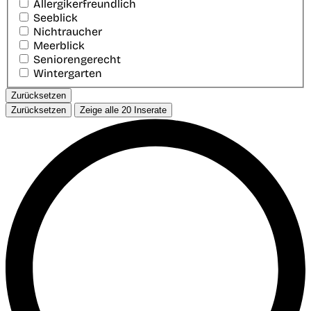
Allergikerfreundlich
Seeblick
Nichtraucher
Meerblick
Seniorengerecht
Wintergarten
Zurücksetzen
Zurücksetzen
Zeige alle
20
Inserate