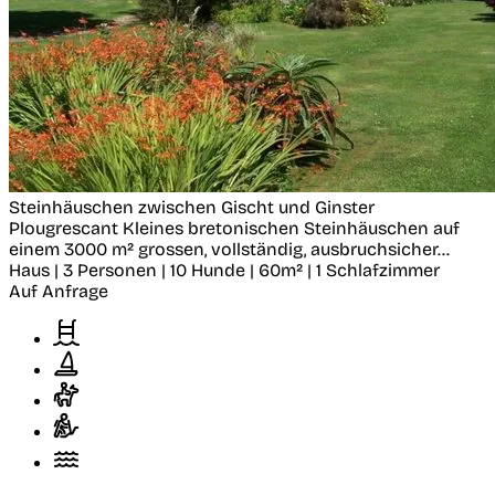
Steinhäuschen zwischen Gischt und Ginster
Plougrescant
Kleines bretonischen Steinhäuschen auf
einem 3000 m² grossen, vollständig, ausbruchsicher...
Haus | 3 Personen | 10 Hunde | 60m² | 1 Schlafzimmer
Auf Anfrage