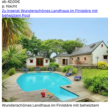
ab
42,00€
p. Nacht
Zu Inserat Wunderschönes Landhaus im Finistère mit
beheiztem Pool
Wunderschönes Landhaus im Finistère mit beheiztem