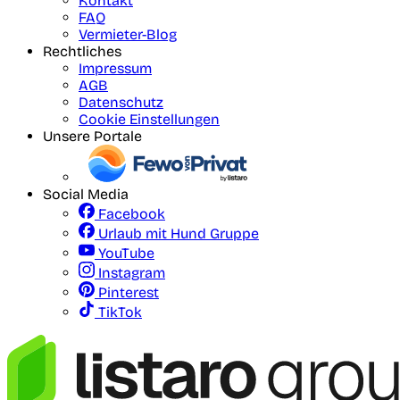
Kontakt
FAQ
Vermieter-Blog
Rechtliches
Impressum
AGB
Datenschutz
Cookie Einstellungen
Unsere Portale
Social Media
Facebook
Urlaub mit Hund Gruppe
YouTube
Instagram
Pinterest
TikTok