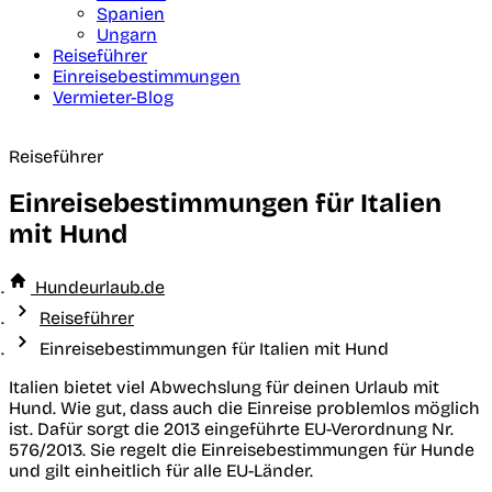
Spanien
Ungarn
Reiseführer
Einreisebestimmungen
Vermieter-Blog
Reiseführer
Einreisebestimmungen für Italien
mit Hund
Hundeurlaub.de
Reiseführer
Einreisebestimmungen für Italien mit Hund
Italien bietet viel Abwechslung für deinen Urlaub mit
Hund. Wie gut, dass auch die Einreise problemlos möglich
ist. Dafür sorgt die 2013 eingeführte EU-Verordnung Nr.
576/2013. Sie regelt die Einreisebestimmungen für Hunde
und gilt einheitlich für alle EU-Länder.