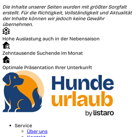
Die Inhalte unserer Seiten wurden mit größter Sorgfalt
erstellt. Für die Richtigkeit, Vollständigkeit und Aktualität
der Inhalte können wir jedoch keine Gewähr
übernehmen.
Hohe Auslastung auch in der Nebensaison
Zehntausende Suchende im Monat
Optimale Präsentation Ihrer Unterkunft
Service
Über uns