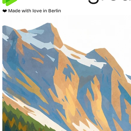
❤️ Made with love in Berlin