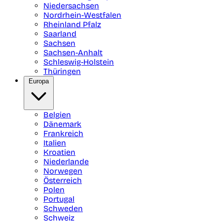
Niedersachsen
Nordrhein-Westfalen
Rheinland Pfalz
Saarland
Sachsen
Sachsen-Anhalt
Schleswig-Holstein
Thüringen
Europa
Belgien
Dänemark
Frankreich
Italien
Kroatien
Niederlande
Norwegen
Österreich
Polen
Portugal
Schweden
Schweiz