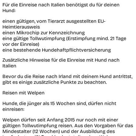
Für die Einreise nach Italien benötigst du für deinen
Hund:
einen gültigen, vom Tierarzt ausgestellten EU-
Heimtierausweis
einen Mikrochip zur Kennzeichnung
eine gültige Tollwutimpfung (Erstimpfung mind. 21 Tage
vor der Einreise)
eine bestehende Hundehaftpflichtversicherung
Zusätzliche Hinweise für die Einreise mit Hund nach
Italien
Bevor du die Reise nach Irland mit deinem Hund antrittst,
gibt es einige zusätzliche Punkte zu beachten.
Reisen mit Welpen
Hunde, die jünger als 15 Wochen sind, dürfen nicht
einreisen:
Welpen dürfen seit Anfang 2015 nur noch mit einer
gültigen Tollwutimpfung reisen. Aus den Vorgaben für das
Mindestalter (12 Wochen) und der Ausbildung des