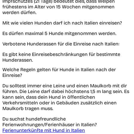
Impfschutzes (21 Tage) bedeutet dies, dass Welpen
frühestens im Alter von 15 Wochen mitgenommen
werden dürfen.
Mit wie vielen Hunden darf ich nach Italien einreisen?
Es dürfen maximal 5 Hunde mitgenommen werden.
Verbotene Hunderassen für die Einreise nach Italien:
Es gibt keine Einreisebeschränkungen für bestimmte
Hunderassen.
Welche Regeln gelten für Hunde in Italien nach der
Einreise?
Du solltest immer eine Leine und einen Maulkorb mit dir
führen. Die Leine darf dabei höchstens 1,5 m lang sein. Es
kann sein, dass dein Hund in öffentlichen
Verkehrsmitteln oder in Gebäuden zusätzlich einen
Maulkorb tragen muss.
Du suchst hundefreundliche
Ferienwohnungen/Ferienhäuser in Italien?
Ferienunterkünfte mit Hund in Italien