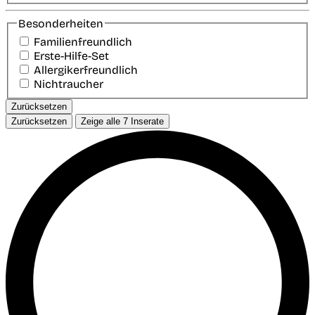
Besonderheiten
Familienfreundlich
Erste-Hilfe-Set
Allergikerfreundlich
Nichtraucher
Zurücksetzen
Zurücksetzen
Zeige alle
7
Inserate