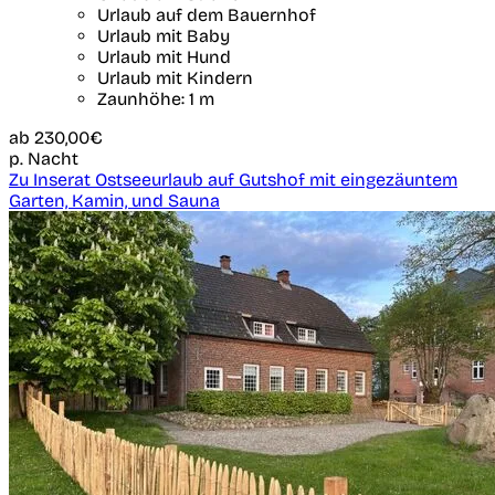
Urlaub auf dem Bauernhof
Urlaub mit Baby
Urlaub mit Hund
Urlaub mit Kindern
Zaunhöhe: 1 m
ab
230,00€
p. Nacht
Zu Inserat Ostseeurlaub auf Gutshof mit eingezäuntem
Garten, Kamin, und Sauna