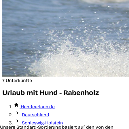
7 Unterkünfte
Urlaub mit Hund - Rabenholz
Hundeurlaub.de
Deutschland
Schleswig-Holstein
Unsere Standard-Sortierung basiert auf den von den