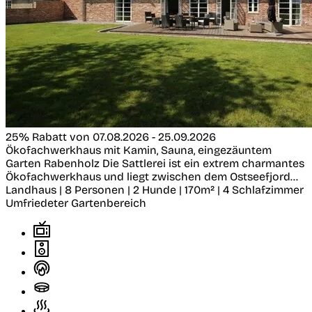
25% Rabatt von 07.08.2026 - 25.09.2026
Ökofachwerkhaus mit Kamin, Sauna, eingezäuntem
Garten
Rabenholz
Die Sattlerei ist ein extrem charmantes
Ökofachwerkhaus und liegt zwischen dem Ostseefjord...
Landhaus | 8 Personen | 2 Hunde | 170m² | 4 Schlafzimmer
Umfriedeter Gartenbereich