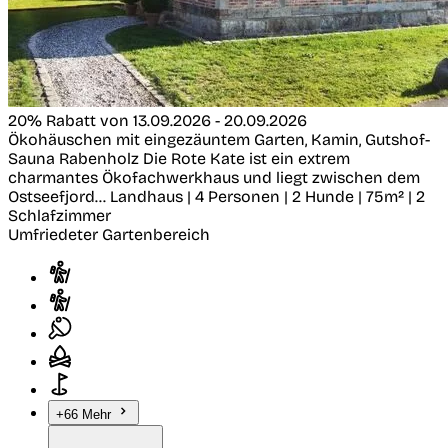
20% Rabatt von 13.09.2026 - 20.09.2026
Ökohäuschen mit eingezäuntem Garten, Kamin, Gutshof-
Sauna
Rabenholz
Die Rote Kate ist ein extrem
charmantes Ökofachwerkhaus und liegt zwischen dem
Ostseefjord...
Landhaus | 4 Personen | 2 Hunde | 75m² | 2
Schlafzimmer
Umfriedeter Gartenbereich
+66 Mehr