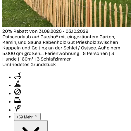
20% Rabatt von 31.08.2026 - 03.10.2026
Ostseeurlaub auf Gutshof mit eingezäuntem Garten,
Kamin, und Sauna
Rabenholz
Gut Priesholz zwischen
Kappeln und Gelting an der Schlei / Ostsee. Auf einem
5.000 qm großen...
Ferienwohnung | 6 Personen | 3
Hunde | 160m² | 3 Schlafzimmer
Umfriedetes Grundstück
+69 Mehr