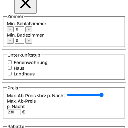
Zimmer
Min. Schlafzimmer
−
+
Min. Badezimmer
−
+
Unterkunftstyp
Ferienwohnung
Haus
Landhaus
Preis
Max. Ab-Preis <br> p. Nacht
Max. Ab-Preis
p. Nacht
€
Rabatte