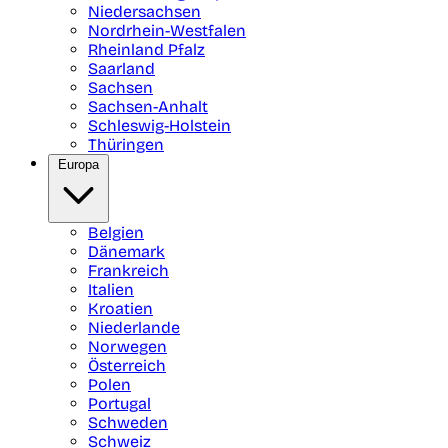
Niedersachsen
Nordrhein-Westfalen
Rheinland Pfalz
Saarland
Sachsen
Sachsen-Anhalt
Schleswig-Holstein
Thüringen
Europa
Belgien
Dänemark
Frankreich
Italien
Kroatien
Niederlande
Norwegen
Österreich
Polen
Portugal
Schweden
Schweiz