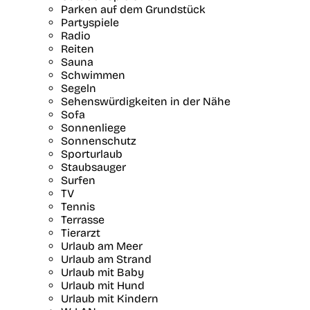
Parken auf dem Grundstück
Partyspiele
Radio
Reiten
Sauna
Schwimmen
Segeln
Sehenswürdigkeiten in der Nähe
Sofa
Sonnenliege
Sonnenschutz
Sporturlaub
Staubsauger
Surfen
TV
Tennis
Terrasse
Tierarzt
Urlaub am Meer
Urlaub am Strand
Urlaub mit Baby
Urlaub mit Hund
Urlaub mit Kindern