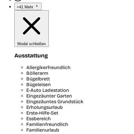
+41 Mehr
Modal schließen
Ausstattung
Allergikerfreundlich
Böllerarm
Bügelbrett
Bügeleisen
E-Auto Ladestation
Eingezäunter Garten
Eingezäuntes Grundstück
Erholungsurlaub
Erste-Hilfe-Set
Essbereich
Familienfreundlich
Familienurlaub