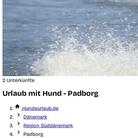
2 Unterkünfte
Urlaub mit Hund - Padborg
Hundeurlaub.de
Dänemark
Region Süddänemark
Padborg