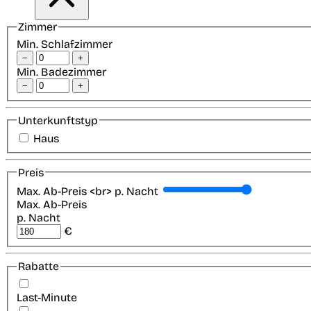
Zimmer
Min. Schlafzimmer
−
+
Min. Badezimmer
−
+
Unterkunftstyp
Haus
Preis
Max. Ab-Preis <br> p. Nacht
Max. Ab-Preis
p. Nacht
€
Rabatte
Last-Minute