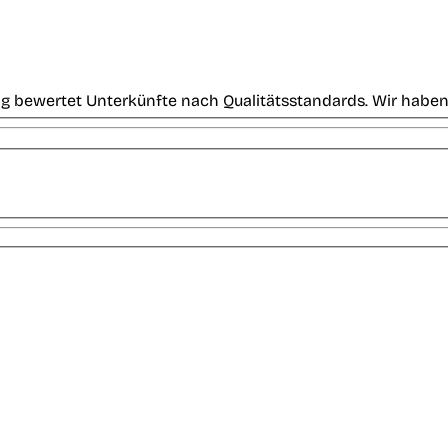
g bewertet Unterkünfte nach Qualitätsstandards. Wir haben 