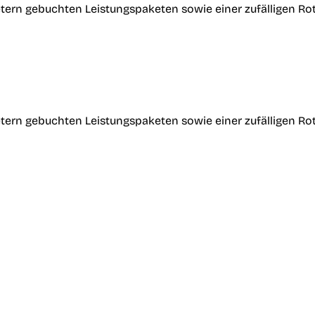
tern gebuchten Leistungspaketen sowie einer zufälligen Ro
tern gebuchten Leistungspaketen sowie einer zufälligen Ro