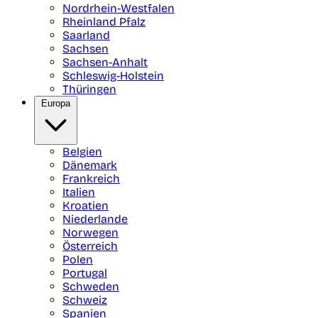
Nordrhein-Westfalen
Rheinland Pfalz
Saarland
Sachsen
Sachsen-Anhalt
Schleswig-Holstein
Thüringen
Europa
Belgien
Dänemark
Frankreich
Italien
Kroatien
Niederlande
Norwegen
Österreich
Polen
Portugal
Schweden
Schweiz
Spanien