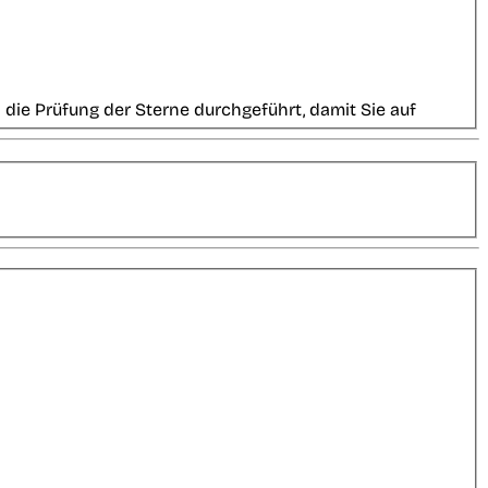
die Prüfung der Sterne durchgeführt, damit Sie auf