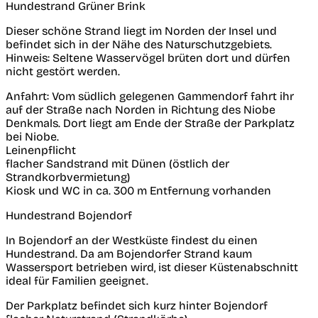
Hundestrand Grüner Brink
Dieser schöne Strand liegt im Norden der Insel und
befindet sich in der Nähe des Naturschutzgebiets.
Hinweis: Seltene Wasservögel brüten dort und dürfen
nicht gestört werden.
Anfahrt: Vom südlich gelegenen Gammendorf fahrt ihr
auf der Straße nach Norden in Richtung des Niobe
Denkmals. Dort liegt am Ende der Straße der Parkplatz
bei Niobe.
Leinenpflicht
flacher Sandstrand mit Dünen (östlich der
Strandkorbvermietung)
Kiosk und WC in ca. 300 m Entfernung vorhanden
Hundestrand Bojendorf
In Bojendorf an der Westküste findest du einen
Hundestrand. Da am Bojendorfer Strand kaum
Wassersport betrieben wird, ist dieser Küstenabschnitt
ideal für Familien geeignet.
Der Parkplatz befindet sich kurz hinter Bojendorf