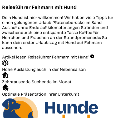
Reiseführer Fehmarn mit Hund
Dein Hund ist hier willkommen! Wir haben viele Tipps für
einen gelungenen Urlaub Pfotenabdrücke im Sand,
Auslauf ohne Ende auf kilometerlangen Stränden und
zwischendurch eine entspannte Tasse Kaffee für
Herrchen und Frauchen an der Strandpromenade: So
kann dein erster Urlaubstag mit Hund auf Fehmarn
aussehen.
Artikel lesen
'Reiseführer Fehmarn mit Hund'
Hohe Auslastung auch in der Nebensaison
Zehntausende Suchende im Monat
Optimale Präsentation Ihrer Unterkunft