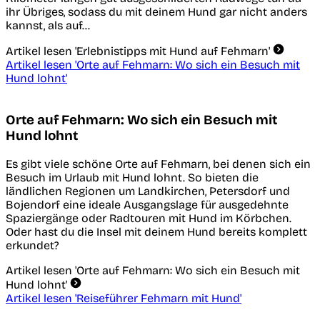
ihr Übriges, sodass du mit deinem Hund gar nicht anders
kannst, als auf…
Artikel lesen
'Erlebnistipps mit Hund auf Fehmarn'
Artikel lesen
'Orte auf Fehmarn: Wo sich ein Besuch mit
Hund lohnt'
Orte auf Fehmarn: Wo sich ein Besuch mit
Hund lohnt
Es gibt viele schöne Orte auf Fehmarn, bei denen sich ein
Besuch im Urlaub mit Hund lohnt. So bieten die
ländlichen Regionen um Landkirchen, Petersdorf und
Bojendorf eine ideale Ausgangslage für ausgedehnte
Spaziergänge oder Radtouren mit Hund im Körbchen.
Oder hast du die Insel mit deinem Hund bereits komplett
erkundet?
Artikel lesen
'Orte auf Fehmarn: Wo sich ein Besuch mit
Hund lohnt'
Artikel lesen
'Reiseführer Fehmarn mit Hund'