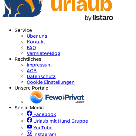
Service
Über uns
Kontakt
FAQ
Vermieter-Blog
Rechtliches
Impressum
AGB
Datenschutz
Cookie Einstellungen
Unsere Portale
Social Media
Facebook
Urlaub mit Hund Gruppe
YouTube
Instagram