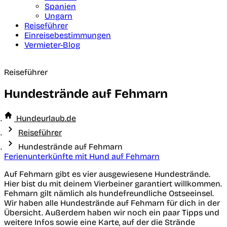
Spanien
Ungarn
Reiseführer
Einreisebestimmungen
Vermieter-Blog
Reiseführer
Hundestrände auf Fehmarn
Hundeurlaub.de
Reiseführer
Hundestrände auf Fehmarn
Ferienunterkünfte mit Hund auf Fehmarn
Auf Fehmarn gibt es vier ausgewiesene Hundestrände.
Hier bist du mit deinem Vierbeiner garantiert willkommen.
Fehmarn gilt nämlich als hundefreundliche Ostseeinsel.
Wir haben alle Hundestrände auf Fehmarn für dich in der
Übersicht. Außerdem haben wir noch ein paar Tipps und
weitere Infos sowie eine Karte, auf der die Strände