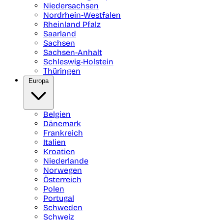
Niedersachsen
Nordrhein-Westfalen
Rheinland Pfalz
Saarland
Sachsen
Sachsen-Anhalt
Schleswig-Holstein
Thüringen
Europa
Belgien
Dänemark
Frankreich
Italien
Kroatien
Niederlande
Norwegen
Österreich
Polen
Portugal
Schweden
Schweiz