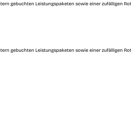
tern gebuchten Leistungspaketen sowie einer zufälligen Ro
tern gebuchten Leistungspaketen sowie einer zufälligen Ro