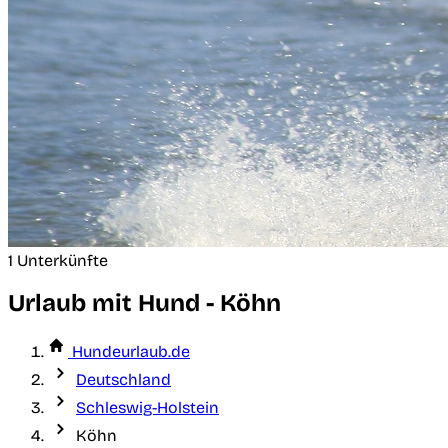
1 Unterkünfte
Urlaub mit Hund - Köhn
Hundeurlaub.de
Deutschland
Schleswig-Holstein
Köhn