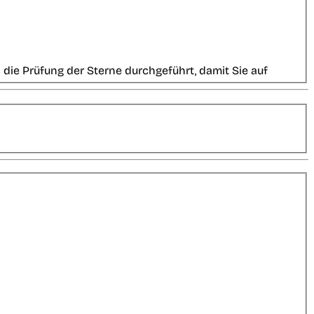
die Prüfung der Sterne durchgeführt, damit Sie auf