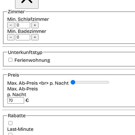
Zimmer
Min. Schlafzimmer
−
+
Min. Badezimmer
−
+
Unterkunftstyp
Ferienwohnung
Preis
Max. Ab-Preis <br> p. Nacht
Max. Ab-Preis
p. Nacht
€
Rabatte
Last-Minute