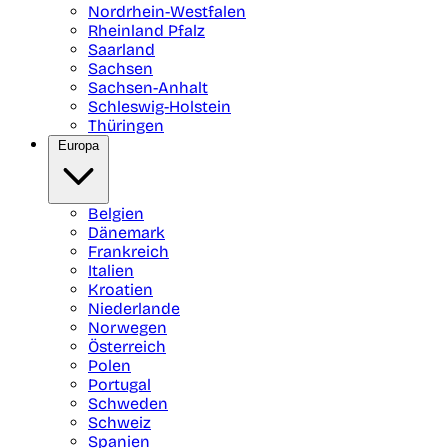
Nordrhein-Westfalen
Rheinland Pfalz
Saarland
Sachsen
Sachsen-Anhalt
Schleswig-Holstein
Thüringen
Europa
Belgien
Dänemark
Frankreich
Italien
Kroatien
Niederlande
Norwegen
Österreich
Polen
Portugal
Schweden
Schweiz
Spanien