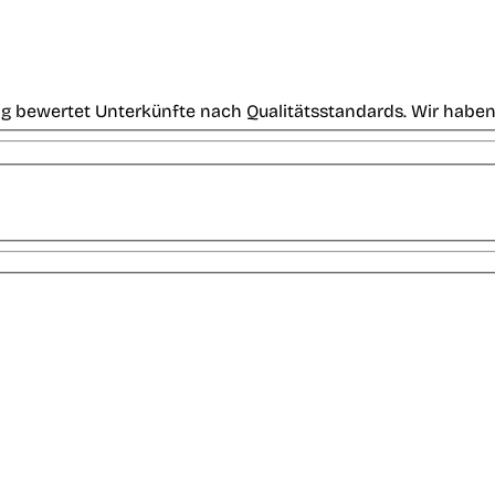
g bewertet Unterkünfte nach Qualitätsstandards. Wir haben 