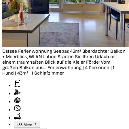
Ostsee Ferienwohnung Seebär, 43m², überdachter Balkon
+ Meerblick, WLAN
Laboe
Starten Sie Ihren Urlaub mit
einem traumhaften Blick auf die Kieler Förde: Vom
großen Balkon aus...
Ferienwohnung | 4 Personen | 1
Hund | 43m² | 1 Schlafzimmer
+33 Mehr