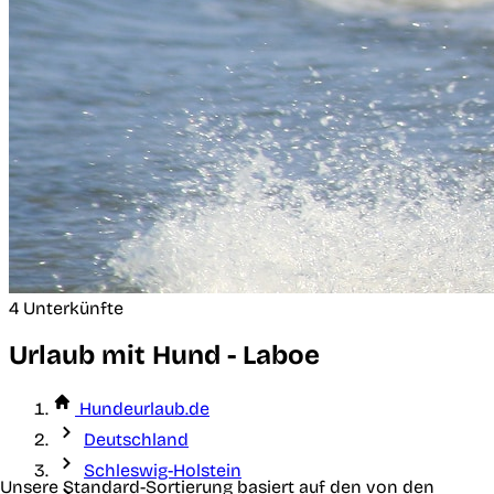
4 Unterkünfte
Urlaub mit Hund - Laboe
Hundeurlaub.de
Deutschland
Schleswig-Holstein
Unsere Standard-Sortierung basiert auf den von den