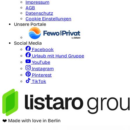
Impressum
AGB
Datenschutz
Cookie Einstellungen
Unsere Portale
Social Media
Facebook
Urlaub mit Hund Gruppe
YouTube
Instagram
Pinterest
TikTok
❤️ Made with love in Berlin