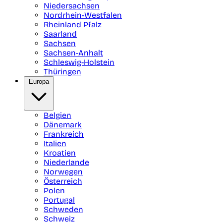
Niedersachsen
Nordrhein-Westfalen
Rheinland Pfalz
Saarland
Sachsen
Sachsen-Anhalt
Schleswig-Holstein
Thüringen
Europa
Belgien
Dänemark
Frankreich
Italien
Kroatien
Niederlande
Norwegen
Österreich
Polen
Portugal
Schweden
Schweiz