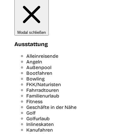
Modal schließen
Ausstattung
Alleinreisende
Angeln
Außenpool
Bootfahren
Bowling
FKK/Naturisten
Fahrradtouren
Familienurlaub
Fitness
Geschäfte in der Nähe
Golf
Golfurlaub
Inlineskaten
Kanufahren