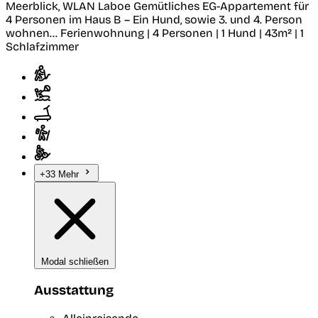
Meerblick, WLAN
Laboe
Gemütliches EG-Appartement für
4 Personen im Haus B – Ein Hund, sowie 3. und 4. Person
wohnen...
Ferienwohnung | 4 Personen | 1 Hund | 43m² | 1
Schlafzimmer
+33 Mehr
Modal schließen
Ausstattung