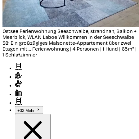
Ostsee Ferienwohnung Seeschwalbe, strandnah, Balkon +
Meerblick, WLAN
Laboe
Willkommen in der Seeschwalbe
38: Ein großzügiges Maisonette-Appartement über zwei
Etagen mit...
Ferienwohnung | 4 Personen | 1 Hund | 65m² |
1 Schlafzimmer
+33 Mehr