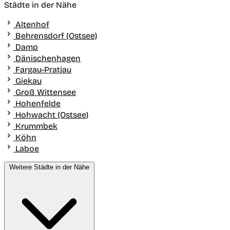
Städte in der Nähe
Altenhof
Behrensdorf (Ostsee)
Damp
Dänischenhagen
Fargau-Pratjau
Giekau
Groß Wittensee
Hohenfelde
Hohwacht (Ostsee)
Krummbek
Köhn
Laboe
Weitere Städte in der Nähe