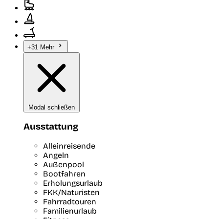
+31 Mehr
Modal schließen
Ausstattung
Alleinreisende
Angeln
Außenpool
Bootfahren
Erholungsurlaub
FKK/Naturisten
Fahrradtouren
Familienurlaub