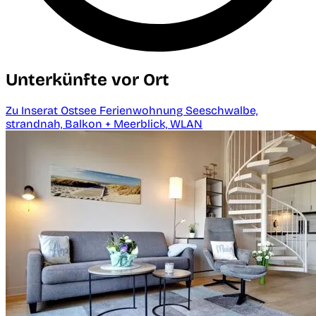
Unterkünfte vor Ort
Zu Inserat Ostsee Ferienwohnung Seeschwalbe,
strandnah, Balkon + Meerblick, WLAN