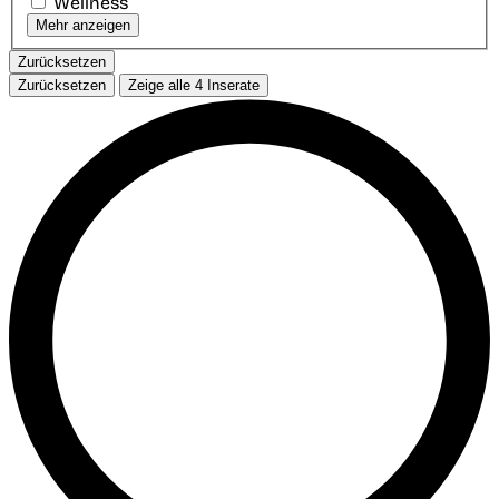
Wellness
Mehr anzeigen
Zurücksetzen
Zurücksetzen
Zeige alle
4
Inserate