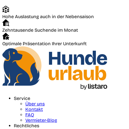
Hohe Auslastung auch in der Nebensaison
Zehntausende Suchende im Monat
Optimale Präsentation Ihrer Unterkunft
Service
Über uns
Kontakt
FAQ
Vermieter-Blog
Rechtliches