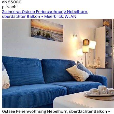
ab
93,00€
p. Nacht
Zu Inserat Ostsee Ferienwohnung Nebelhorn,
überdachter Balkon + Meerblick, WLAN
Ostsee Ferienwohnung Nebelhorn, überdachter Balkon +