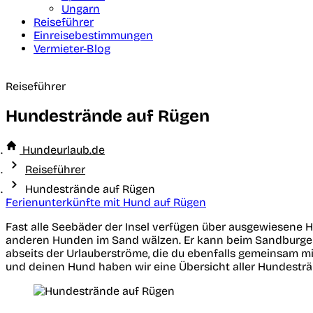
Ungarn
Reiseführer
Einreisebestimmungen
Vermieter-Blog
Reiseführer
Hundestrände auf Rügen
Hundeurlaub.de
Reiseführer
Hundestrände auf Rügen
Ferienunterkünfte mit Hund auf Rügen
Fast alle Seebäder der Insel verfügen über ausgewiesene 
anderen Hunden im Sand wälzen. Er kann beim Sandburgen
abseits der Urlauberströme, die du ebenfalls gemeinsam m
und deinen Hund haben wir eine Übersicht aller Hundestr