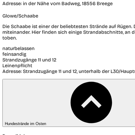
Adresse:
in der Nähe vom Badweg, 18556 Breege
Glowe/Schaabe
Die Schaabe ist einer der beliebtesten Strände auf Rügen.
miteinander. Hier finden sich einige Strandabschnitte, a
toben.
naturbelassen
feinsandig
Strandzugänge 11 und 12
Leinenpflicht
Adresse:
Strandzugänge 11 und 12, unterhalb der L30/Haupt
Hundestrände im Osten