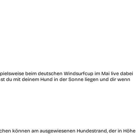
ielsweise beim deutschen Windsurfcup im Mai live dabei
st du mit deinem Hund in der Sonne liegen und dir wenn
rrchen können am ausgewiesenen Hundestrand, der in Höhe