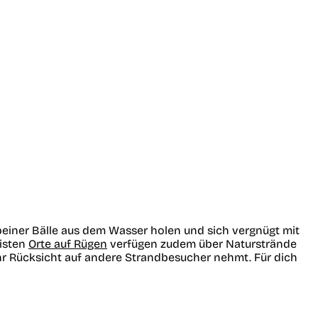
beiner Bälle aus dem Wasser holen und sich vergnügt mit
isten
Orte auf Rügen
verfügen zudem über Naturstrände
ihr Rücksicht auf andere Strandbesucher nehmt. Für dich