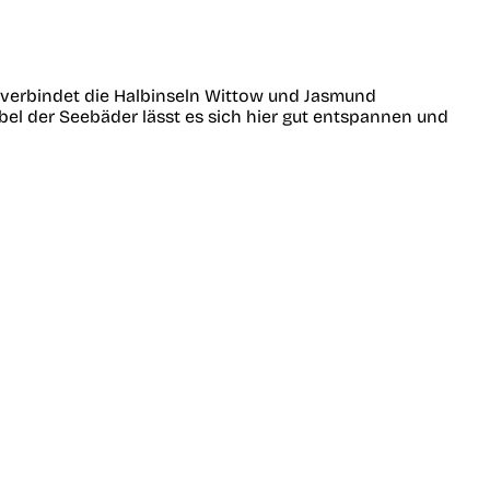
d verbindet die Halbinseln Wittow und Jasmund
bel der Seebäder lässt es sich hier gut entspannen und