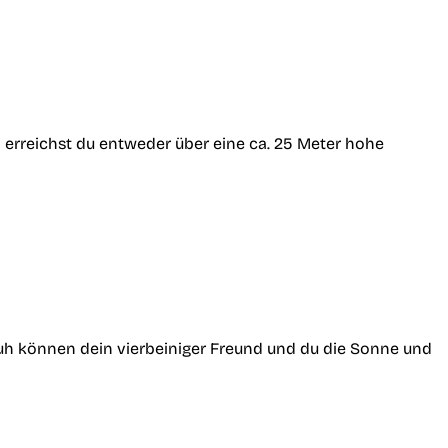
d erreichst du entweder über eine ca. 25 Meter hohe
ruh können dein vierbeiniger Freund und du die Sonne und