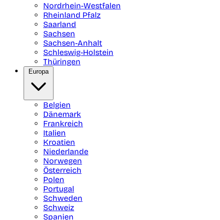
Nordrhein-Westfalen
Rheinland Pfalz
Saarland
Sachsen
Sachsen-Anhalt
Schleswig-Holstein
Thüringen
Europa
Belgien
Dänemark
Frankreich
Italien
Kroatien
Niederlande
Norwegen
Österreich
Polen
Portugal
Schweden
Schweiz
Spanien