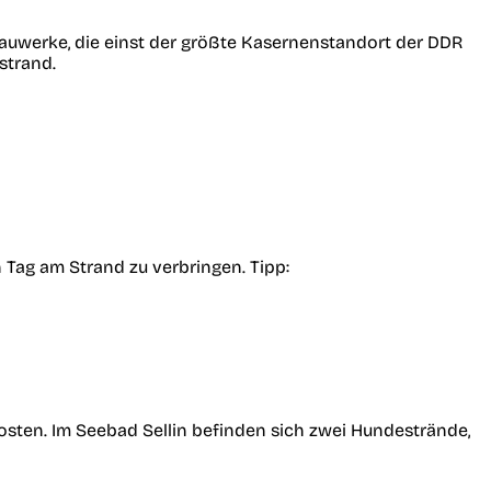
n Bauwerke, die einst der größte Kasernenstandort der DDR
strand.
 Tag am Strand zu verbringen. Tipp:
osten. Im Seebad Sellin befinden sich zwei Hundestrände,