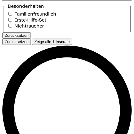
Besonderheiten
Familienfreundlich
Erste-Hilfe-Set
Nichtraucher
Zurücksetzen
Zurücksetzen
Zeige alle
1
Inserate