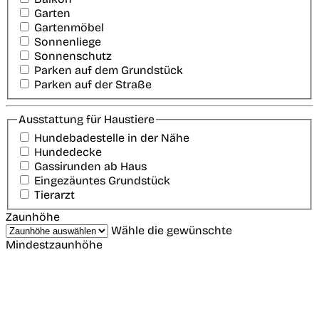
Garten
Gartenmöbel
Sonnenliege
Sonnenschutz
Parken auf dem Grundstück
Parken auf der Straße
Ausstattung für Haustiere
Hundebadestelle in der Nähe
Hundedecke
Gassirunden ab Haus
Eingezäuntes Grundstück
Tierarzt
Zaunhöhe
Wähle die gewünschte
Mindestzaunhöhe