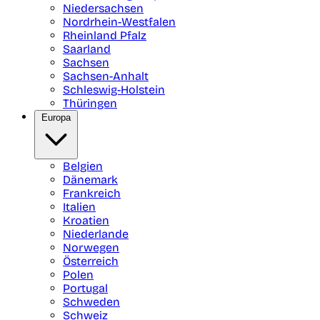
Niedersachsen
Nordrhein-Westfalen
Rheinland Pfalz
Saarland
Sachsen
Sachsen-Anhalt
Schleswig-Holstein
Thüringen
Europa
Belgien
Dänemark
Frankreich
Italien
Kroatien
Niederlande
Norwegen
Österreich
Polen
Portugal
Schweden
Schweiz