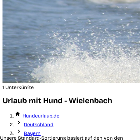
1 Unterkünfte
Urlaub mit Hund - Wielenbach
Hundeurlaub.de
Deutschland
Bayern
Unsere Standard-Sortierung basiert auf den von den