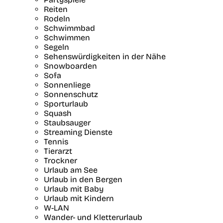
Reiten
Rodeln
Schwimmbad
Schwimmen
Segeln
Sehenswürdigkeiten in der Nähe
Snowboarden
Sofa
Sonnenliege
Sonnenschutz
Sporturlaub
Squash
Staubsauger
Streaming Dienste
Tennis
Tierarzt
Trockner
Urlaub am See
Urlaub in den Bergen
Urlaub mit Baby
Urlaub mit Kindern
W-LAN
Wander- und Kletterurlaub