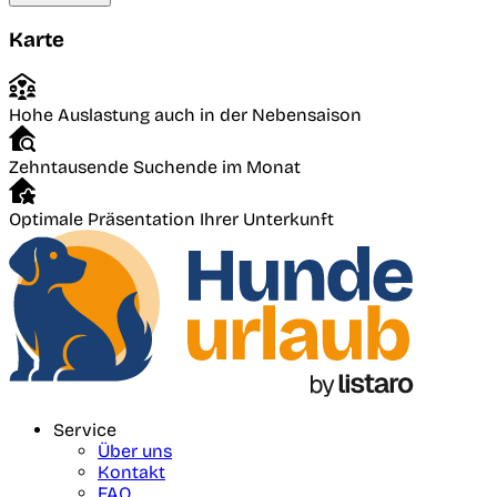
Karte
Hohe Auslastung auch in der Nebensaison
Zehntausende Suchende im Monat
Optimale Präsentation Ihrer Unterkunft
Service
Über uns
Kontakt
FAQ