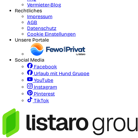
Vermieter-Blog
Rechtliches
Impressum
AGB
Datenschutz
Cookie Einstellungen
Unsere Portale
Social Media
Facebook
Urlaub mit Hund Gruppe
YouTube
Instagram
Pinterest
TikTok