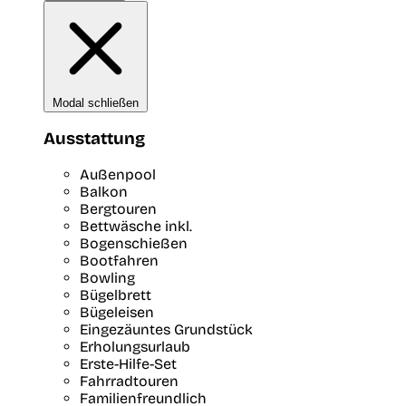
Modal schließen
Ausstattung
Außenpool
Balkon
Bergtouren
Bettwäsche inkl.
Bogenschießen
Bootfahren
Bowling
Bügelbrett
Bügeleisen
Eingezäuntes Grundstück
Erholungsurlaub
Erste-Hilfe-Set
Fahrradtouren
Familienfreundlich