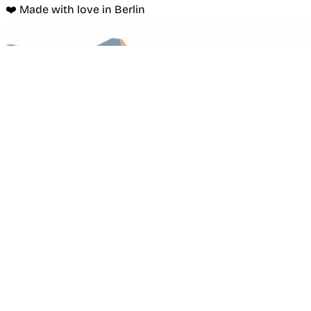
❤️ Made with love in Berlin