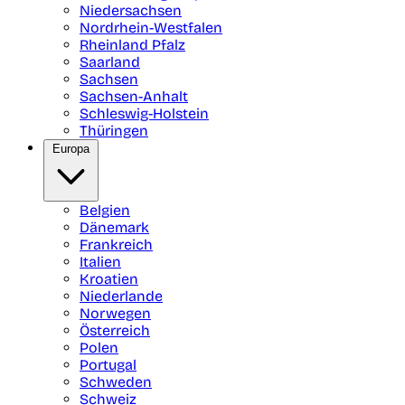
Niedersachsen
Nordrhein-Westfalen
Rheinland Pfalz
Saarland
Sachsen
Sachsen-Anhalt
Schleswig-Holstein
Thüringen
Europa
Belgien
Dänemark
Frankreich
Italien
Kroatien
Niederlande
Norwegen
Österreich
Polen
Portugal
Schweden
Schweiz