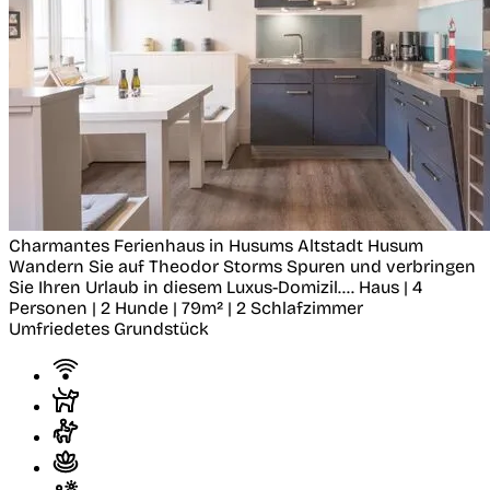
Charmantes Ferienhaus in Husums Altstadt
Husum
Wandern Sie auf Theodor Storms Spuren und verbringen
Sie Ihren Urlaub in diesem Luxus-Domizil....
Haus | 4
Personen | 2 Hunde | 79m² | 2 Schlafzimmer
Umfriedetes Grundstück