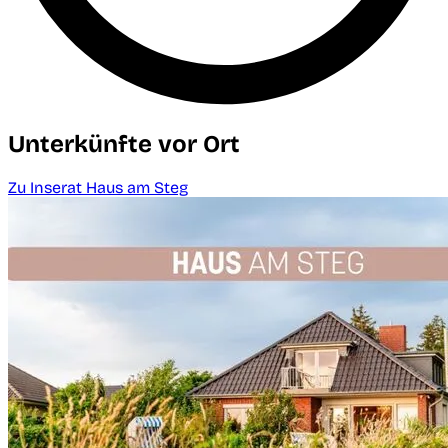
Unterkünfte vor Ort
Zu Inserat Haus am Steg