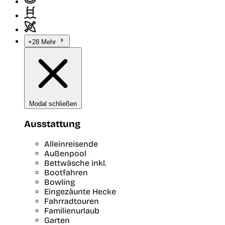
+28 Mehr
Modal schließen
Ausstattung
Alleinreisende
Außenpool
Bettwäsche inkl.
Bootfahren
Bowling
Eingezäunte Hecke
Fahrradtouren
Familienurlaub
Garten