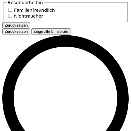
Besonderheiten
Familienfreundlich
Nichtraucher
Zurücksetzen
Zurücksetzen
Zeige alle
5
Inserate