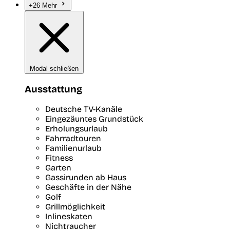
+26 Mehr
Modal schließen
Ausstattung
Deutsche TV-Kanäle
Eingezäuntes Grundstück
Erholungsurlaub
Fahrradtouren
Familienurlaub
Fitness
Garten
Gassirunden ab Haus
Geschäfte in der Nähe
Golf
Grillmöglichkeit
Inlineskaten
Nichtraucher