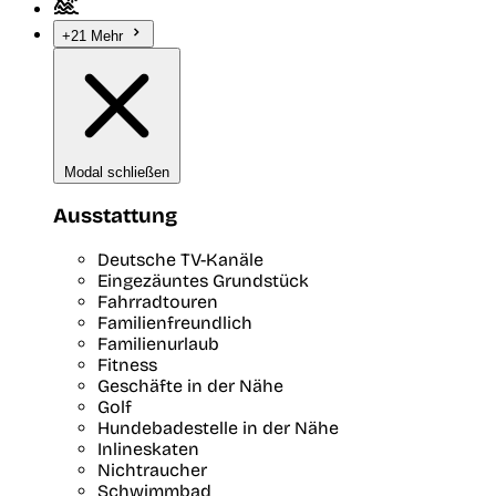
+21 Mehr
Modal schließen
Ausstattung
Deutsche TV-Kanäle
Eingezäuntes Grundstück
Fahrradtouren
Familienfreundlich
Familienurlaub
Fitness
Geschäfte in der Nähe
Golf
Hundebadestelle in der Nähe
Inlineskaten
Nichtraucher
Schwimmbad