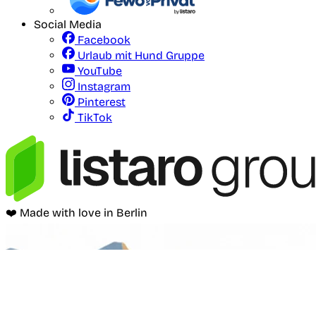
Social Media
Facebook
Urlaub mit Hund Gruppe
YouTube
Instagram
Pinterest
TikTok
❤️ Made with love in Berlin