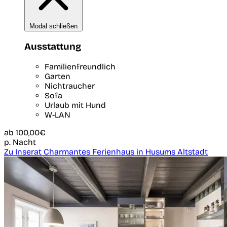
Modal schließen
Ausstattung
Familienfreundlich
Garten
Nichtraucher
Sofa
Urlaub mit Hund
W-LAN
ab
100,00€
p. Nacht
Zu Inserat Charmantes Ferienhaus in Husums Altstadt