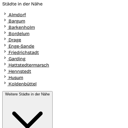
Städte in der Nähe
Almdorf
Bargum
Barkenholm
Bordelum
Drage
Enge-Sande
Friedrichstadt
Garding
Hattstedtermarsch
Hennstedt
Husum
Koldenbüttel
Weitere Städte in der Nähe