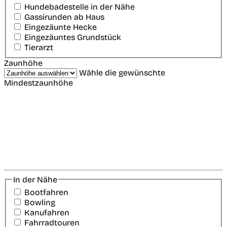
Hundebadestelle in der Nähe
Gassirunden ab Haus
Eingezäunte Hecke
Eingezäuntes Grundstück
Tierarzt
Zaunhöhe
Wähle die gewünschte
Mindestzaunhöhe
In der Nähe
Bootfahren
Bowling
Kanufahren
Fahrradtouren