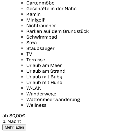
Gartenmöbel
Geschäfte in der Nähe
Kamin
Minigolf
Nichtraucher
Parken auf dem Grundstück
Schwimmbad
Sofa
Staubsauger
TV
Terrasse
Urlaub am Meer
Urlaub am Strand
Urlaub mit Baby
Urlaub mit Hund
W-LAN
Wanderwege
Wattenmeerwanderung
Wellness
ab
80,00€
p. Nacht
Mehr laden