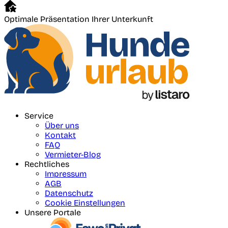
Optimale Präsentation Ihrer Unterkunft
Service
Über uns
Kontakt
FAQ
Vermieter-Blog
Rechtliches
Impressum
AGB
Datenschutz
Cookie Einstellungen
Unsere Portale