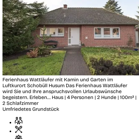
Ferienhaus Wattläufer mit Kamin und Garten im
Luftkurort Schobüll
Husum
Das Ferienhaus Wattläufer
wird Sie und Ihre anspruchsvollen Urlaubswünsche
begeistern. Erleben...
Haus | 4 Personen | 2 Hunde | 100m² |
2 Schlafzimmer
Umfriedetes Grundstück