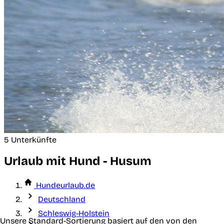
5 Unterkünfte
Urlaub mit Hund - Husum
Hundeurlaub.de
Deutschland
Schleswig-Holstein
Unsere Standard-Sortierung basiert auf den von den