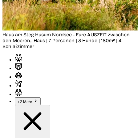
Haus am Steg
Husum
Nordsee - Eure AUSZEIT zwischen
den Meeren..
Haus | 7 Personen | 3 Hunde | 180m² | 4
Schlafzimmer
+2 Mehr