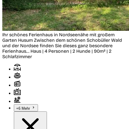
Ihr schönes Ferienhaus in Nordseenähe mit großem
Garten
Husum
Zwischen dem schönen Schobüller Wald
und der Nordsee finden Sie dieses ganz besondere
Ferienhaus...
Haus | 4 Personen | 2 Hunde | 90m² | 2
Schlafzimmer
+6 Mehr