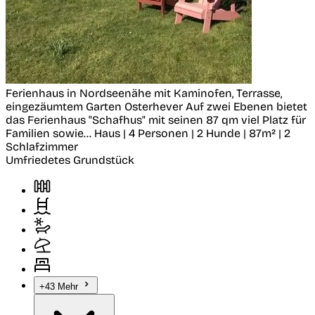
Ferienhaus in Nordseenähe mit Kaminofen, Terrasse,
eingezäumtem Garten
Osterhever
Auf zwei Ebenen bietet
das Ferienhaus "Schafhus" mit seinen 87 qm viel Platz für
Familien sowie...
Haus | 4 Personen | 2 Hunde | 87m² | 2
Schlafzimmer
Umfriedetes Grundstück
+43 Mehr