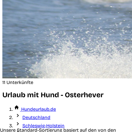
11 Unterkünfte
Urlaub mit Hund - Osterhever
Hundeurlaub.de
Deutschland
Schleswig-Holstein
Unsere Standard-Sortierung basiert auf den von den