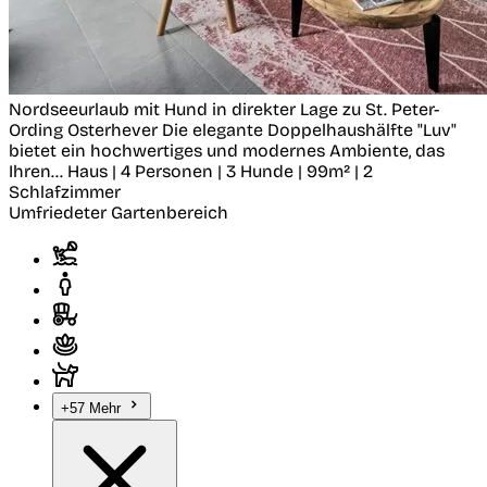
Nordseeurlaub mit Hund in direkter Lage zu St. Peter-
Ording
Osterhever
Die elegante Doppelhaushälfte "Luv"
bietet ein hochwertiges und modernes Ambiente, das
Ihren...
Haus | 4 Personen | 3 Hunde | 99m² | 2
Schlafzimmer
Umfriedeter Gartenbereich
+57 Mehr