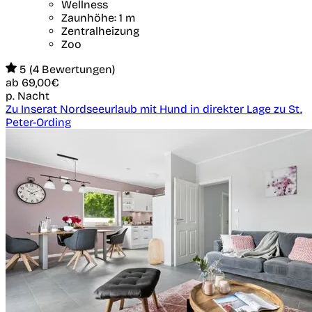
Wellness
Zaunhöhe: 1 m
Zentralheizung
Zoo
5 (4 Bewertungen)
ab
69,00€
p. Nacht
Zu Inserat Nordseeurlaub mit Hund in direkter Lage zu St.
Peter-Ording