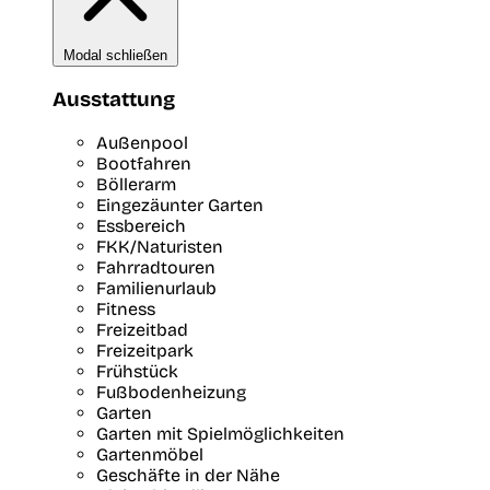
Modal schließen
Ausstattung
Außenpool
Bootfahren
Böllerarm
Eingezäunter Garten
Essbereich
FKK/Naturisten
Fahrradtouren
Familienurlaub
Fitness
Freizeitbad
Freizeitpark
Frühstück
Fußbodenheizung
Garten
Garten mit Spielmöglichkeiten
Gartenmöbel
Geschäfte in der Nähe