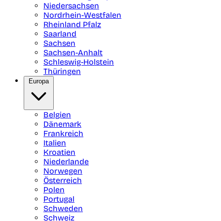
Niedersachsen
Nordrhein-Westfalen
Rheinland Pfalz
Saarland
Sachsen
Sachsen-Anhalt
Schleswig-Holstein
Thüringen
Europa
Belgien
Dänemark
Frankreich
Italien
Kroatien
Niederlande
Norwegen
Österreich
Polen
Portugal
Schweden
Schweiz