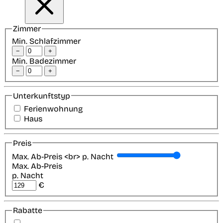
Zimmer
Min. Schlafzimmer
−
+
Min. Badezimmer
−
+
Unterkunftstyp
Ferienwohnung
Haus
Preis
Max. Ab-Preis <br> p. Nacht
Max. Ab-Preis
p. Nacht
€
Rabatte