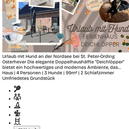
Urlaub mit Hund an der Nordsee bei St. Peter-Ording
Osterhever
Die elegante Doppelhaushälfte "Deichlöpper"
bietet ein hochwertiges und modernes Ambiente, das...
Haus | 4 Personen | 3 Hunde | 99m² | 2 Schlafzimmer
Umfriedetes Grundstück