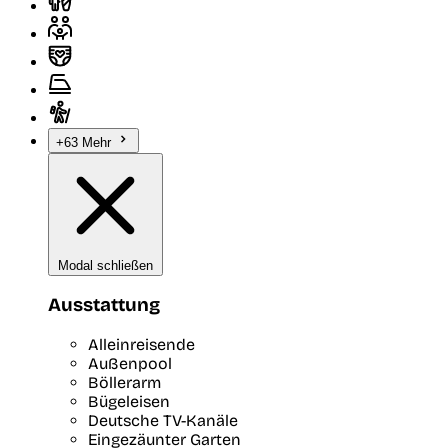
+63 Mehr
Modal schließen
Ausstattung
Alleinreisende
Außenpool
Böllerarm
Bügeleisen
Deutsche TV-Kanäle
Eingezäunter Garten