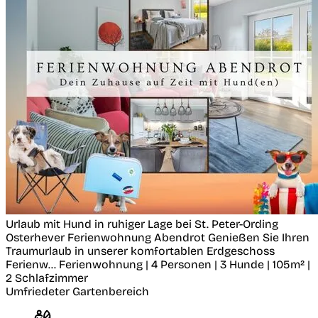
Urlaub mit Hund in ruhiger Lage bei St. Peter-Ording
Osterhever
Ferienwohnung Abendrot Genießen Sie Ihren
Traumurlaub in unserer komfortablen Erdgeschoss
Ferienw...
Ferienwohnung | 4 Personen | 3 Hunde | 105m² |
2 Schlafzimmer
Umfriedeter Gartenbereich