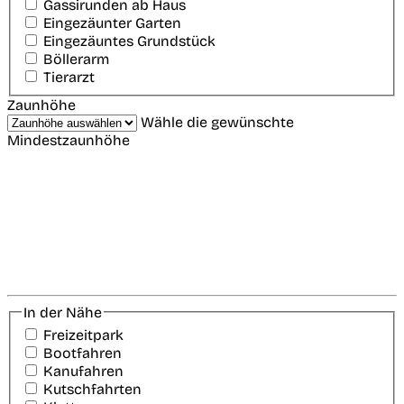
Gassirunden ab Haus
Eingezäunter Garten
Eingezäuntes Grundstück
Böllerarm
Tierarzt
Zaunhöhe
Wähle die gewünschte
Mindestzaunhöhe
In der Nähe
Freizeitpark
Bootfahren
Kanufahren
Kutschfahrten