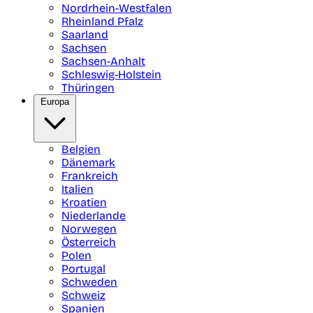
Nordrhein-Westfalen
Rheinland Pfalz
Saarland
Sachsen
Sachsen-Anhalt
Schleswig-Holstein
Thüringen
Europa
Belgien
Dänemark
Frankreich
Italien
Kroatien
Niederlande
Norwegen
Österreich
Polen
Portugal
Schweden
Schweiz
Spanien