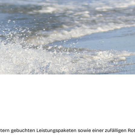
tern gebuchten Leistungspaketen sowie einer zufälligen Ro