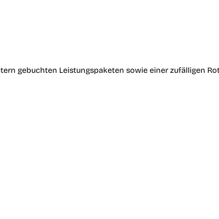
tern gebuchten Leistungspaketen sowie einer zufälligen Ro