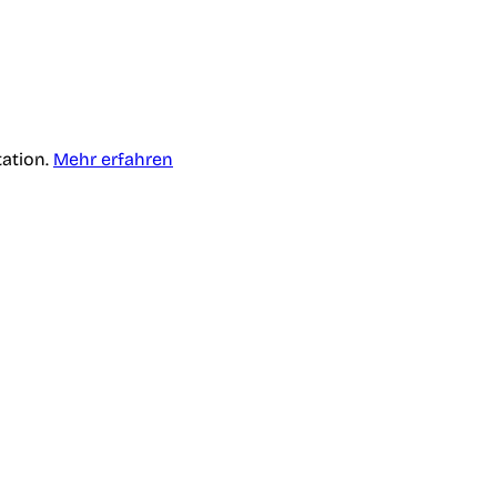
tation.
Mehr erfahren