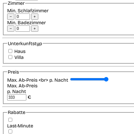
Zimmer
Min. Schlafzimmer
−
+
Min. Badezimmer
−
+
Unterkunftstyp
Haus
Villa
Preis
Max. Ab-Preis <br> p. Nacht
Max. Ab-Preis
p. Nacht
€
Rabatte
Last-Minute