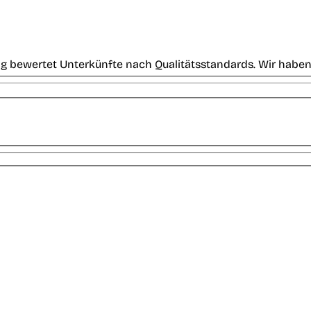
g bewertet Unterkünfte nach Qualitätsstandards. Wir haben 