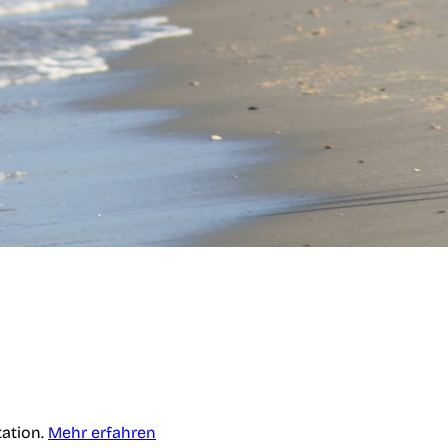
tation.
Mehr erfahren