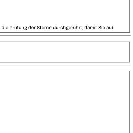
die Prüfung der Sterne durchgeführt, damit Sie auf