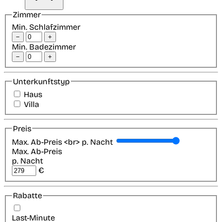
Zimmer
Min. Schlafzimmer
−
+
Min. Badezimmer
−
+
Unterkunftstyp
Haus
Villa
Preis
Max. Ab-Preis <br> p. Nacht
Max. Ab-Preis
p. Nacht
€
Rabatte
Last-Minute