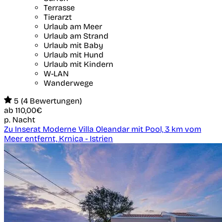
Terrasse
Tierarzt
Urlaub am Meer
Urlaub am Strand
Urlaub mit Baby
Urlaub mit Hund
Urlaub mit Kindern
W-LAN
Wanderwege
5 (4 Bewertungen)
ab
110,00€
p. Nacht
Zu Inserat Moderne Villa Oleandar mit Pool, 3 km vom
Meer entfernt, Krnica - Istrien