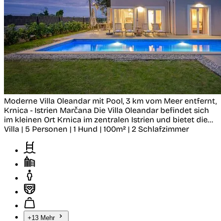
Moderne Villa Oleandar mit Pool, 3 km vom Meer entfernt,
Krnica - Istrien
Marčana
Die Villa Oleandar befindet sich
im kleinen Ort Krnica im zentralen Istrien und bietet die...
Villa | 5 Personen | 1 Hund | 100m² | 2 Schlafzimmer
+13 Mehr