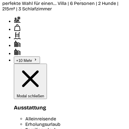
perfekte Wahl für einen...
Villa | 6 Personen | 2 Hunde |
215m² | 3 Schlafzimmer
+10 Mehr
Modal schließen
Ausstattung
Alleinreisende
Erholungsurlaub