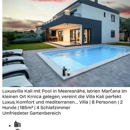
Luxusvilla Kali mit Pool in Meeresnähe, Istrien
Marčana
Im
kleinen Ort Krnica gelegen, vereint die Villa Kali perfekt
Luxus, Komfort und mediterranen...
Villa | 8 Personen | 2
Hunde | 185m² | 4 Schlafzimmer
Umfriedeter Gartenbereich