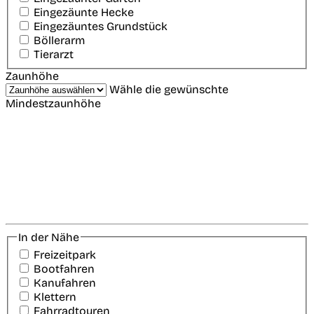
Eingezäunte Hecke
Eingezäuntes Grundstück
Böllerarm
Tierarzt
Zaunhöhe
Wähle die gewünschte
Mindestzaunhöhe
In der Nähe
Freizeitpark
Bootfahren
Kanufahren
Klettern
Fahrradtouren