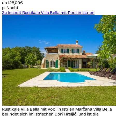
ab
128,00€
p. Nacht
Zu Inserat Rustikale Villa Bella mit Pool in Istrien
Rustikale Villa Bella mit Pool in Istrien
Marčana
Villa Bella
befindet sich im istrischen Dorf Hreljići und ist die