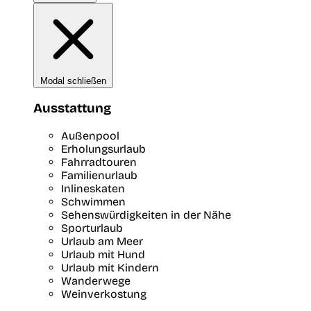
Modal schließen
Ausstattung
Außenpool
Erholungsurlaub
Fahrradtouren
Familienurlaub
Inlineskaten
Schwimmen
Sehenswürdigkeiten in der Nähe
Sporturlaub
Urlaub am Meer
Urlaub mit Hund
Urlaub mit Kindern
Wanderwege
Weinverkostung