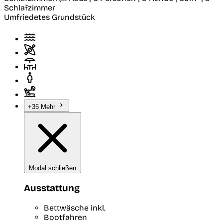
Schlafzimmer
Umfriedetes Grundstück
+35 Mehr
Modal schließen
Ausstattung
Bettwäsche inkl.
Bootfahren