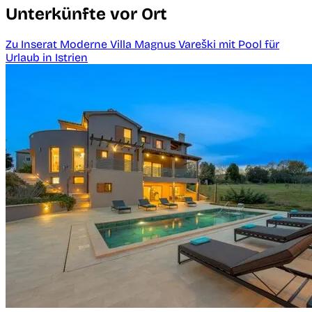
Unterkünfte vor Ort
Zu Inserat Moderne Villa Magnus Vareški mit Pool für
Urlaub in Istrien