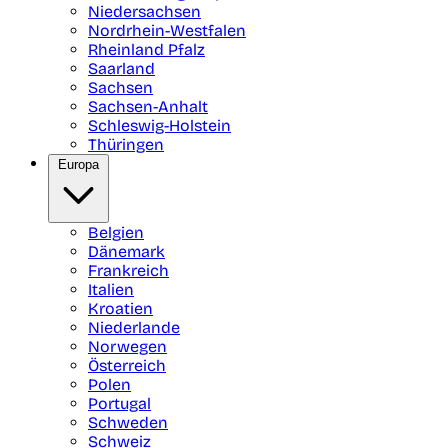
Niedersachsen
Nordrhein-Westfalen
Rheinland Pfalz
Saarland
Sachsen
Sachsen-Anhalt
Schleswig-Holstein
Thüringen
Europa
Belgien
Dänemark
Frankreich
Italien
Kroatien
Niederlande
Norwegen
Österreich
Polen
Portugal
Schweden
Schweiz