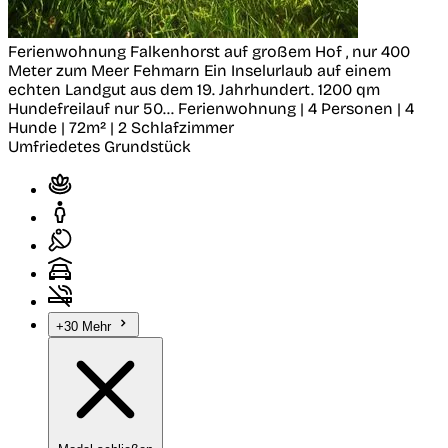
Ferienwohnung Falkenhorst auf großem Hof , nur 400
Meter zum Meer
Fehmarn
Ein Inselurlaub auf einem
echten Landgut aus dem 19. Jahrhundert. 1200 qm
Hundefreilauf nur 50...
Ferienwohnung | 4 Personen | 4
Hunde | 72m² | 2 Schlafzimmer
Umfriedetes Grundstück
+30 Mehr