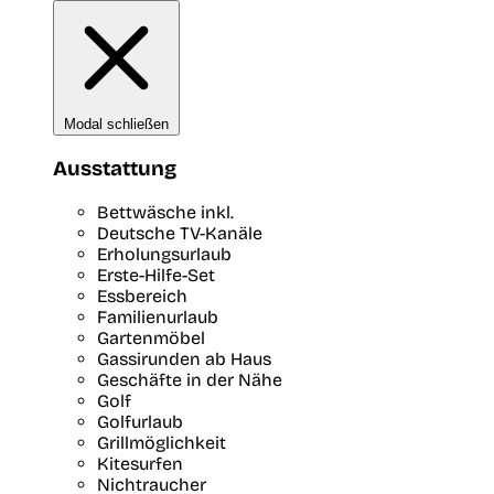
Modal schließen
Ausstattung
Bettwäsche inkl.
Deutsche TV-Kanäle
Erholungsurlaub
Erste-Hilfe-Set
Essbereich
Familienurlaub
Gartenmöbel
Gassirunden ab Haus
Geschäfte in der Nähe
Golf
Golfurlaub
Grillmöglichkeit
Kitesurfen
Nichtraucher