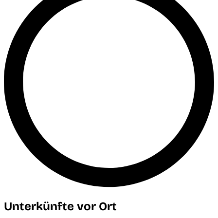
Unterkünfte vor Ort