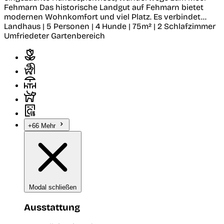
Fehmarn
Das historische Landgut auf Fehmarn bietet
modernen Wohnkomfort und viel Platz. Es verbindet...
Landhaus | 5 Personen | 4 Hunde | 75m² | 2 Schlafzimmer
Umfriedeter Gartenbereich
+66 Mehr
Modal schließen
Ausstattung