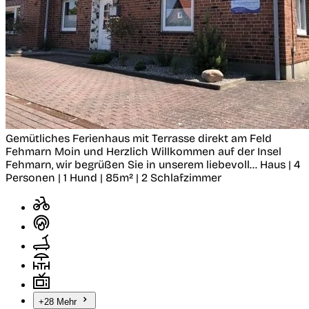
Gemütliches Ferienhaus mit Terrasse direkt am Feld
Fehmarn
Moin und Herzlich Willkommen auf der Insel
Fehmarn, wir begrüßen Sie in unserem liebevoll...
Haus | 4
Personen | 1 Hund | 85m² | 2 Schlafzimmer
+28 Mehr