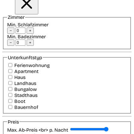
Zimmer
Min. Schlafzimmer
−
+
Min. Badezimmer
−
+
Unterkunftstyp
Ferienwohnung
Apartment
Haus
Landhaus
Bungalow
Stadthaus
Boot
Bauernhof
Preis
Max. Ab-Preis <br> p. Nacht