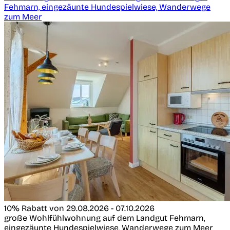
Fehmarn, eingezäunte Hundespielwiese, Wanderwege
zum Meer
10% Rabatt von 29.08.2026 - 07.10.2026
große Wohlfühlwohnung auf dem Landgut Fehmarn,
eingezäunte Hundespielwiese, Wanderwege zum Meer