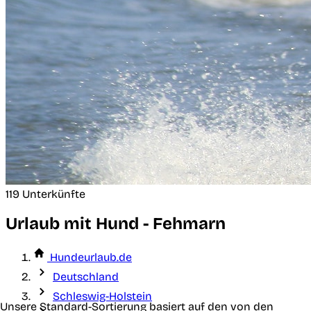
119 Unterkünfte
Urlaub mit Hund - Fehmarn
Hundeurlaub.de
Deutschland
Schleswig-Holstein
Unsere Standard-Sortierung basiert auf den von den