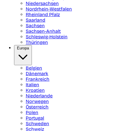
Niedersachsen
Nordrhein-Westfalen
Rheinland Pfalz
Saarland
Sachsen
Sachsen-Anhalt
Schleswig-Holstein
Thüringen
Europa
Belgien
Dänemark
Frankreich
Italien
Kroatien
Niederlande
Norwegen
Österreich
Polen
Portugal
Schweden
Schweiz