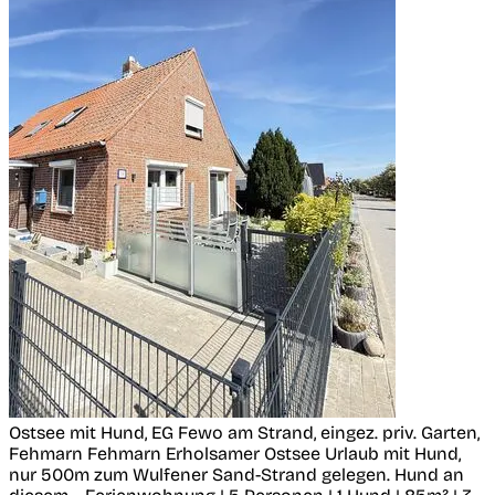
Ostsee mit Hund, EG Fewo am Strand, eingez. priv. Garten,
Fehmarn
Fehmarn
Erholsamer Ostsee Urlaub mit Hund,
nur 500m zum Wulfener Sand-Strand gelegen. Hund an