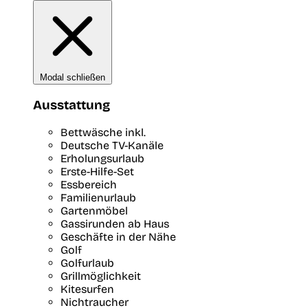
Modal schließen
Ausstattung
Bettwäsche inkl.
Deutsche TV-Kanäle
Erholungsurlaub
Erste-Hilfe-Set
Essbereich
Familienurlaub
Gartenmöbel
Gassirunden ab Haus
Geschäfte in der Nähe
Golf
Golfurlaub
Grillmöglichkeit
Kitesurfen
Nichtraucher