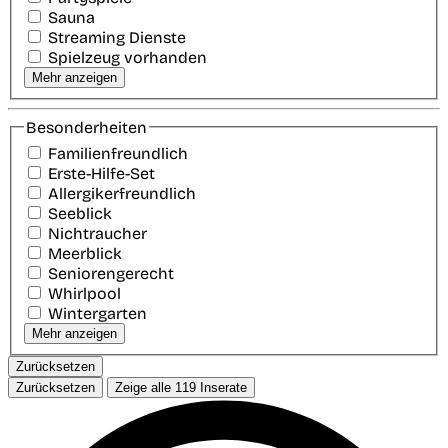
Sauna
Streaming Dienste
Spielzeug vorhanden
Mehr anzeigen
Besonderheiten
Familienfreundlich
Erste-Hilfe-Set
Allergikerfreundlich
Seeblick
Nichtraucher
Meerblick
Seniorengerecht
Whirlpool
Wintergarten
Mehr anzeigen
Zurücksetzen
Zurücksetzen
Zeige alle
119
Inserate