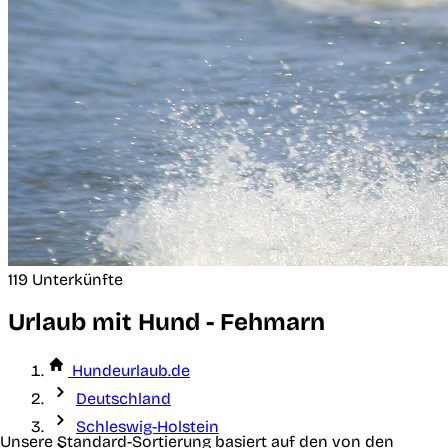
119 Unterkünfte
Urlaub mit Hund - Fehmarn
Hundeurlaub.de
Deutschland
Schleswig-Holstein
Unsere Standard-Sortierung basiert auf den von den