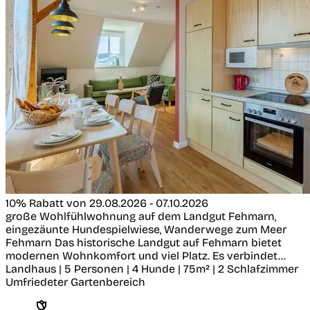
10% Rabatt von 29.08.2026 - 07.10.2026
große Wohlfühlwohnung auf dem Landgut Fehmarn,
eingezäunte Hundespielwiese, Wanderwege zum Meer
Fehmarn
Das historische Landgut auf Fehmarn bietet
modernen Wohnkomfort und viel Platz. Es verbindet...
Landhaus | 5 Personen | 4 Hunde | 75m² | 2 Schlafzimmer
Umfriedeter Gartenbereich