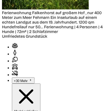
Ferienwohnung Falkenhorst auf großem Hof , nur 400
Meter zum Meer
Fehmarn
Ein Inselurlaub auf einem
echten Landgut aus dem 19. Jahrhundert. 1200 qm
Hundefreilauf nur 50...
Ferienwohnung | 4 Personen | 4
Hunde | 72m² | 2 Schlafzimmer
Umfriedetes Grundstück
+30 Mehr