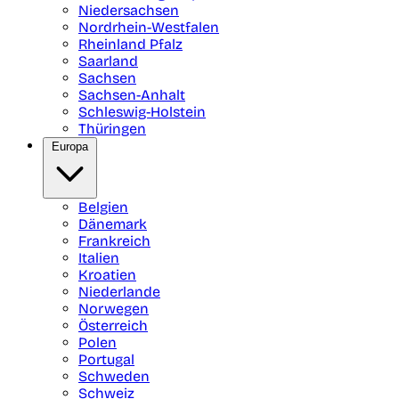
Niedersachsen
Nordrhein-Westfalen
Rheinland Pfalz
Saarland
Sachsen
Sachsen-Anhalt
Schleswig-Holstein
Thüringen
Europa
Belgien
Dänemark
Frankreich
Italien
Kroatien
Niederlande
Norwegen
Österreich
Polen
Portugal
Schweden
Schweiz