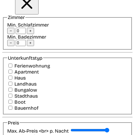
Zimmer
Min. Schlafzimmer
−
+
Min. Badezimmer
−
+
Unterkunftstyp
Ferienwohnung
Apartment
Haus
Landhaus
Bungalow
Stadthaus
Boot
Bauernhof
Preis
Max. Ab-Preis <br> p. Nacht