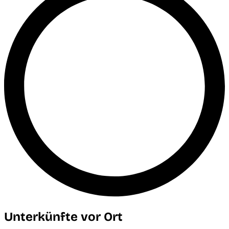
Unterkünfte vor Ort