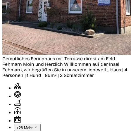
Gemütliches Ferienhaus mit Terrasse direkt am Feld
Fehmarn
Moin und Herzlich Willkommen auf der Insel
Fehmarn, wir begrüßen Sie in unserem liebevoll...
Haus | 4
Personen | 1 Hund | 85m² | 2 Schlafzimmer
+28 Mehr