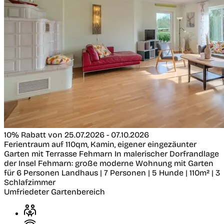
10% Rabatt von 25.07.2026 - 07.10.2026
Ferientraum auf 110qm, Kamin, eigener eingezäunter
Garten mit Terrasse
Fehmarn
In malerischer Dorfrandlage
der Insel Fehmarn: große moderne Wohnung mit Garten
für 6 Personen
Landhaus | 7 Personen | 5 Hunde | 110m² | 3
Schlafzimmer
Umfriedeter Gartenbereich