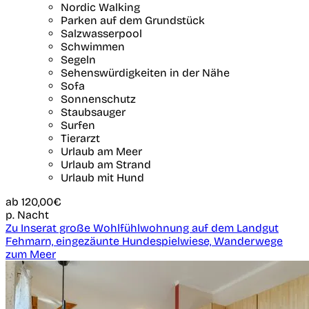
Nordic Walking
Parken auf dem Grundstück
Salzwasserpool
Schwimmen
Segeln
Sehenswürdigkeiten in der Nähe
Sofa
Sonnenschutz
Staubsauger
Surfen
Tierarzt
Urlaub am Meer
Urlaub am Strand
Urlaub mit Hund
ab
120,00€
p. Nacht
Zu Inserat große Wohlfühlwohnung auf dem Landgut
Fehmarn, eingezäunte Hundespielwiese, Wanderwege
zum Meer