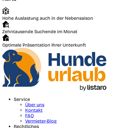
Hohe Auslastung auch in der Nebensaison
Zehntausende Suchende im Monat
Optimale Präsentation Ihrer Unterkunft
Service
Über uns
Kontakt
FAQ
Vermieter-Blog
Rechtliches