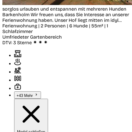
sorglos urlauben und entspannen mit mehreren Hunden
Barkenholm
Wir freuen uns, dass Sie Interesse an unserer
Ferienwohnung haben. Unser Hof liegt mitten im idyl...
Ferienwohnung | 2 Personen | 6 Hunde | 55m² | 1
Schlafzimmer
Umfriedeter Gartenbereich
DTV:
3 Sterne
+43 Mehr
Modal schließen