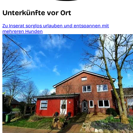
Unterkünfte vor Ort
Zu Inserat sorglos urlauben und entspannen mit
mehreren Hunden