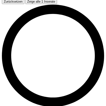
Zurücksetzen
Zeige alle
1
Inserate