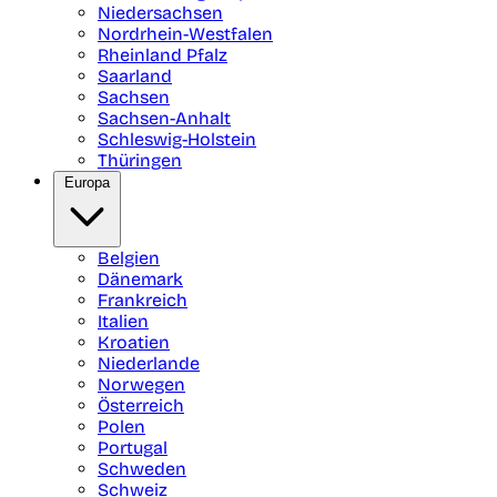
Niedersachsen
Nordrhein-Westfalen
Rheinland Pfalz
Saarland
Sachsen
Sachsen-Anhalt
Schleswig-Holstein
Thüringen
Europa
Belgien
Dänemark
Frankreich
Italien
Kroatien
Niederlande
Norwegen
Österreich
Polen
Portugal
Schweden
Schweiz