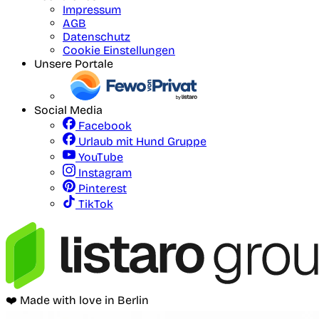
Impressum
AGB
Datenschutz
Cookie Einstellungen
Unsere Portale
Social Media
Facebook
Urlaub mit Hund Gruppe
YouTube
Instagram
Pinterest
TikTok
❤️ Made with love in Berlin