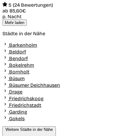
5 (24 Bewertungen)
ab
85,60€
p. Nacht
Mehr laden
Städte in der Nähe
Barkenholm
Beldorf
Bendorf
Bokelrehm
Bornholt
Büsum
Büsumer Deichhausen
Drage
Friedrichskoog
Friedrichstadt
Garding
Gokels
Weitere Städte in der Nähe