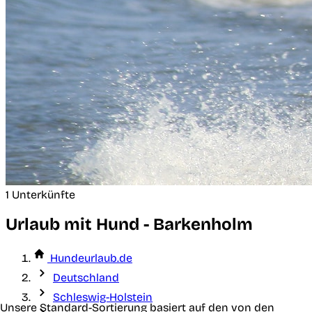
1 Unterkünfte
Urlaub mit Hund - Barkenholm
Hundeurlaub.de
Deutschland
Schleswig-Holstein
Unsere Standard-Sortierung basiert auf den von den