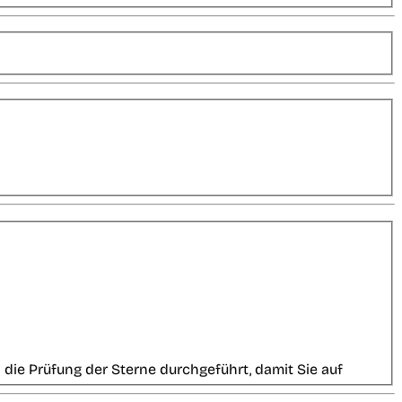
die Prüfung der Sterne durchgeführt, damit Sie auf