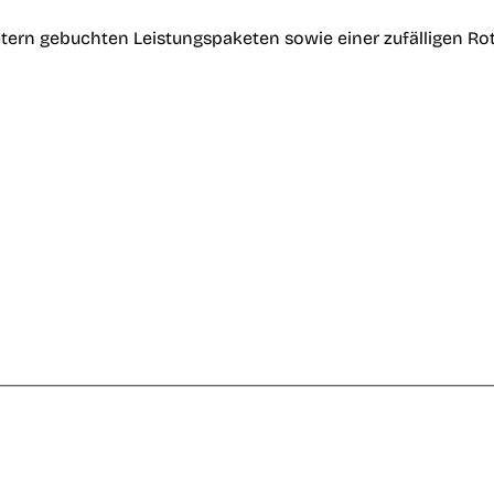
tern gebuchten Leistungspaketen sowie einer zufälligen Ro