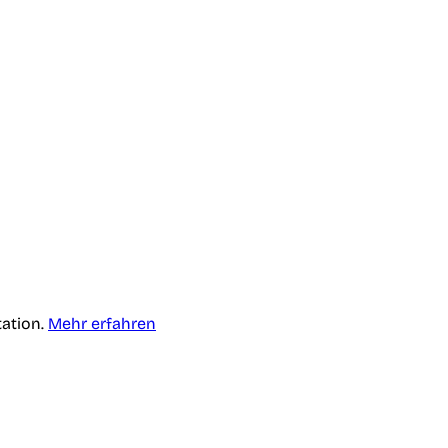
tation.
Mehr erfahren