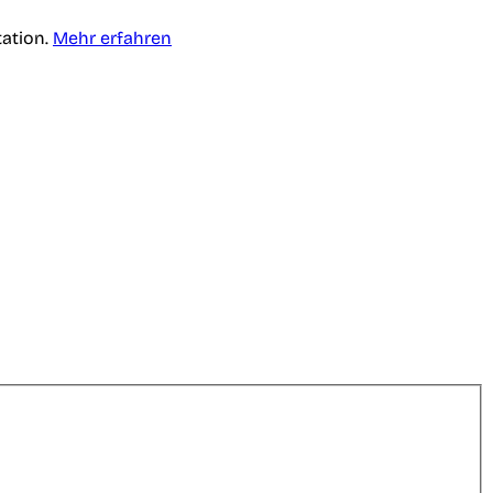
tation.
Mehr erfahren