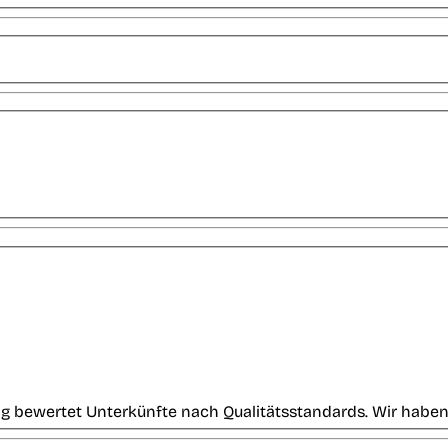
g bewertet Unterkünfte nach Qualitätsstandards. Wir haben 