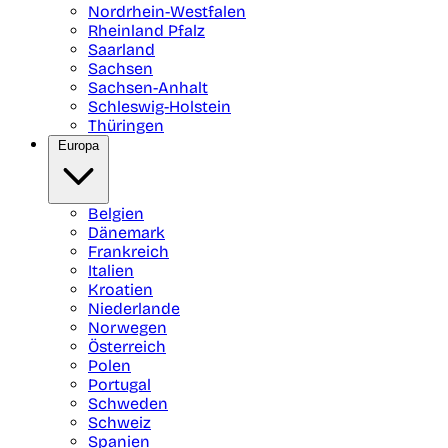
Nordrhein-Westfalen
Rheinland Pfalz
Saarland
Sachsen
Sachsen-Anhalt
Schleswig-Holstein
Thüringen
Europa
Belgien
Dänemark
Frankreich
Italien
Kroatien
Niederlande
Norwegen
Österreich
Polen
Portugal
Schweden
Schweiz
Spanien