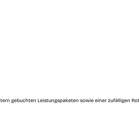
tern gebuchten Leistungspaketen sowie einer zufälligen Ro