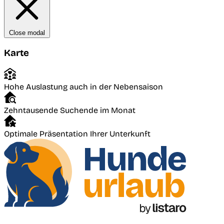
Close modal
Karte
Hohe Auslastung auch in der Nebensaison
Zehntausende Suchende im Monat
Optimale Präsentation Ihrer Unterkunft