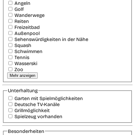
Angeln
Golf
Wanderwege
Reiten
Freizeitbad
Außenpool
Sehenswürdigkeiten in der Nähe
Squash
Schwimmen
Tennis
Wasserski
Zoo
Mehr anzeigen
Unterhaltung
Garten mit Spielmöglichkeiten
Deutsche TV-Kanäle
Grillmöglichkeit
Spielzeug vorhanden
Besonderheiten