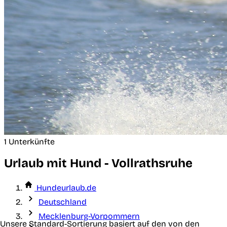
1 Unterkünfte
Urlaub mit Hund - Vollrathsruhe
Hundeurlaub.de
Deutschland
Mecklenburg-Vorpommern
Unsere Standard-Sortierung basiert auf den von den