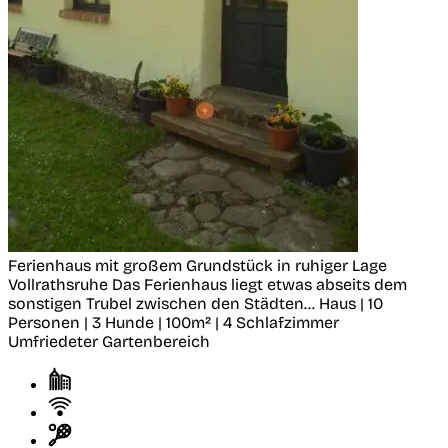
Ferienhaus mit großem Grundstück in ruhiger Lage
Vollrathsruhe
Das Ferienhaus liegt etwas abseits dem
sonstigen Trubel zwischen den Städten...
Haus | 10
Personen | 3 Hunde | 100m² | 4 Schlafzimmer
Umfriedeter Gartenbereich