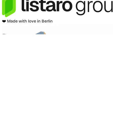
❤️ Made with love in Berlin