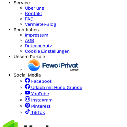
Service
Über uns
Kontakt
FAQ
Vermieter-Blog
Rechtliches
Impressum
AGB
Datenschutz
Cookie Einstellungen
Unsere Portale
Social Media
Facebook
Urlaub mit Hund Gruppe
YouTube
Instagram
Pinterest
TikTok