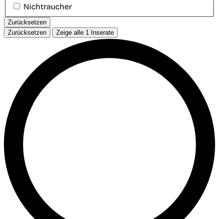
Nichtraucher
Zurücksetzen
Zurücksetzen
Zeige alle
1
Inserate