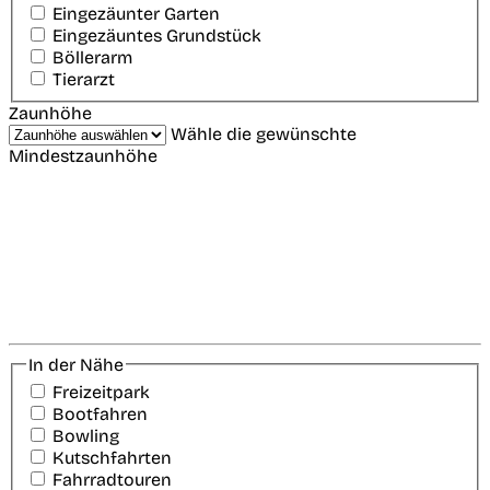
Eingezäunter Garten
Eingezäuntes Grundstück
Böllerarm
Tierarzt
Zaunhöhe
Wähle die gewünschte
Mindestzaunhöhe
In der Nähe
Freizeitpark
Bootfahren
Bowling
Kutschfahrten
Fahrradtouren