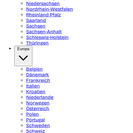
Niedersachsen
Nordrhein-Westfalen
Rheinland Pfalz
Saarland
Sachsen
Sachsen-Anhalt
Schleswig-Holstein
Thüringen
Europa
Belgien
Dänemark
Frankreich
Italien
Kroatien
Niederlande
Norwegen
Österreich
Polen
Portugal
Schweden
Schweiz