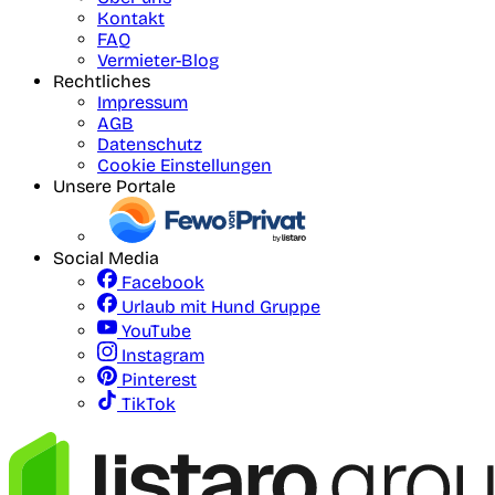
Kontakt
FAQ
Vermieter-Blog
Rechtliches
Impressum
AGB
Datenschutz
Cookie Einstellungen
Unsere Portale
Social Media
Facebook
Urlaub mit Hund Gruppe
YouTube
Instagram
Pinterest
TikTok