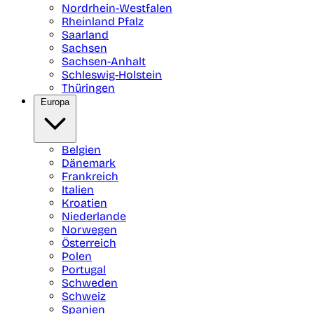
Nordrhein-Westfalen
Rheinland Pfalz
Saarland
Sachsen
Sachsen-Anhalt
Schleswig-Holstein
Thüringen
Europa
Belgien
Dänemark
Frankreich
Italien
Kroatien
Niederlande
Norwegen
Österreich
Polen
Portugal
Schweden
Schweiz
Spanien