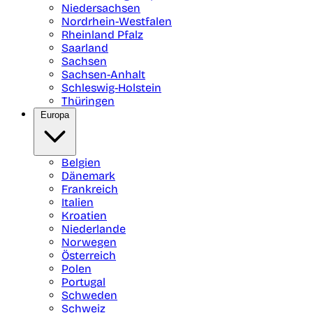
Niedersachsen
Nordrhein-Westfalen
Rheinland Pfalz
Saarland
Sachsen
Sachsen-Anhalt
Schleswig-Holstein
Thüringen
Europa
Belgien
Dänemark
Frankreich
Italien
Kroatien
Niederlande
Norwegen
Österreich
Polen
Portugal
Schweden
Schweiz