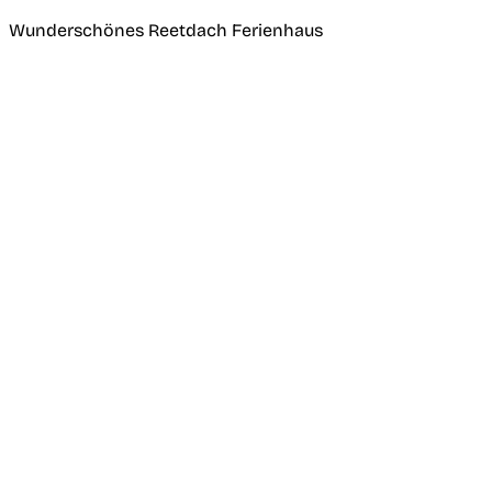
Wunderschönes Reetdach Ferienhaus