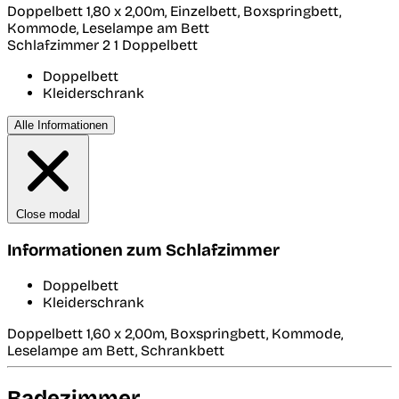
Doppelbett 1,80 x 2,00m, Einzelbett, Boxspringbett,
Kommode, Leselampe am Bett
Schlafzimmer 2
1 Doppelbett
Doppelbett
Kleiderschrank
Alle Informationen
Close modal
Informationen zum Schlafzimmer
Doppelbett
Kleiderschrank
Doppelbett 1,60 x 2,00m, Boxspringbett, Kommode,
Leselampe am Bett, Schrankbett
Badezimmer