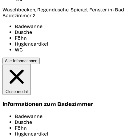
Waschbecken, Regendusche, Spiegel, Fenster im Bad
Badezimmer 2
Badewanne
Dusche
Föhn
Hygieneartikel
WC
Alle Informationen
Close modal
Informationen zum Badezimmer
Badewanne
Dusche
Föhn
Hygieneartikel