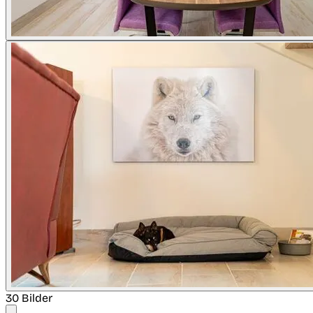
30 Bilder