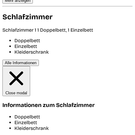
Mehr anzeigen
Schlafzimmer
Schlafzimmer 1
1 Doppelbett, 1 Einzelbett
Doppelbett
Einzelbett
Kleiderschrank
Alle Informationen
Close modal
Informationen zum Schlafzimmer
Doppelbett
Einzelbett
Kleiderschrank