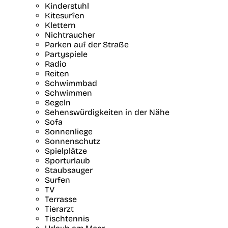
Kinderstuhl
Kitesurfen
Klettern
Nichtraucher
Parken auf der Straße
Partyspiele
Radio
Reiten
Schwimmbad
Schwimmen
Segeln
Sehenswürdigkeiten in der Nähe
Sofa
Sonnenliege
Sonnenschutz
Spielplätze
Sporturlaub
Staubsauger
Surfen
TV
Terrasse
Tierarzt
Tischtennis