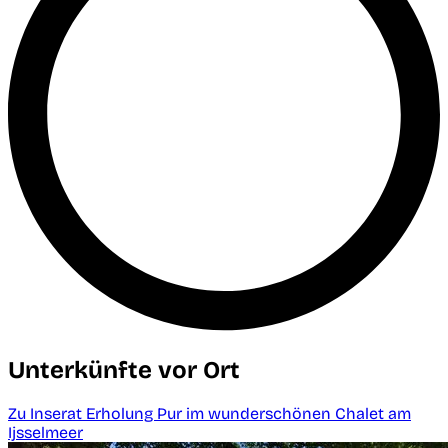
Unterkünfte vor Ort
Zu Inserat Erholung Pur im wunderschönen Chalet am
Ijsselmeer