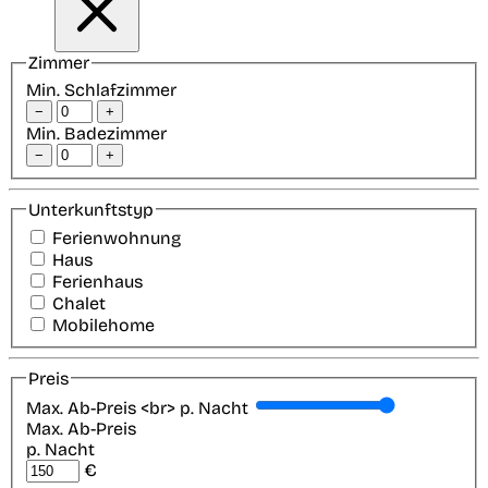
Zimmer
Min. Schlafzimmer
−
+
Min. Badezimmer
−
+
Unterkunftstyp
Ferienwohnung
Haus
Ferienhaus
Chalet
Mobilehome
Preis
Max. Ab-Preis <br> p. Nacht
Max. Ab-Preis
p. Nacht
€