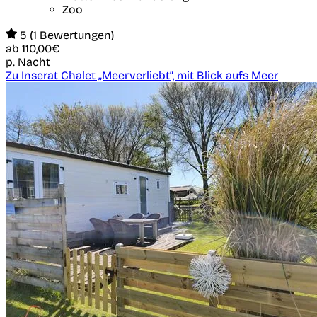
Zoo
5 (1 Bewertungen)
ab
110,00€
p. Nacht
Zu Inserat Chalet „Meerverliebt“, mit Blick aufs Meer