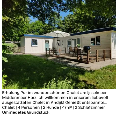
Erholung Pur im wunderschönen Chalet am Ijsselmeer
Middenmeer
Herzlich willkommen in unserem liebevoll
ausgestatteten Chalet in Andijk! Genießt entspannte...
Chalet | 4 Personen | 2 Hunde | 47m² | 2 Schlafzimmer
Umfriedetes Grundstück