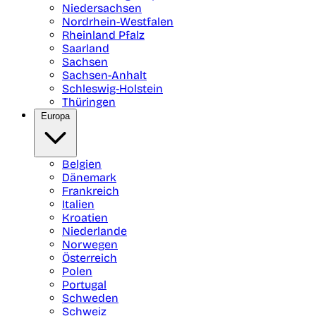
Niedersachsen
Nordrhein-Westfalen
Rheinland Pfalz
Saarland
Sachsen
Sachsen-Anhalt
Schleswig-Holstein
Thüringen
Europa
Belgien
Dänemark
Frankreich
Italien
Kroatien
Niederlande
Norwegen
Österreich
Polen
Portugal
Schweden
Schweiz