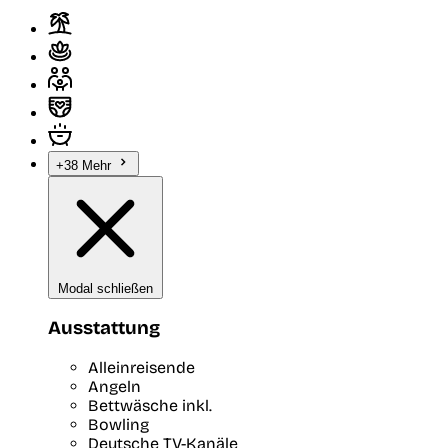
+38 Mehr
Modal schließen
Ausstattung
Alleinreisende
Angeln
Bettwäsche inkl.
Bowling
Deutsche TV-Kanäle