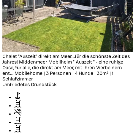
Chalet "Auszeit" direkt am Meer...für die schönste Zeit des
Jahres!
Middenmeer
Mobilheim " Auszeit " - eine ruhige
Oase, für alle, die direkt am Meer, mit ihren Vierbeinern
ent...
Mobilehome | 3 Personen | 4 Hunde | 30m² | 1
Schlafzimmer
Umfriedetes Grundstück