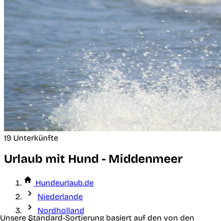
19 Unterkünfte
Urlaub mit Hund - Middenmeer
Hundeurlaub.de
Niederlande
Nordholland
Unsere Standard-Sortierung basiert auf den von den