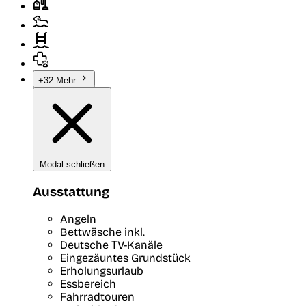
+32 Mehr
Modal schließen
Ausstattung
Angeln
Bettwäsche inkl.
Deutsche TV-Kanäle
Eingezäuntes Grundstück
Erholungsurlaub
Essbereich
Fahrradtouren