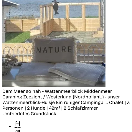
Dem Meer so nah - Wattenmeerblick
Middenmeer
Camping Zeezicht / Westerland (NordhollanU) - unser
Wattenmeerblick-Huisje Ein ruhiger Campingpl...
Chalet | 3
Personen | 2 Hunde | 42m² | 2 Schlafzimmer
Umfriedetes Grundstück