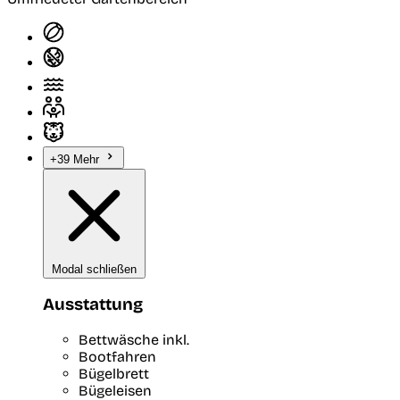
+39 Mehr
Modal schließen
Ausstattung
Bettwäsche inkl.
Bootfahren
Bügelbrett
Bügeleisen