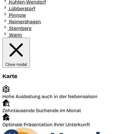
Kuhlen-Wendorf
Lübberstorf
Pinnow
Reimershagen
Sternberg
Warin
Close modal
Karte
Hohe Auslastung auch in der Nebensaison
Zehntausende Suchende im Monat
Optimale Präsentation Ihrer Unterkunft