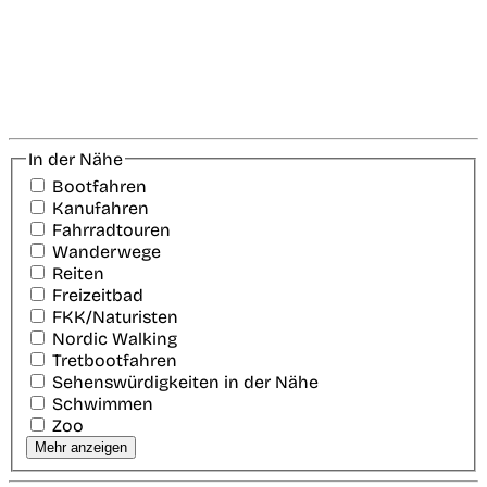
In der Nähe
Bootfahren
Kanufahren
Fahrradtouren
Wanderwege
Reiten
Freizeitbad
FKK/Naturisten
Nordic Walking
Tretbootfahren
Sehenswürdigkeiten in der Nähe
Schwimmen
Zoo
Mehr anzeigen