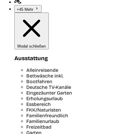
+45 Mehr
Modal schließen
Ausstattung
Alleinreisende
Bettwäsche inkl.
Bootfahren
Deutsche TV-Kanäle
Eingezäunter Garten
Erholungsurlaub
Essbereich
FKK/Naturisten
Familienfreundlich
Familienurlaub
Freizeitbad
Garten