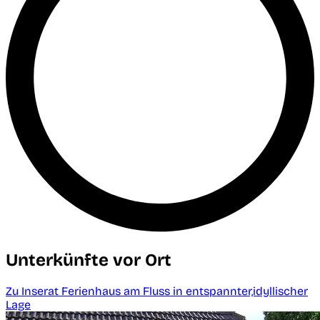
Unterkünfte vor Ort
Zu Inserat Ferienhaus am Fluss in entspannter,idyllischer
Lage