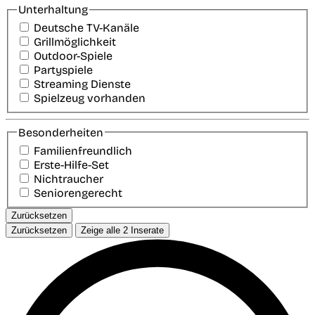
Unterhaltung
Deutsche TV-Kanäle
Grillmöglichkeit
Outdoor-Spiele
Partyspiele
Streaming Dienste
Spielzeug vorhanden
Besonderheiten
Familienfreundlich
Erste-Hilfe-Set
Nichtraucher
Seniorengerecht
Zurücksetzen
Zurücksetzen
Zeige alle
2
Inserate