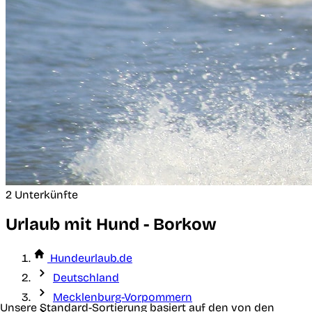
2 Unterkünfte
Urlaub mit Hund - Borkow
Hundeurlaub.de
Deutschland
Mecklenburg-Vorpommern
Unsere Standard-Sortierung basiert auf den von den