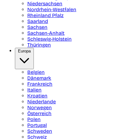
Niedersachsen
Nordrhein-Westfalen
Rheinland Pfalz
Saarland
Sachsen
Sachsen-Anhalt
Schleswig-Holstein
Thüringen
Europa
Belgien
Dänemark
Frankreich
Italien
Kroatien
Niederlande
Norwegen
Österreich
Polen
Portugal
Schweden
Schweiz