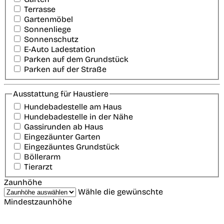
Terrasse
Gartenmöbel
Sonnenliege
Sonnenschutz
E-Auto Ladestation
Parken auf dem Grundstück
Parken auf der Straße
Ausstattung für Haustiere
Hundebadestelle am Haus
Hundebadestelle in der Nähe
Gassirunden ab Haus
Eingezäunter Garten
Eingezäuntes Grundstück
Böllerarm
Tierarzt
Zaunhöhe
Wähle die gewünschte
Mindestzaunhöhe