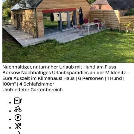
Nachhaltiger, naturnaher Urlaub mit Hund am Fluss
Borkow
Nachhaltiges Urlaubsparadies an der Mildenitz –
Eure Auszeit im Klimahaus!
Haus | 6 Personen | 1 Hund |
100m² | 4 Schlafzimmer
Umfriedeter Gartenbereich