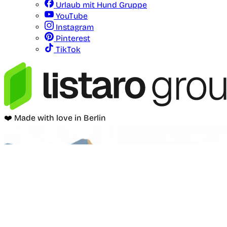
Urlaub mit Hund Gruppe
YouTube
Instagram
Pinterest
TikTok
❤️ Made with love in Berlin