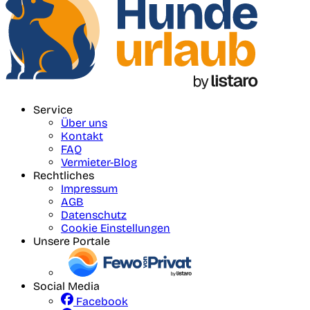
Service
Über uns
Kontakt
FAQ
Vermieter-Blog
Rechtliches
Impressum
AGB
Datenschutz
Cookie Einstellungen
Unsere Portale
Social Media
Facebook