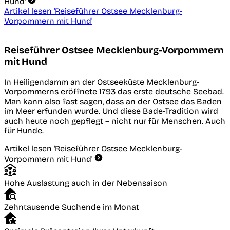
Hund'
Artikel lesen
'Reiseführer Ostsee Mecklenburg-
Vorpommern mit Hund'
Reiseführer Ostsee Mecklenburg-Vorpommern
mit Hund
In Heiligendamm an der Ostseeküste Mecklenburg-
Vorpommerns eröffnete 1793 das erste deutsche Seebad.
Man kann also fast sagen, dass an der Ostsee das Baden
im Meer erfunden wurde. Und diese Bade-Tradition wird
auch heute noch gepflegt – nicht nur für Menschen. Auch
für Hunde.
Artikel lesen
'Reiseführer Ostsee Mecklenburg-
Vorpommern mit Hund'
Hohe Auslastung auch in der Nebensaison
Zehntausende Suchende im Monat