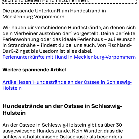
dich und deinen Hund mitzunehmen.
Die passende Unterkunft am Hundestrand in
Mecklenburg-Vorpommern
Wir haben dir verschiedene Hundestrände, an denen sich
dein Vierbeiner austoben darf, vorgestellt. Deine perfekte
Ferienwohnung oder das ideale Ferienhaus – auf Wunsch
in Strandnähe – findest du bei uns auch. Von Fischland-
Darß-Zingst bis Usedom ist alles dabei.
Ferienunterkünfte mit Hund in Mecklenburg-Vorpommern
Weitere spannende Artikel
Artikel lesen
'Hundestrände an der Ostsee in Schleswig-
Holstein'
Hundestrände an der Ostsee in Schleswig-
Holstein
An der Ostsee in Schleswig-Holstein gibt es über 30
ausgewiesene Hundestrände. Kein Wunder, dass die
schleswig-holsteinische Ostseeküste als besonders