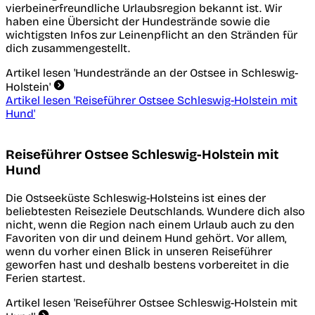
vierbeinerfreundliche Urlaubsregion bekannt ist. Wir
haben eine Übersicht der Hundestrände sowie die
wichtigsten Infos zur Leinenpflicht an den Stränden für
dich zusammengestellt.
Artikel lesen
'Hundestrände an der Ostsee in Schleswig-
Holstein'
Artikel lesen
'Reiseführer Ostsee Schleswig-Holstein mit
Hund'
Reiseführer Ostsee Schleswig-Holstein mit
Hund
Die Ostseeküste Schleswig-Holsteins ist eines der
beliebtesten Reiseziele Deutschlands. Wundere dich also
nicht, wenn die Region nach einem Urlaub auch zu den
Favoriten von dir und deinem Hund gehört. Vor allem,
wenn du vorher einen Blick in unseren Reiseführer
geworfen hast und deshalb bestens vorbereitet in die
Ferien startest.
Artikel lesen
'Reiseführer Ostsee Schleswig-Holstein mit