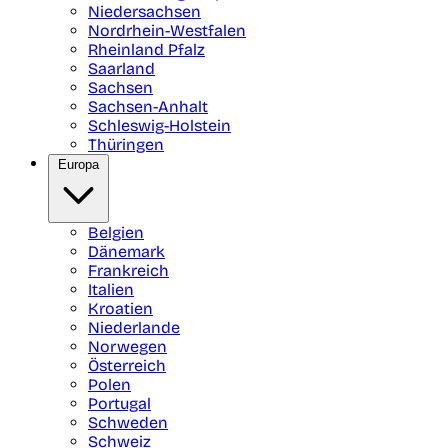
Niedersachsen
Nordrhein-Westfalen
Rheinland Pfalz
Saarland
Sachsen
Sachsen-Anhalt
Schleswig-Holstein
Thüringen
Europa
Belgien
Dänemark
Frankreich
Italien
Kroatien
Niederlande
Norwegen
Österreich
Polen
Portugal
Schweden
Schweiz