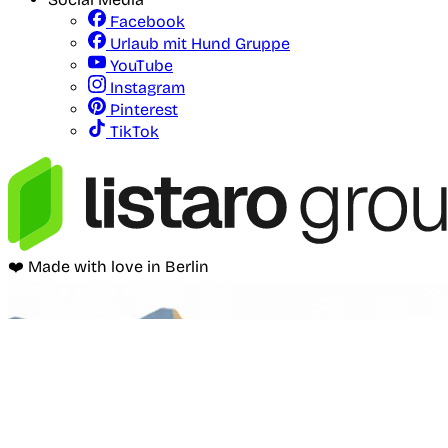
Facebook
Urlaub mit Hund Gruppe
YouTube
Instagram
Pinterest
TikTok
❤️ Made with love in Berlin