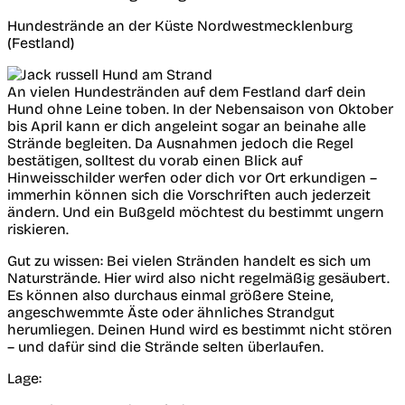
Hundestrände an der Küste Nordwestmecklenburg
(Festland)
An vielen Hundestränden auf dem Festland darf dein
Hund ohne Leine toben. In der Nebensaison von Oktober
bis April kann er dich angeleint sogar an beinahe alle
Strände begleiten. Da Ausnahmen jedoch die Regel
bestätigen, solltest du vorab einen Blick auf
Hinweisschilder werfen oder dich vor Ort erkundigen –
immerhin können sich die Vorschriften auch jederzeit
ändern. Und ein Bußgeld möchtest du bestimmt ungern
riskieren.
Gut zu wissen:
Bei vielen Stränden handelt es sich um
Naturstrände. Hier wird also nicht regelmäßig gesäubert.
Es können also durchaus einmal größere Steine,
angeschwemmte Äste oder ähnliches Strandgut
herumliegen. Deinen Hund wird es bestimmt nicht stören
– und dafür sind die Strände selten überlaufen.
Lage: