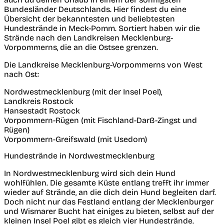
Bundesländer Deutschlands. Hier findest du eine
Übersicht der bekanntesten und beliebtesten
Hundestrände in Meck-Pomm. Sortiert haben wir die
Strände nach den Landkreisen Mecklenburg-
Vorpommerns, die an die Ostsee grenzen.
Die Landkreise Mecklenburg-Vorpommerns von West
nach Ost:
Nordwestmecklenburg (mit der Insel Poel),
Landkreis Rostock
Hansestadt Rostock
Vorpommern-Rügen (mit Fischland-Darß-Zingst und
Rügen)
Vorpommern-Greifswald (mit Usedom)
Hundestrände in Nordwestmecklenburg
In Nordwestmecklenburg wird sich dein Hund
wohlfühlen. Die gesamte Küste entlang trefft ihr immer
wieder auf Strände, an die dich dein Hund begleiten darf.
Doch nicht nur das Festland entlang der Mecklenburger
und Wismarer Bucht hat einiges zu bieten, selbst auf der
kleinen Insel Poel gibt es gleich vier Hundestrände.