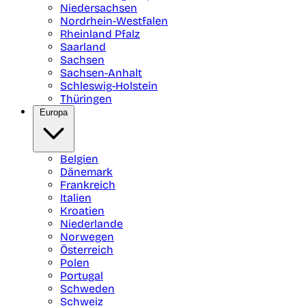
Niedersachsen
Nordrhein-Westfalen
Rheinland Pfalz
Saarland
Sachsen
Sachsen-Anhalt
Schleswig-Holstein
Thüringen
Europa
Belgien
Dänemark
Frankreich
Italien
Kroatien
Niederlande
Norwegen
Österreich
Polen
Portugal
Schweden
Schweiz