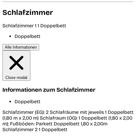
Schlafzimmer
Schlafzimmer 1
1 Doppelbett
Doppelbett
Alle Informationen
Close modal
Informationen zum Schlafzimmer
Doppelbett
Schlafzimmer (EG): 2 Schlafräume mit jeweils 1 Doppelbett
(1,80 m x 2,00 m) Schlafraum (OG): 1 Doppelbett (1,80 x 2,00
m); Fußböden: Parkett Doppelbett 1,80 x 2,00m
Schlafzimmer 2
1 Doppelbett