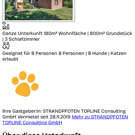
Ganze Unterkunft
180m² Wohnfläche | 800m² Grundstück
| 3 Schlafzimmer
Geeignet für 8 Personen
8 Personen | 8 Hunde | Katzen
erlaubt
Ihre Gastgeber:in: STRANDPFOTEN TOPLINE Consulting
GmbH
Vermietet seit 28.11.2019
Mehr zu STRANDPFOTEN
TOPLINE Consulting GmbH