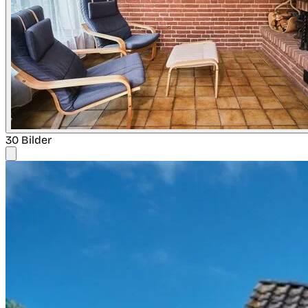
30 Bilder