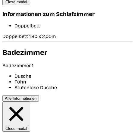
Close modal
Informationen zum Schlafzimmer
Doppelbett
Doppelbett 1,80 x 2,00m
Badezimmer
Badezimmer 1
Dusche
Föhn
Stufenlose Dusche
Alle Informationen
Close modal