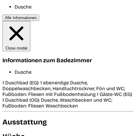
Dusche
Alle Informationen
Close modal
Informationen zum Badezimmer
Dusche
1 Duschbad (EG): 1 ebenerdige Dusche,
Doppelwaschbecken, Handtuchtrockner, Fön und WC;
Fußboden: Fliesen mit Fußbodenheizung 1 Gäste-WC (EG)
1 Duschbad (OG): Dusche, Waschbecken und WC;
Fußboden: Fliesen Waschbecken
Ausstattung