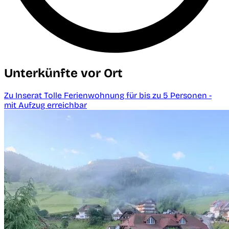
Unterkünfte vor Ort
Zu Inserat Tolle Ferienwohnung für bis zu 5 Personen -
mit Aufzug erreichbar