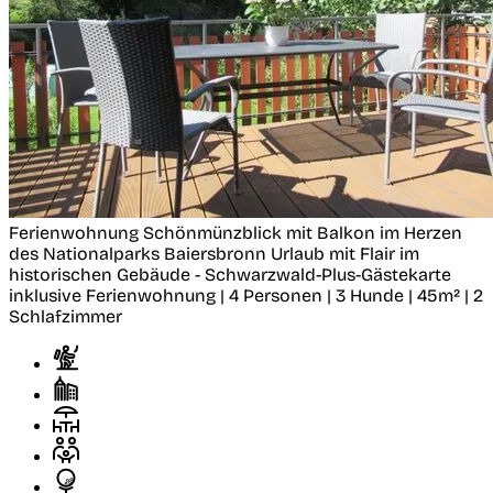
Ferienwohnung Schönmünzblick mit Balkon im Herzen
des Nationalparks
Baiersbronn
Urlaub mit Flair im
historischen Gebäude - Schwarzwald-Plus-Gästekarte
inklusive
Ferienwohnung | 4 Personen | 3 Hunde | 45m² | 2
Schlafzimmer