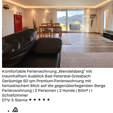
Komfortable Ferienwohnung „Wendelsberg“ mit
traumhaftem Ausblick
Bad Peterstal-Griesbach
Geräumige 60 qm Premium-Ferienwohnung mit
fantastischem Blick auf die gegenüberliegenden Berge
Ferienwohnung | 2 Personen | 2 Hunde | 60m² | 1
Schlafzimmer
DTV:
5 Sterne