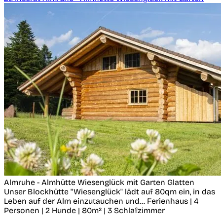
Almruhe - Almhütte Wiesenglück mit Garten
Glatten
Unser Blockhütte "Wiesenglück" lädt auf 80qm ein, in das
Leben auf der Alm einzutauchen und...
Ferienhaus | 4
Personen | 2 Hunde | 80m² | 3 Schlafzimmer