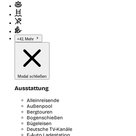
+41 Mehr
Modal schließen
Ausstattung
Alleinreisende
Außenpool
Bergtouren
Bogenschießen
Bügeleisen
Deutsche TV-Kanäle
E-Auto Ladestation