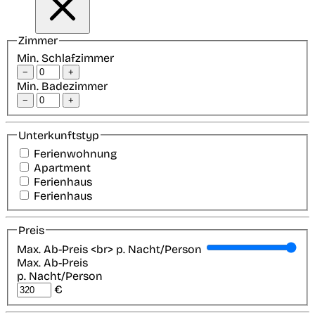
Zimmer
Min. Schlafzimmer
−
+
Min. Badezimmer
−
+
Unterkunftstyp
Ferienwohnung
Apartment
Ferienhaus
Ferienhaus
Preis
Max. Ab-Preis <br> p. Nacht/Person
Max. Ab-Preis
p. Nacht/Person
€