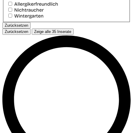
Allergikerfreundlich
Nichtraucher
Wintergarten
Zurücksetzen
Zurücksetzen
Zeige alle
35
Inserate