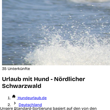
35 Unterkünfte
Urlaub mit Hund - Nördlicher
Schwarzwald
Hundeurlaub.de
Deutschland
Unsere Standard-Sortierung basiert auf den von den