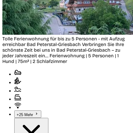
Tolle Ferienwohnung für bis zu 5 Personen - mit Aufzug
erreichbar
Bad Peterstal-Griesbach
Verbringen Sie Ihre
schönste Zeit bei uns in Bad Peterstal-Griesbach – zu
jeder Jahreszeit ein...
Ferienwohnung | 5 Personen | 1
Hund | 75m² | 2 Schlafzimmer
+25 Mehr