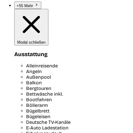
+55 Mehr
Modal schließen
Ausstattung
Alleinreisende
Angeln
Außenpool
Balkon
Bergtouren
Bettwäsche inkl.
Bootfahren
Böllerarm
Bügelbrett
Bügeleisen
Deutsche TV-Kanäle
E-Auto Ladestation