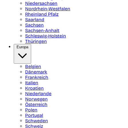
Niedersachsen
Nordrhein-Westfalen
Rheinland Pfalz
Saarland
Sachsen
Sachsen-Anhalt
Schleswig-Holstein
Thüringen
Europa
Belgien
Dänemark
Frankreich
Italien
Kroatien
Niederlande
Norwegen
Österreich
Polen
Portugal
Schweden
Schweiz