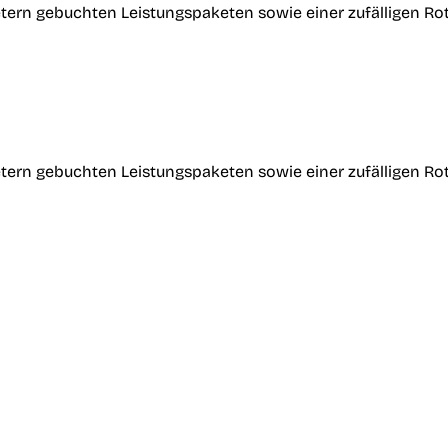
tern gebuchten Leistungspaketen sowie einer zufälligen Ro
tern gebuchten Leistungspaketen sowie einer zufälligen Ro