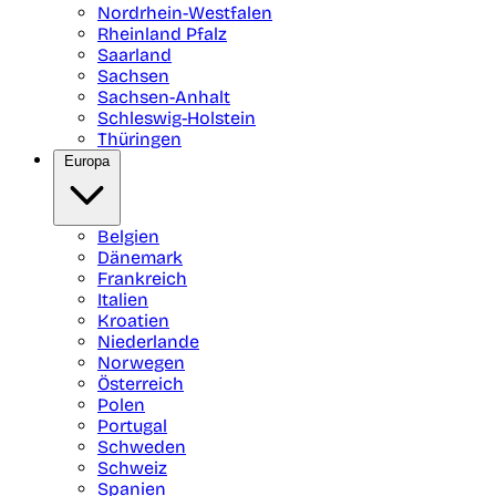
Nordrhein-Westfalen
Rheinland Pfalz
Saarland
Sachsen
Sachsen-Anhalt
Schleswig-Holstein
Thüringen
Europa
Belgien
Dänemark
Frankreich
Italien
Kroatien
Niederlande
Norwegen
Österreich
Polen
Portugal
Schweden
Schweiz
Spanien