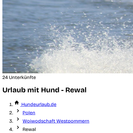
24 Unterkünfte
Urlaub mit Hund - Rewal
Hundeurlaub.de
Polen
Woiwodschaft Westpommern
Rewal