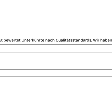
g bewertet Unterkünfte nach Qualitätsstandards. Wir haben 