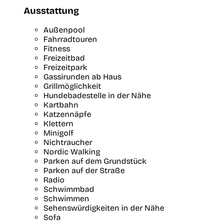
Ausstattung
Außenpool
Fahrradtouren
Fitness
Freizeitbad
Freizeitpark
Gassirunden ab Haus
Grillmöglichkeit
Hundebadestelle in der Nähe
Kartbahn
Katzennäpfe
Klettern
Minigolf
Nichtraucher
Nordic Walking
Parken auf dem Grundstück
Parken auf der Straße
Radio
Schwimmbad
Schwimmen
Sehenswürdigkeiten in der Nähe
Sofa