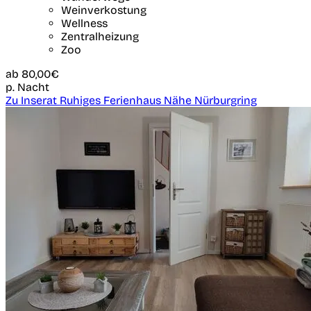
Weinverkostung
Wellness
Zentralheizung
Zoo
ab
80,00€
p. Nacht
Zu Inserat Ruhiges Ferienhaus Nähe Nürburgring