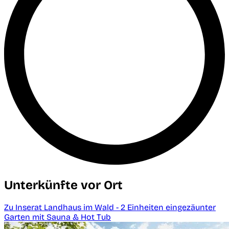
Unterkünfte vor Ort
Zu Inserat Landhaus im Wald - 2 Einheiten eingezäunter
Garten mit Sauna & Hot Tub