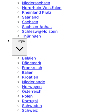
Niedersachsen
Nordrhein-Westfalen
Rheinland Pfalz
Saarland
Sachsen
Sachsen-Anhalt
Schleswig-Holstein
Thüringen
Europa
Belgien
Dänemark
Frankreich
Italien
Kroatien
Niederlande
Norwegen
Österreich
Polen
Portugal
Schweden
Schweiz