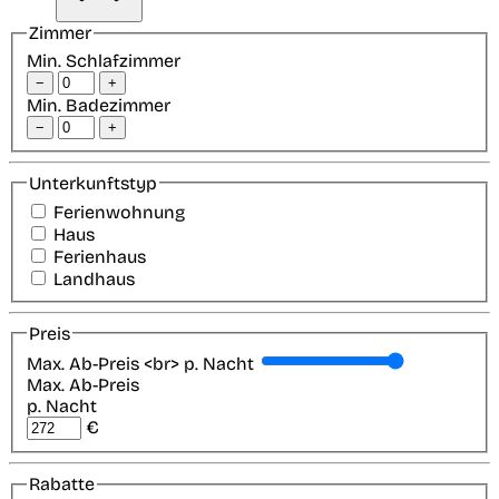
Zimmer
Min. Schlafzimmer
−
+
Min. Badezimmer
−
+
Unterkunftstyp
Ferienwohnung
Haus
Ferienhaus
Landhaus
Preis
Max. Ab-Preis <br> p. Nacht
Max. Ab-Preis
p. Nacht
€
Rabatte