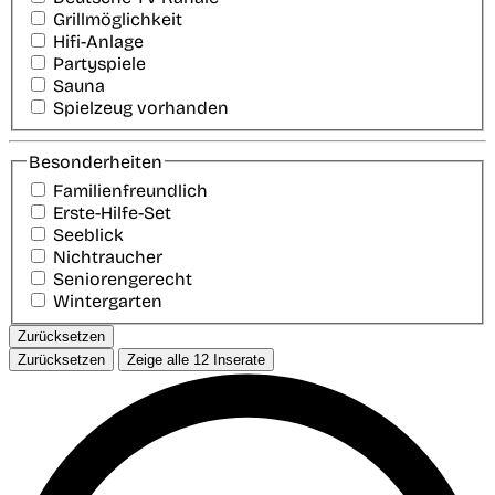
Grillmöglichkeit
Hifi-Anlage
Partyspiele
Sauna
Spielzeug vorhanden
Besonderheiten
Familienfreundlich
Erste-Hilfe-Set
Seeblick
Nichtraucher
Seniorengerecht
Wintergarten
Zurücksetzen
Zurücksetzen
Zeige alle
12
Inserate