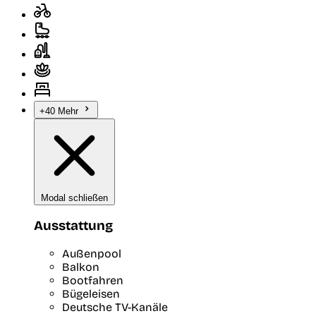
+40 Mehr
Modal schließen
Ausstattung
Außenpool
Balkon
Bootfahren
Bügeleisen
Deutsche TV-Kanäle