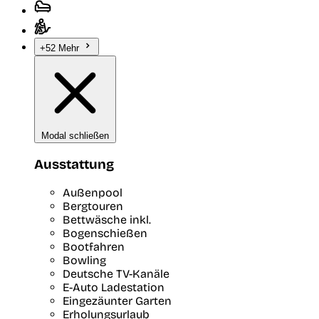
+52 Mehr
Modal schließen
Ausstattung
Außenpool
Bergtouren
Bettwäsche inkl.
Bogenschießen
Bootfahren
Bowling
Deutsche TV-Kanäle
E-Auto Ladestation
Eingezäunter Garten
Erholungsurlaub