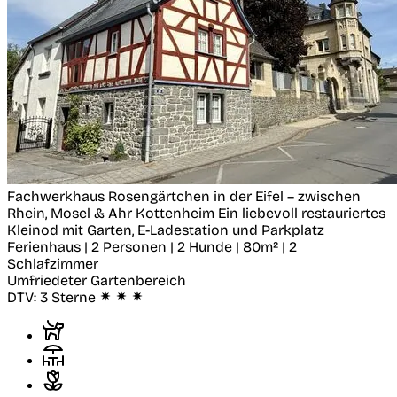
Fachwerkhaus Rosengärtchen in der Eifel – zwischen
Rhein, Mosel & Ahr
Kottenheim
Ein liebevoll restauriertes
Kleinod mit Garten, E-Ladestation und Parkplatz
Ferienhaus | 2 Personen | 2 Hunde | 80m² | 2
Schlafzimmer
Umfriedeter Gartenbereich
DTV:
3 Sterne