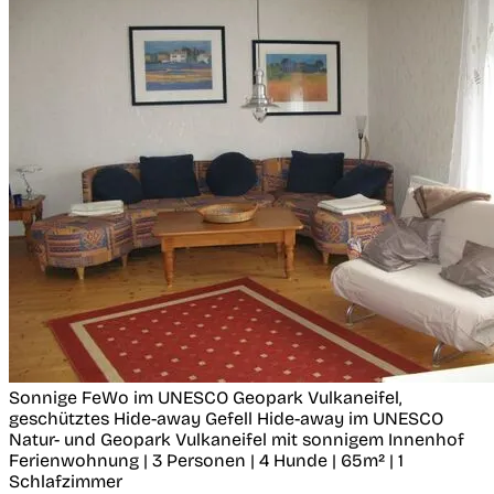
Sonnige FeWo im UNESCO Geopark Vulkaneifel,
geschütztes Hide-away
Gefell
Hide-away im UNESCO
Natur- und Geopark Vulkaneifel mit sonnigem Innenhof
Ferienwohnung | 3 Personen | 4 Hunde | 65m² | 1
Schlafzimmer