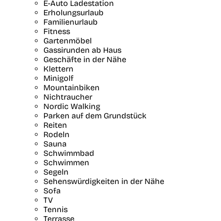
E-Auto Ladestation
Erholungsurlaub
Familienurlaub
Fitness
Gartenmöbel
Gassirunden ab Haus
Geschäfte in der Nähe
Klettern
Minigolf
Mountainbiken
Nichtraucher
Nordic Walking
Parken auf dem Grundstück
Reiten
Rodeln
Sauna
Schwimmbad
Schwimmen
Segeln
Sehenswürdigkeiten in der Nähe
Sofa
TV
Tennis
Terrasse