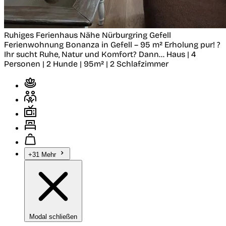
Ruhiges Ferienhaus Nähe Nürburgring
Gefell
Ferienwohnung Bonanza in Gefell – 95 m² Erholung pur! ?
Ihr sucht Ruhe, Natur und Komfort? Dann...
Haus | 4
Personen | 2 Hunde | 95m² | 2 Schlafzimmer
+31 Mehr
Modal schließen