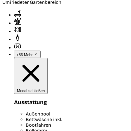
Umfriedeter Gartenbereich
+56 Mehr
Modal schließen
Ausstattung
Außenpool
Bettwäsche inkl.
Bootfahren
Böllerarm