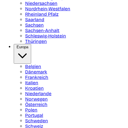
Niedersachsen
Nordrhein-Westfalen
Rheinland Pfalz
Saarland
Sachsen
Sachsen-Anhalt
Schleswig-Holstein
Thüringen
Europa
Belgien
Dänemark
Frankreich
Italien
Kroatien
Niederlande
Norwegen
Österreich
Polen
Portugal
Schweden
Schweiz