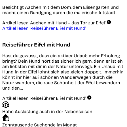
Besichtigt Aachen mit dem Dom, dem Elisengarten und
macht einen Rundgang durch die malerische Altstadt.
Artikel lesen
'Aachen mit Hund – das Tor zur Eifel'
Artikel lesen
'Reiseführer Eifel mit Hund'
Reiseführer Eifel mit Hund
Hast du gewusst, dass ein aktiver Urlaub mehr Erholung
bringt? Dein Hund hört das sicherlich gern, denn er ist eh
am liebsten mit dir in der Natur unterwegs. Ein Urlaub mit
Hund in der Eifel lohnt sich also gleich doppelt. Immerhin
könnt ihr hier auf schönen Wanderwegen durch die
Natur wandern, die raue Schönheit der Eifel bewundern
und den…
Artikel lesen
'Reiseführer Eifel mit Hund'
Hohe Auslastung auch in der Nebensaison
Zehntausende Suchende im Monat