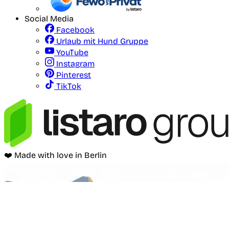
Social Media
Facebook
Urlaub mit Hund Gruppe
YouTube
Instagram
Pinterest
TikTok
❤️ Made with love in Berlin