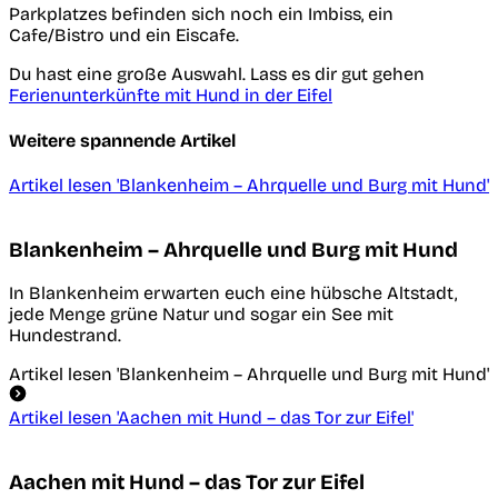
Parkplatzes befinden sich noch ein Imbiss, ein
Cafe/Bistro und ein Eiscafe.
Du hast eine große Auswahl. Lass es dir gut gehen
Ferienunterkünfte mit Hund in der Eifel
Weitere spannende Artikel
Artikel lesen
'Blankenheim – Ahrquelle und Burg mit Hund'
Blankenheim – Ahrquelle und Burg mit Hund
In Blankenheim erwarten euch eine hübsche Altstadt,
jede Menge grüne Natur und sogar ein See mit
Hundestrand.
Artikel lesen
'Blankenheim – Ahrquelle und Burg mit Hund'
Artikel lesen
'Aachen mit Hund – das Tor zur Eifel'
Aachen mit Hund – das Tor zur Eifel