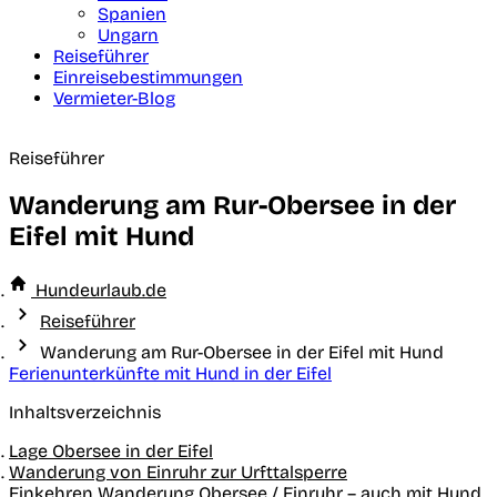
Spanien
Ungarn
Reiseführer
Einreisebestimmungen
Vermieter-Blog
Reiseführer
Wanderung am Rur-Obersee in der
Eifel mit Hund
Hundeurlaub.de
Reiseführer
Wanderung am Rur-Obersee in der Eifel mit Hund
Ferienunterkünfte mit Hund in der Eifel
Inhaltsverzeichnis
Lage Obersee in der Eifel
Wanderung von Einruhr zur Urfttalsperre
Einkehren Wanderung Obersee / Einruhr – auch mit Hund