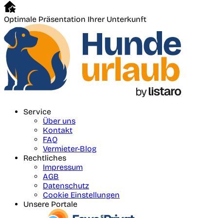
Optimale Präsentation Ihrer Unterkunft
Service
Über uns
Kontakt
FAQ
Vermieter-Blog
Rechtliches
Impressum
AGB
Datenschutz
Cookie Einstellungen
Unsere Portale